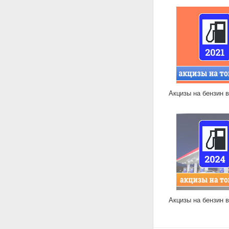
Акцизы на бензин в
Акцизы на бензин в