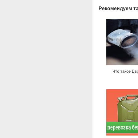
Рекомендуем та
Что такое Ев