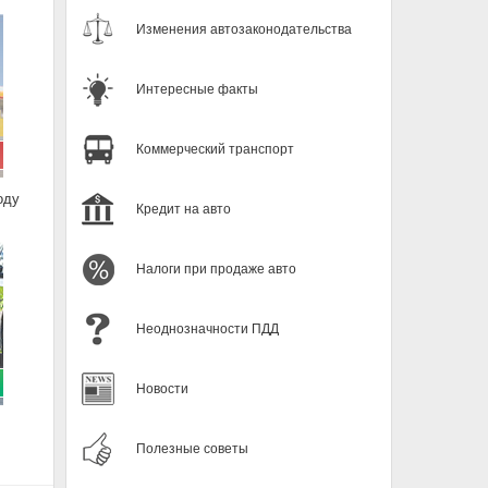
Изменения автозаконодательства
Интересные факты
Коммерческий транспорт
оду
Кредит на авто
Налоги при продаже авто
Неоднозначности ПДД
Новости
Полезные советы