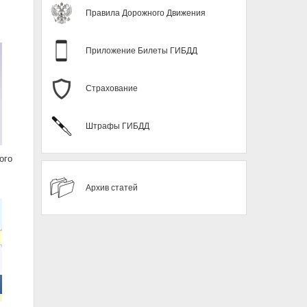
Правила Дорожного Движения
Приложение Билеты ГИБДД
Страхование
Штрафы ГИБДД
ого
Архив статей