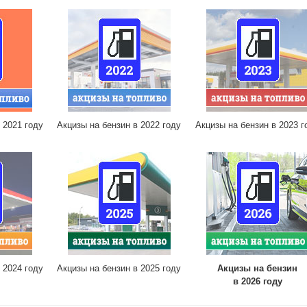
 2021 году
Акцизы на бензин в 2022 году
Акцизы на бензин в 2023 г
 2024 году
Акцизы на бензин в 2025 году
Акцизы на бензин
в 2026 году