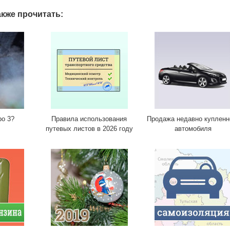
кже прочитать:
ро 3?
Правила использования
Продажа недавно купленн
путевых листов в 2026 году
автомобиля