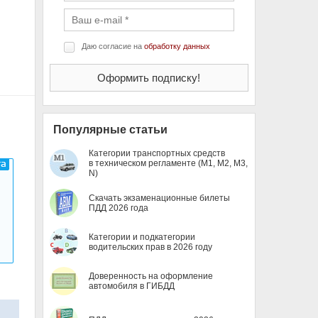
Даю согласие на
обработку данных
Популярные статьи
Категории транспортных средств
в техническом регламенте (M1, M2, M3,
N)
Скачать экзаменационные билеты
ПДД 2026 года
Категории и подкатегории
водительских прав в 2026 году
Доверенность на оформление
автомобиля в ГИБДД