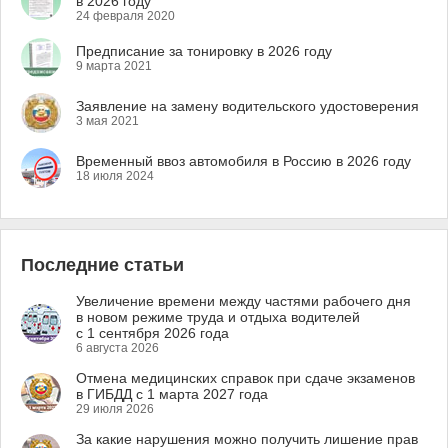
в 2026 году
24 февраля 2020
Предписание за тонировку в 2026 году
9 марта 2021
Заявление на замену водительского удостоверения
3 мая 2021
Временный ввоз автомобиля в Россию в 2026 году
18 июля 2024
Последние статьи
Увеличение времени между частями рабочего дня
в новом режиме труда и отдыха водителей
с 1 сентября 2026 года
6 августа 2026
Отмена медицинских справок при сдаче экзаменов
в ГИБДД с 1 марта 2027 года
29 июля 2026
За какие нарушения можно получить лишение прав