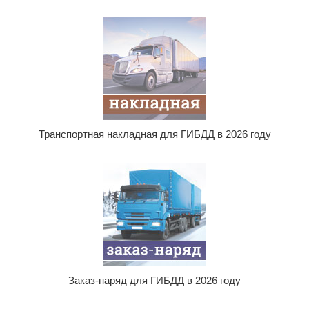
Транспортная накладная для ГИБДД в 2026 году
Заказ-наряд для ГИБДД в 2026 году