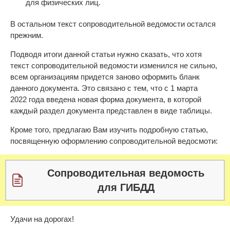
для физических лиц.
В остальном текст сопроводительной ведомости остался
прежним.
Подводя итоги данной статьи нужно сказать, что хотя
текст сопроводительной ведомости изменился не сильно,
всем организациям придется заново оформить бланк
данного документа. Это связано с тем, что с 1 марта
2022 года введена новая форма документа, в которой
каждый раздел документа представлен в виде таблицы.
Кроме того, предлагаю Вам изучить подробную статью,
посвященную оформлению сопроводительной ведосмоти:
Сопроводительная ведомость
для ГИБДД
Удачи на дорогах!