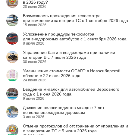
в 2026 году?
20 июля 2026
Возможность прохождения техосмотра
при изменении категории ТС с 1 сентября 2026 года
15 июля 2026
Усложнение процедуры техосмотра
для внедорожных автобусов с 1 сентября 2026 года
8 июля 2026
Управление багги и вездеходами при наличии
категории B с 7 июля 2026 года
30 июня 2026
Уменьшение стоимости ОСАГО в Новосибирской
области с 22 июня 2026 года
24 июня 2026
Введение мигалок для автомобилей Верховного
суда с 1 июня 2026 года
9 июня 2026
Движение велосипедистов младше 7 лет
по велопешеходным дорожкам
3 июня 2026
Отмена протоколов об отстранении от управления и
о задержании ТС с 5 июня 2026 года