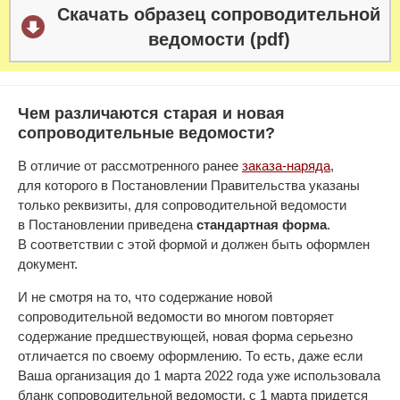
Скачать образец сопроводительной
ведомости (pdf)
Чем различаются старая и новая
сопроводительные ведомости?
В отличие от рассмотренного ранее
заказа-наряда
,
для которого в Постановлении Правительства указаны
только реквизиты, для сопроводительной ведомости
в Постановлении приведена
стандартная форма
.
В соответствии с этой формой и должен быть оформлен
документ.
И не смотря на то, что содержание новой
сопроводительной ведомости во многом повторяет
содержание предшествующей, новая форма серьезно
отличается по своему оформлению. То есть, даже если
Ваша организация до 1 марта 2022 года уже использовала
бланк сопроводительной ведомости, с 1 марта придется