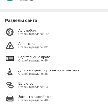
26 мая 2026
Разделы сайта
Автомобили
Статей в разделе: 146
Автошкола
Статей в разделе: 82
Водительские права
Статей в разделе: 46
Дорожно-транспортные происшествия
Статей в разделе: 38
Есть ответ
Статей в разделе: 13
Законы в разработке
Статей в разделе: 48