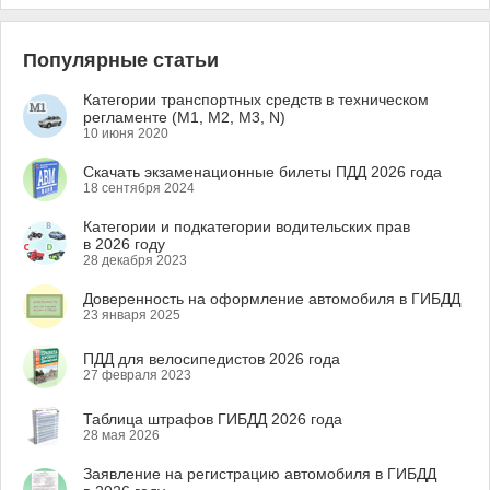
Популярные статьи
Категории транспортных средств в техническом
регламенте (M1, M2, M3, N)
10 июня 2020
Скачать экзаменационные билеты ПДД 2026 года
18 сентября 2024
Категории и подкатегории водительских прав
в 2026 году
28 декабря 2023
Доверенность на оформление автомобиля в ГИБДД
23 января 2025
ПДД для велосипедистов 2026 года
27 февраля 2023
Таблица штрафов ГИБДД 2026 года
28 мая 2026
Заявление на регистрацию автомобиля в ГИБДД