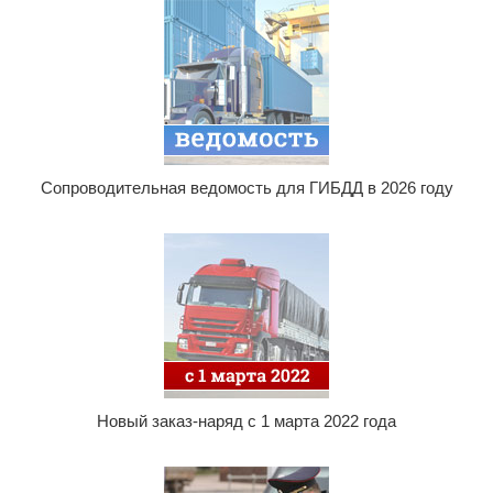
Сопроводительная ведомость для ГИБДД в 2026 году
Новый заказ-наряд с 1 марта 2022 года