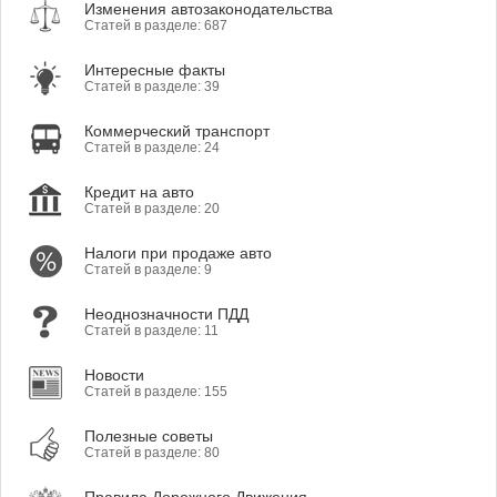
Изменения автозаконодательства
Статей в разделе: 687
Интересные факты
Статей в разделе: 39
Коммерческий транспорт
Статей в разделе: 24
Кредит на авто
Статей в разделе: 20
Налоги при продаже авто
Статей в разделе: 9
Неоднозначности ПДД
Статей в разделе: 11
Новости
Статей в разделе: 155
Полезные советы
Статей в разделе: 80