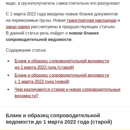
виде, а грузополучатель самостоятельно его разгружает.
С 1 марта 2022 года введены новые бланки документов
на перевозимые грузы. Новая
транспортная накладная
и
заказ-наряд
рассмотрены в предшествующих статьях.
В данной статье речь пойдет о
новом бланке
сопроводительной ведомости
.
Содержание статьи:
Бланк и образец сопроводительной ведомости
до 1 марта 2022 года (старой)
Бланк и образец сопроводительной ведомости
с 1 марта 2022 года (новой)
Чем различаются старая и новая сопроводительные
ведомости?
Бланк и образец сопроводительной
ведомости до 1 марта 2022 года (старой)