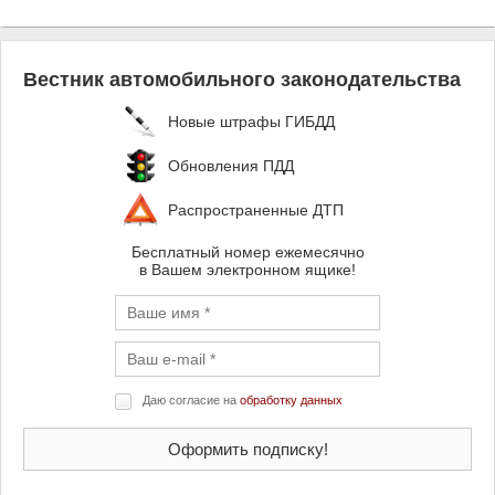
Вестник автомобильного законодательства
Новые штрафы ГИБДД
Обновления ПДД
Распространенные ДТП
Бесплатный номер ежемесячно
в Вашем электронном ящике!
Даю согласие на
обработку данных