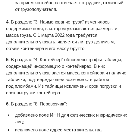
за прием контейнера отвечает сотрудник, отличный
от грузополучателя.
4.
В разделе "3. Наименование груза" изменилось
содержимое поля, в котором указываются размеры и
масса груза. С 1 марта 2022 года требуется
дополнительно указать, является ли груз делимым,
объем контейнера и его массу брутто.
5.
В разделе "4. Контейнер" обновлены графы таблицы,
содержащей информацию о контейнерах. В них
дополнительно указывается масса контейнера и наличие
таблички, подтверждающей возможность работы
под пломбами. Из таблицы исключены срок погрузки и
срок выгрузки контейнера.
6.
В разделе "8. Перевозчик":
добавлено поле ИНН для физических и юридических
лиц;
исключено поле адрес места жительства