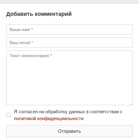
Добавить комментарий
Я согласен на обработку данных в соответствии с
политикой конфиденциальности