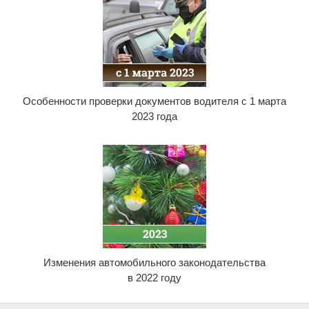
Особенности проверки документов водителя с 1 марта
2023 года
Изменения автомобильного законодательства
в 2022 году