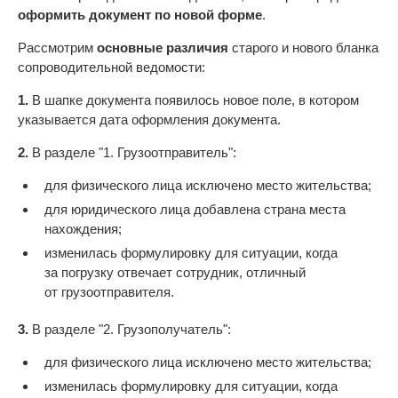
оформить документ по новой форме
.
Рассмотрим
основные различия
старого и нового бланка
сопроводительной ведомости:
1.
В шапке документа появилось новое поле, в котором
указывается дата оформления документа.
2.
В разделе "1. Грузоотправитель":
для физического лица исключено место жительства;
для юридического лица добавлена страна места
нахождения;
изменилась формулировку для ситуации, когда
за погрузку отвечает сотрудник, отличный
от грузоотправителя.
3.
В разделе "2. Грузополучатель":
для физического лица исключено место жительства;
изменилась формулировку для ситуации, когда