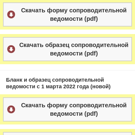
Скачать форму сопроводительной
ведомости (pdf)
Скачать образец сопроводительной
ведомости (pdf)
Бланк и образец сопроводительной
ведомости с 1 марта 2022 года (новой)
Скачать форму сопроводительной
ведомости (pdf)