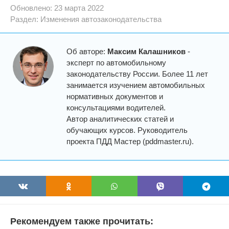
Обновлено: 23 марта 2022
Раздел:
Изменения автозаконодательства
Об авторе:
Максим Калашников
-
эксперт по автомобильному
законодательству России. Более 11 лет
занимается изучением автомобильных
нормативных документов и
консультациями водителей.
Автор аналитических статей и
обучающих курсов. Руководитель
проекта ПДД Мастер (pddmaster.ru).
Рекомендуем также прочитать: