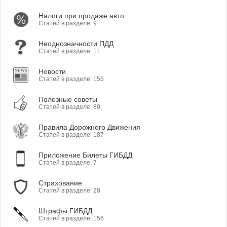
Налоги при продаже авто
Статей в разделе: 9
Неоднозначности ПДД
Статей в разделе: 11
Новости
Статей в разделе: 155
Полезные советы
Статей в разделе: 80
Правила Дорожного Движения
Статей в разделе: 187
Приложение Билеты ГИБДД
Статей в разделе: 7
Страхование
Статей в разделе: 28
Штрафы ГИБДД
Статей в разделе: 156