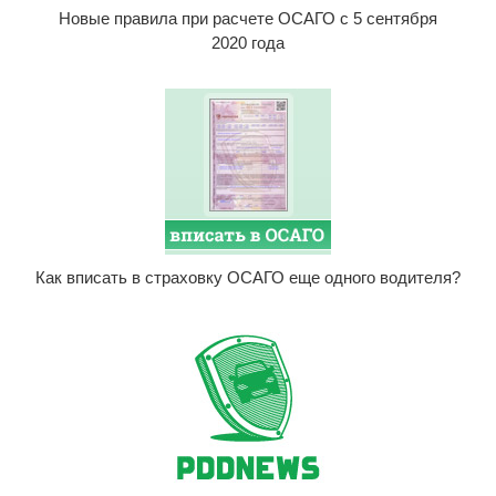
Новые правила при расчете ОСАГО с 5 сентября
2020 года
Как вписать в страховку ОСАГО еще одного водителя?