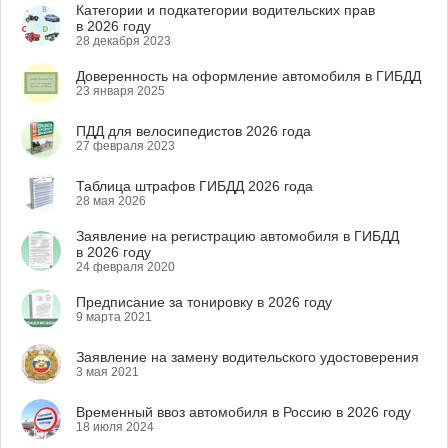
Категории и подкатегории водительских прав
в 2026 году
28 декабря 2023
Доверенность на оформление автомобиля в ГИБДД
23 января 2025
ПДД для велосипедистов 2026 года
27 февраля 2023
Таблица штрафов ГИБДД 2026 года
28 мая 2026
Заявление на регистрацию автомобиля в ГИБДД
в 2026 году
24 февраля 2020
Предписание за тонировку в 2026 году
9 марта 2021
Заявление на замену водительского удостоверения
3 мая 2021
Временный ввоз автомобиля в Россию в 2026 году
18 июля 2024