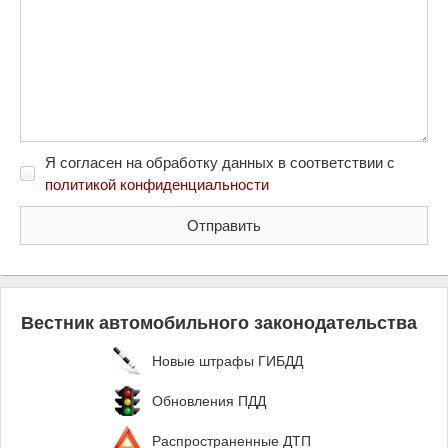
Я согласен на обработку данных в соответствии с
политикой конфиденциальности
Вестник автомобильного законодательства
Новые штрафы ГИБДД
Обновления ПДД
Распространенные ДТП