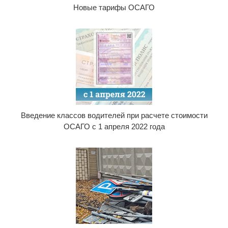
Новые тарифы ОСАГО
Введение классов водителей при расчете стоимости
ОСАГО с 1 апреля 2022 года