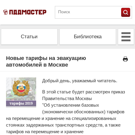
Статьи
Библиотека
Альманах
Экзамен
Новые тарифы на эвакуацию
автомобилей в Москве
Проверить штрафы
Калькулятор ОСАГО
Добрый день, уважаемый читатель.
В этой статье будет рассмотрен приказ
Правительства Москвы
"Об установлении базовых
(экономически обоснованных) тарифов
на перемещение и хранение на специализированных
стоянках задержанных транспортных средств, а также
тарифов на перемещение и хранение