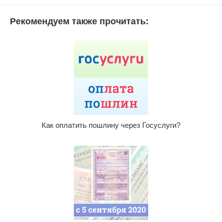
Рекомендуем также прочитать:
Как оплатить пошлину через Госуслуги?