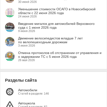
30 июня 2026
Уменьшение стоимости ОСАГО в Новосибирской
области с 22 июня 2026 года
24 июня 2026
Введение мигалок для автомобилей Верховного
суда с 1 июня 2026 года
9 июня 2026
Движение велосипедистов младше 7 лет
по велопешеходным дорожкам
3 июня 2026
Отмена протоколов об отстранении от управления и
о задержании ТС с 5 июня 2026 года
26 мая 2026
Разделы сайта
Автомобили
Статей в разделе: 146
Автошкола
Статей в разделе: 82