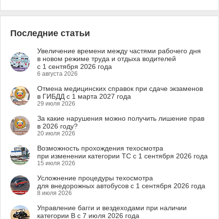
Последние статьи
Увеличение времени между частями рабочего дня
в новом режиме труда и отдыха водителей
с 1 сентября 2026 года
6 августа 2026
Отмена медицинских справок при сдаче экзаменов
в ГИБДД с 1 марта 2027 года
29 июля 2026
За какие нарушения можно получить лишение прав
в 2026 году?
20 июля 2026
Возможность прохождения техосмотра
при изменении категории ТС с 1 сентября 2026 года
15 июля 2026
Усложнение процедуры техосмотра
для внедорожных автобусов с 1 сентября 2026 года
8 июля 2026
Управление багги и вездеходами при наличии
категории B с 7 июля 2026 года