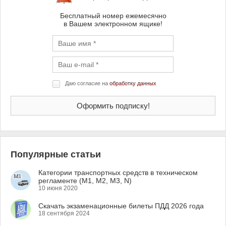
Бесплатный номер ежемесячно
в Вашем электронном ящике!
Даю согласие на
обработку данных
Популярные статьи
Категории транспортных средств в техническом
регламенте (M1, M2, M3, N)
10 июня 2020
Скачать экзаменационные билеты ПДД 2026 года
18 сентября 2024