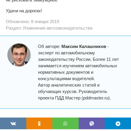
Удачи на дорогах!
Обновлено: 8 января 2019
Раздел:
Изменения автозаконодательства
Об авторе:
Максим Калашников
-
эксперт по автомобильному
законодательству России. Более 11 лет
занимается изучением автомобильных
нормативных документов и
консультациями водителей.
Автор аналитических статей и
обучающих курсов. Руководитель
проекта ПДД Мастер (pddmaster.ru).