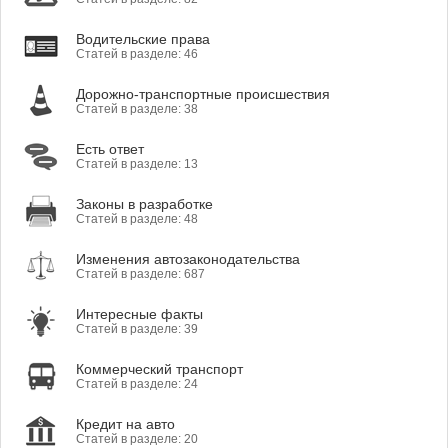
Водительские права
Статей в разделе: 46
Дорожно-транспортные происшествия
Статей в разделе: 38
Есть ответ
Статей в разделе: 13
Законы в разработке
Статей в разделе: 48
Изменения автозаконодательства
Статей в разделе: 687
Интересные факты
Статей в разделе: 39
Коммерческий транспорт
Статей в разделе: 24
Кредит на авто
Статей в разделе: 20