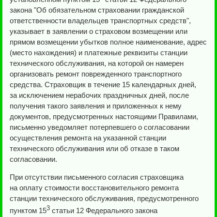
закона "Об обязательном страховании гражданской
ответственности владельцев транспортных средств",
указывает в заявлении о страховом возмещении или
прямом возмещении убытков полное наименование, адрес
(место нахождения) и платежные реквизиты станции
технического обслуживания, на которой он намерен
организовать ремонт поврежденного транспортного
средства. Страховщик в течение 15 календарных дней,
за исключением нерабочих праздничных дней, после
получения такого заявления и приложенных к нему
документов, предусмотренных настоящими Правилами,
письменно уведомляет потерпевшего о согласовании
осуществления ремонта на указанной станции
технического обслуживания или об отказе в таком
согласовании.
При отсутствии письменного согласия страховщика
на оплату стоимости восстановительного ремонта
станции технического обслуживания, предусмотренного
3
пунктом 15
статьи 12 Федерального закона