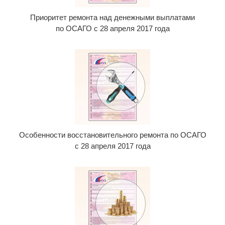
Приоритет ремонта над денежными выплатами
по ОСАГО с 28 апреля 2017 года
Особенности восстановительного ремонта по ОСАГО
с 28 апреля 2017 года