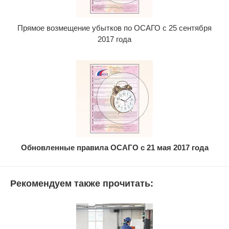
Прямое возмещение убытков по ОСАГО с 25 сентября
2017 года
Обновленные правила ОСАГО с 21 мая 2017 года
Рекомендуем также прочитать: