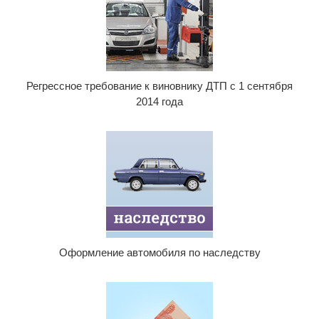
Регрессное требование к виновнику ДТП с 1 сентября
2014 года
Оформление автомобиля по наследству