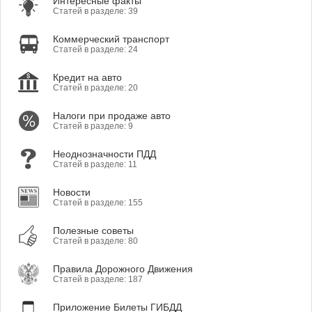
Интересные факты
Статей в разделе: 39
Коммерческий транспорт
Статей в разделе: 24
Кредит на авто
Статей в разделе: 20
Налоги при продаже авто
Статей в разделе: 9
Неоднозначности ПДД
Статей в разделе: 11
Новости
Статей в разделе: 155
Полезные советы
Статей в разделе: 80
Правила Дорожного Движения
Статей в разделе: 187
Приложение Билеты ГИБДД