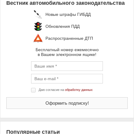
Вестник автомобильного законодательства
Новые штрафы ГИБДД
Обновления ПДД
Распространенные ДТП
Бесплатный номер ежемесячно
в Вашем электронном ящике!
Даю согласие на
обработку данных
Популярные статьи