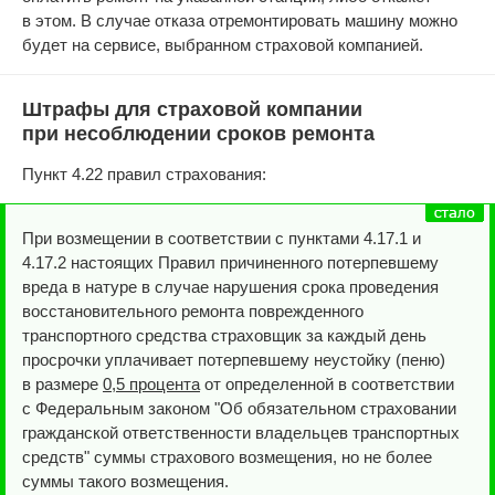
в этом. В случае отказа отремонтировать машину можно
будет на сервисе, выбранном страховой компанией.
Штрафы для страховой компании
при несоблюдении сроков ремонта
Пункт 4.22 правил страхования:
При возмещении в соответствии с пунктами 4.17.1 и
4.17.2 настоящих Правил причиненного потерпевшему
вреда в натуре в случае нарушения срока проведения
восстановительного ремонта поврежденного
транспортного средства страховщик за каждый день
просрочки уплачивает потерпевшему неустойку (пеню)
в размере
0,5 процента
от определенной в соответствии
с Федеральным законом "Об обязательном страховании
гражданской ответственности владельцев транспортных
средств" суммы страхового возмещения, но не более
суммы такого возмещения.