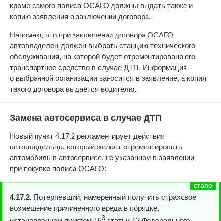
кроме самого полиса ОСАГО должны выдать также и
копию заявления о заключении договора.
Напомню, что при заключении договора ОСАГО
автовладелец должен выбрать станцию технического
обслуживания, на которой будет отремонтировано его
транспортное средство в случае ДТП. Информация
о выбранной организации заносится в заявление, а копия
такого договора выдается водителю.
Замена автосервиса в случае ДТП
Новый пункт 4.17.2 регламентирует действия
автовладельца, который желает отремонтировать
автомобиль в автосервисе, не указанном в заявлении
при покупке полиса ОСАГО:
4.17.2.
Потерпевший, намеренный получить страховое
возмещение причиненного вреда в порядке,
3
установленном пунктом 15
статьи 12 Федерального