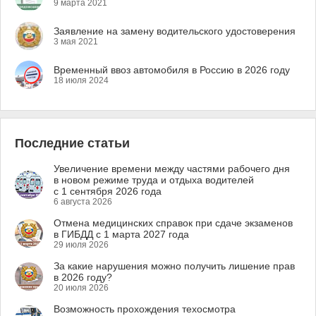
9 марта 2021
Заявление на замену водительского удостоверения
3 мая 2021
Временный ввоз автомобиля в Россию в 2026 году
18 июля 2024
Последние статьи
Увеличение времени между частями рабочего дня
в новом режиме труда и отдыха водителей
с 1 сентября 2026 года
6 августа 2026
Отмена медицинских справок при сдаче экзаменов
в ГИБДД с 1 марта 2027 года
29 июля 2026
За какие нарушения можно получить лишение прав
в 2026 году?
20 июля 2026
Возможность прохождения техосмотра