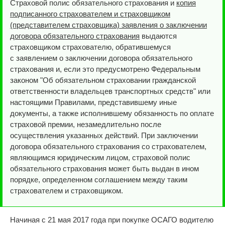
Страховой полис обязательного страхования и
копия
подписанного страхователем и страховщиком
(представителем страховщика) заявления о заключении
договора обязательного страхования
выдаются
страховщиком страхователю, обратившемуся
с заявлением о заключении договора обязательного
страхования и, если это предусмотрено Федеральным
законом "Об обязательном страховании гражданской
ответственности владельцев транспортных средств" или
настоящими Правилами, представившему иные
документы, а также исполнившему обязанность по оплате
страховой премии, незамедлительно после
осуществления указанных действий. При заключении
договора обязательного страхования со страхователем,
являющимся юридическим лицом, страховой полис
обязательного страхования может быть выдан в ином
порядке, определенном соглашением между таким
страхователем и страховщиком.
Начиная с 21 мая 2017 года при покупке ОСАГО водителю