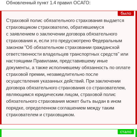
Обновленный пункт 1.4 правил ОСАГО:
Страховой полис обязательного страхования выдается
страховщиком страхователю, обратившемуся
с заявлением о заключении договора обязательного
страхования и, если это предусмотрено Федеральным
законом "Об обязательном страховании гражданской
ответственности владельцев транспортных средств" или
настоящими Правилами, представившему иные
документы, а также исполнившему обязанность по оплате
страховой премии, незамедлительно после
осуществления указанных действий. При заключении
договора обязательного страхования со страхователем,
являющимся юридическим лицом, страховой полис
обязательного страхования может быть выдан в ином
порядке, определенном соглашением между таким
страхователем и страховщиком.