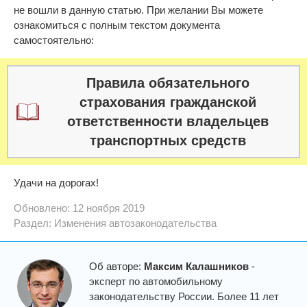
не вошли в данную статью. При желании Вы можете
ознакомиться с полным текстом документа
самостоятельно:
Правила обязательного
страхования гражданской
ответственности владельцев
транспортных средств
Удачи на дорогах!
Обновлено: 12 ноября 2019
Раздел:
Изменения автозаконодательства
Об авторе:
Максим Калашников
-
эксперт по автомобильному
законодательству России. Более 11 лет