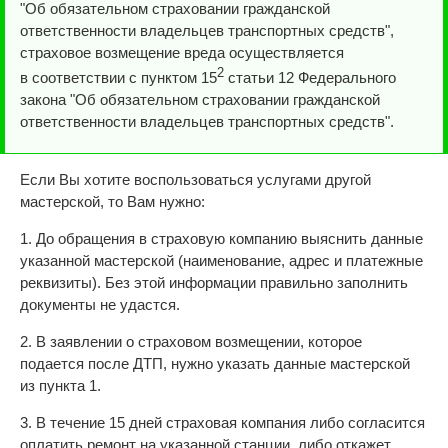
"Об обязательном страховании гражданской
ответственности владельцев транспортных средств",
страховое возмещение вреда осуществляется
2
в соответствии с пунктом 15
статьи 12 Федерального
закона "Об обязательном страховании гражданской
ответственности владельцев транспортных средств".
Если Вы хотите воспользоваться услугами другой
мастерской, то Вам нужно:
1. До обращения в страховую компанию выяснить данные
указанной мастерской (наименование, адрес и платежные
реквизиты). Без этой информации правильно заполнить
документы не удастся.
2. В заявлении о страховом возмещении, которое
подается после ДТП, нужно указать данные мастерской
из пункта 1.
3. В течение 15 дней страховая компания либо согласится
оплатить ремонт на указанной станции, либо откажет