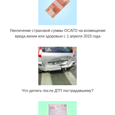
Увеличение страховой суммы ОСАГО на возмещение
вреда жизни или здоровью с 1 апреля 2015 года
Что делать после ДТП пострадавшему?