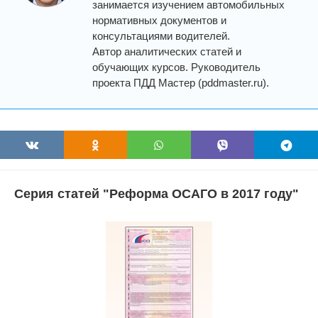
занимается изучением автомобильных
нормативных документов и
консультациями водителей.
Автор аналитических статей и
обучающих курсов. Руководитель
проекта ПДД Мастер (pddmaster.ru).
Серия статей "Реформа ОСАГО в 2017 году"