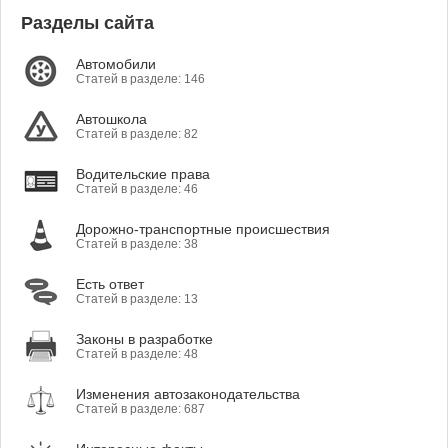
Разделы сайта
Автомобили
Статей в разделе: 146
Автошкола
Статей в разделе: 82
Водительские права
Статей в разделе: 46
Дорожно-транспортные происшествия
Статей в разделе: 38
Есть ответ
Статей в разделе: 13
Законы в разработке
Статей в разделе: 48
Изменения автозаконодательства
Статей в разделе: 687