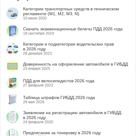
Категории транспортных средств в техническом
регламенте (M1, M2, M3, N)
10 июня 2020
Скачать экзаменационные билеты ПДД 2026 года
18 сентября 2024
Категории и подкатегории водительских прав
в 2026 году
28 декабря 2023
Доверенность на оформление автомобиля в ГИБДД
23 января 2025
ПДД для велосипедистов 2026 года
27 февраля 2023
Таблица штрафов ГИБДД 2026 года
28 мая 2026
Заявление на регистрацию автомобиля в ГИБДД
в 2026 году
24 февраля 2020
Предписание за тонировку в 2026 году