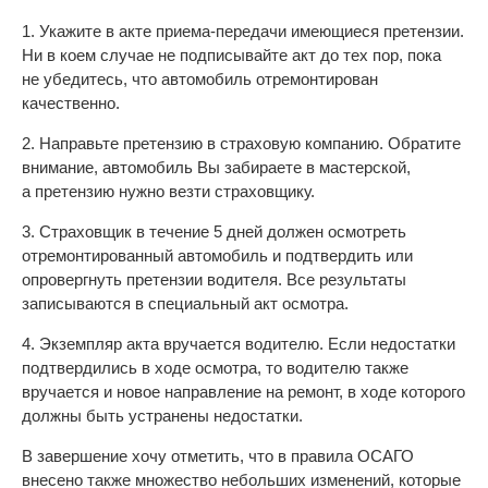
1. Укажите в акте приема-передачи имеющиеся претензии.
Ни в коем случае не подписывайте акт до тех пор, пока
не убедитесь, что автомобиль отремонтирован
качественно.
2. Направьте претензию в страховую компанию. Обратите
внимание, автомобиль Вы забираете в мастерской,
а претензию нужно везти страховщику.
3. Страховщик в течение 5 дней должен осмотреть
отремонтированный автомобиль и подтвердить или
опровергнуть претензии водителя. Все результаты
записываются в специальный акт осмотра.
4. Экземпляр акта вручается водителю. Если недостатки
подтвердились в ходе осмотра, то водителю также
вручается и новое направление на ремонт, в ходе которого
должны быть устранены недостатки.
В завершение хочу отметить, что в правила ОСАГО
внесено также множество небольших изменений, которые