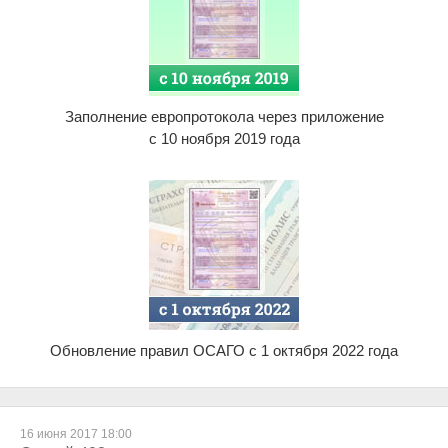
Заполнение европротокола через приложение
с 10 ноября 2019 года
Обновление правил ОСАГО с 1 октября 2022 года
16 июня 2017 18:00