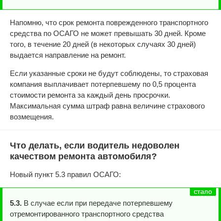
Напомню, что срок ремонта поврежденного транспортного
средства по ОСАГО не может превышать 30 дней. Кроме
того, в течение 20 дней (в некоторых случаях 30 дней)
выдается направление на ремонт.
Если указанные сроки не будут соблюдены, то страховая
компания выплачивает потерпевшему по 0,5 процента
стоимости ремонта за каждый день просрочки.
Максимальная сумма штраф равна величине страхового
возмещения.
Что делать, если водитель недоволен
качеством ремонта автомобиля?
Новый пункт 5.3 правил ОСАГО:
5.3.
В случае если при передаче потерпевшему
отремонтированного транспортного средства