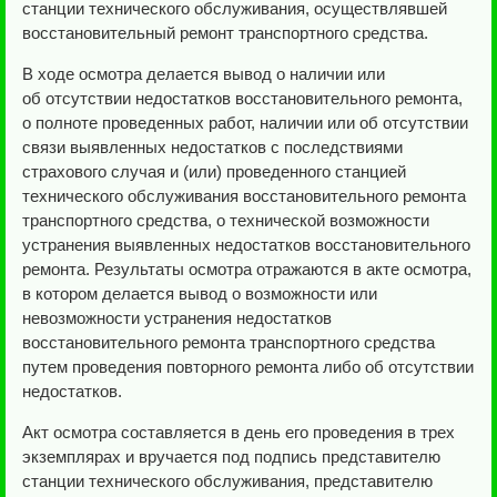
станции технического обслуживания, осуществлявшей
восстановительный ремонт транспортного средства.
В ходе осмотра делается вывод о наличии или
об отсутствии недостатков восстановительного ремонта,
о полноте проведенных работ, наличии или об отсутствии
связи выявленных недостатков с последствиями
страхового случая и (или) проведенного станцией
технического обслуживания восстановительного ремонта
транспортного средства, о технической возможности
устранения выявленных недостатков восстановительного
ремонта. Результаты осмотра отражаются в акте осмотра,
в котором делается вывод о возможности или
невозможности устранения недостатков
восстановительного ремонта транспортного средства
путем проведения повторного ремонта либо об отсутствии
недостатков.
Акт осмотра составляется в день его проведения в трех
экземплярах и вручается под подпись представителю
станции технического обслуживания, представителю