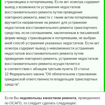
страховщика и потерпевшему. Если акт осмотра содержит
вывод о возможности устранения недостатков
восстановительного ремонта путем проведения
повторного ремонта, вместе с таким актом потерпевшему
вручается направление на ремонт для устранения
недостатков восстановительного ремонта транспортного
средства, если соглашением, заключенным в письменной
форме между страховщиком и потерпевшим, не выбран
иной способ устранения указанных недостатков. Если акт
осмотра содержит вывод о невозможности устранения
недостатков восстановительного ремонта путем
проведения повторного ремонта, устранение недостатков
восстановительного ремонта осуществляется
в соответствии с абзацем третьим пункта 15 статьи
12 Федерального закона "Об обязательном страховании
гражданской ответственности владельцев транспортных
средств".
Если Вы
недовольны качеством ремонта
, проведенного
по ОСАГО, то следует сделать следующее: