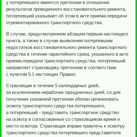
у потерпевшего имеются претензии в отношении
результатов проведенного восстановительного ремонта,
потерпевший указывает об этом в акте приема-передачи
отремонтированного транспортного средства.
В случае, предусмотренном абзацем первым настоящего
пункта, а также в случае выявления потерпевшим
недостатков восстановительного ремонта транспортного
средства в течение гарантийного срока, указанного в акте
приема-передачи транспортного средства, потерпевший
направляет страховщику претензию в соответствии
с пунктом 5.1 настоящих Правил.
Страховщик в течение 5 календарных дней,
за исключением нерабочих праздничных дней, со дня
получения указанной претензии обязан организовать
осмотр транспортного средства потерпевшего,
а потерпевший - представить транспортное средство
на осмотр в согласованные со страховщиком время и
место осмотра. Страховщик вправе привлечь к осмотру
транспортного средства потерпевшего представителя