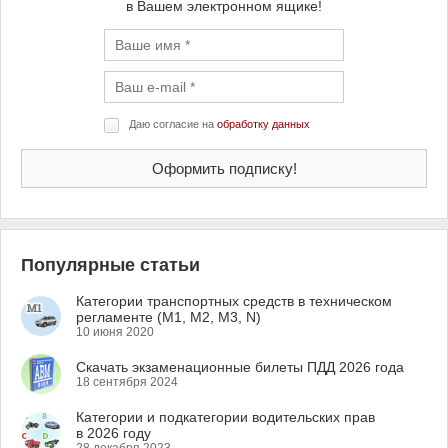
в Вашем электронном ящике!
Даю согласие на
обработку данных
Популярные статьи
Категории транспортных средств в техническом
регламенте (M1, M2, M3, N)
10 июня 2020
Скачать экзаменационные билеты ПДД 2026 года
18 сентября 2024
Категории и подкатегории водительских прав
в 2026 году