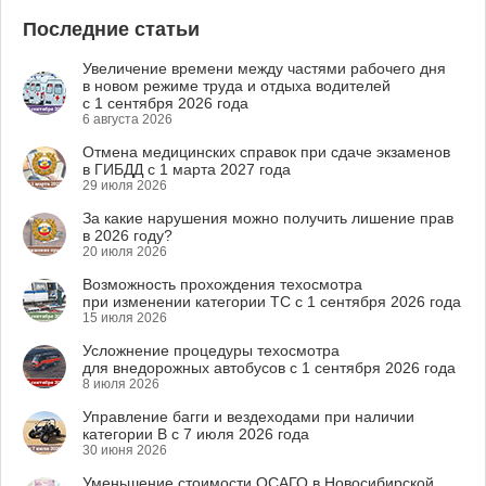
Последние статьи
Увеличение времени между частями рабочего дня
в новом режиме труда и отдыха водителей
с 1 сентября 2026 года
6 августа 2026
Отмена медицинских справок при сдаче экзаменов
в ГИБДД с 1 марта 2027 года
29 июля 2026
За какие нарушения можно получить лишение прав
в 2026 году?
20 июля 2026
Возможность прохождения техосмотра
при изменении категории ТС с 1 сентября 2026 года
15 июля 2026
Усложнение процедуры техосмотра
для внедорожных автобусов с 1 сентября 2026 года
8 июля 2026
Управление багги и вездеходами при наличии
категории B с 7 июля 2026 года
30 июня 2026
Уменьшение стоимости ОСАГО в Новосибирской