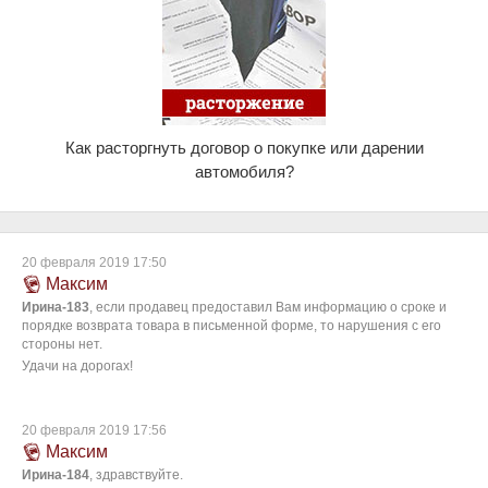
Как расторгнуть договор о покупке или дарении
автомобиля?
20 февраля 2019 17:50
Максим
Ирина-183
, если продавец предоставил Вам информацию о сроке и
порядке возврата товара в письменной форме, то нарушения с его
стороны нет.
Удачи на дорогах!
20 февраля 2019 17:56
Максим
Ирина-184
, здравствуйте.