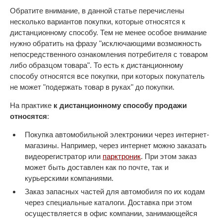
Обратите внимание, в данной статье перечислены
несколько вариантов покупки, которые относятся к
дистанционному способу. Тем не менее особое внимание
нужно обратить на фразу "исключающими возможность
непосредственного ознакомления потребителя с товаром
либо образцом товара". То есть к дистанционному
способу относятся все покупки, при которых покупатель
не может "подержать товар в руках" до покупки.
На практике
к дистанционному способу продажи
относятся
:
Покупка автомобильной электроники через интернет-
магазины. Например, через интернет можно заказать
видеорегистратор или
парктроник
. При этом заказ
может быть доставлен как по почте, так и
курьерскими компаниями.
Заказ запасных частей для автомобиля по их кодам
через специальные каталоги. Доставка при этом
осуществляется в офис компании, занимающейся