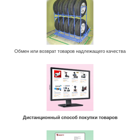
Обмен или возврат товаров надлежащего качества
Дистанционный способ покупки товаров