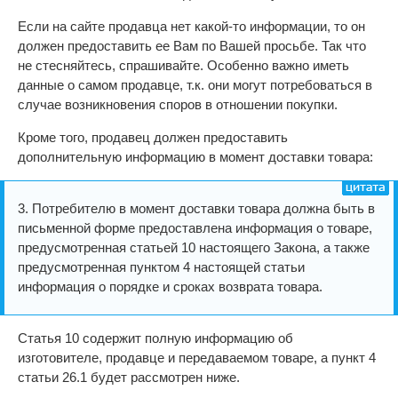
Если на сайте продавца нет какой-то информации, то он
должен предоставить ее Вам по Вашей просьбе. Так что
не стесняйтесь, спрашивайте. Особенно важно иметь
данные о самом продавце, т.к. они могут потребоваться в
случае возникновения споров в отношении покупки.
Кроме того, продавец должен предоставить
дополнительную информацию в момент доставки товара:
3. Потребителю в момент доставки товара должна быть в
письменной форме предоставлена информация о товаре,
предусмотренная статьей 10 настоящего Закона, а также
предусмотренная пунктом 4 настоящей статьи
информация о порядке и сроках возврата товара.
Статья 10 содержит полную информацию об
изготовителе, продавце и передаваемом товаре, а пункт 4
статьи 26.1 будет рассмотрен ниже.