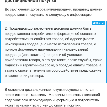
дистанционной покупке
До заключения договора купли-продажи, продавец должен
предоставить покупателю следующую информацию:
2. Продавцом до заключения договора должна быть
предоставлена потребителю информация об основных
потребительских свойствах товара, об адресе (месте
нахождения) продавца, о месте изготовления товара, о
полном фирменном наименовании (наименовании)
продавца (изготовителя), о цене и об условиях
приобретения товара, о его доставке, сроке службы, сроке
годности и гарантийном сроке, о порядке оплаты товара, а
также о сроке, в течение которого действует предложение
о заключении договора.
В основном дистанционные покупки осуществляются
через интернет-магазины. Магазины серьезных компаний
содержат всю необходимую информацию и потребитель
может ознакомиться с ней до оплаты покупки.