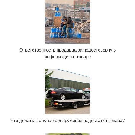
Ответственность продавца за недостоверную
информацию о товаре
Что делать в случае обнаружения недостатка товара?