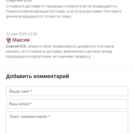
Стоимость доставки от продавца к покупателю не возвращается.
Покупателем возвращается товар, а не услуга доставки. Поэтому и
деньги возвращаются только за товар.
21 мая 2020 12:59
Максим
Сергей-916
, укажите пункт нормативного документа, в котором
указано, что стоимость доставки, включенная в договор между
продавцом и покупателем, не подлежит возврату.
Добавить комментарий