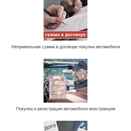
Неправильная сумма в договоре покупки автомобиля
Покупка и регистрация автомобиля иностранцем