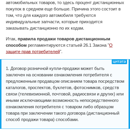
автомобильных товаров, то здесь процент дистанционных
покупок в среднем еще больше. Причина этого состоит в
том, что для каждого автомобиля требуются
индивидуальные запчасти, которые приходится
заказывать дистанционно по их кодам.
Итак,
правила продажи товаров дистанционным
способом
регламентируются статьей 26.1 Закона "
О
защите прав потребителей
".
1. Договор розничной купли-продажи может быть
заключен на основании ознакомления потребителя с
предложенным продавцом описанием товара посредством
каталогов, проспектов, буклетов, фотоснимков, средств
связи (телевизионной, почтовой, радиосвязи и других) или
иными исключающими возможность непосредственного
ознакомления потребителя с товаром либо образцом
товара при заключении такого договора (дистанционный
способ продажи товара) способами.