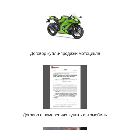
Договор купли-продажи мотоцикла
Договор о намерениях купить автомобиль