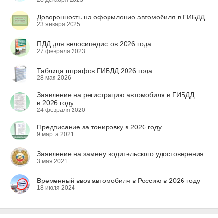
28 декабря 2023
Доверенность на оформление автомобиля в ГИБДД
23 января 2025
ПДД для велосипедистов 2026 года
27 февраля 2023
Таблица штрафов ГИБДД 2026 года
28 мая 2026
Заявление на регистрацию автомобиля в ГИБДД
в 2026 году
24 февраля 2020
Предписание за тонировку в 2026 году
9 марта 2021
Заявление на замену водительского удостоверения
3 мая 2021
Временный ввоз автомобиля в Россию в 2026 году
18 июля 2024