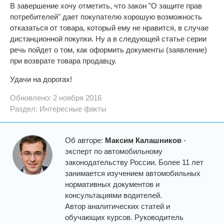
В завершение хочу отметить, что закон "О защите прав
потребителей" дает покупателю хорошую возможность
отказаться от товара, который ему не нравится, в случае
дистанционной покупки. Ну а в следующей статье серии
речь пойдет о том, как оформить документы (заявление)
при возврате товара продавцу.
Удачи на дорогах!
Обновлено: 2 ноября 2016
Раздел:
Интересные факты
Об авторе:
Максим Калашников
-
эксперт по автомобильному
законодательству России. Более 11 лет
занимается изучением автомобильных
нормативных документов и
консультациями водителей.
Автор аналитических статей и
обучающих курсов. Руководитель