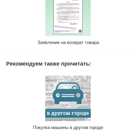
Заявление на возврат товара
Рекомендуем также прочитать:
Покупка машины в другом городе