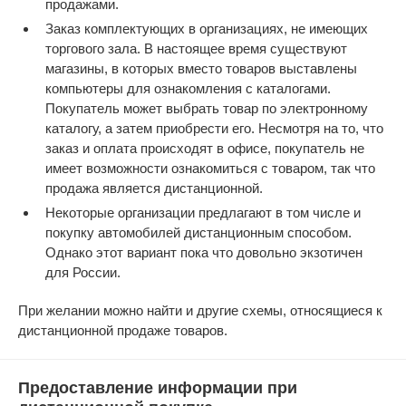
продажами.
Заказ комплектующих в организациях, не имеющих
торгового зала. В настоящее время существуют
магазины, в которых вместо товаров выставлены
компьютеры для ознакомления с каталогами.
Покупатель может выбрать товар по электронному
каталогу, а затем приобрести его. Несмотря на то, что
заказ и оплата происходят в офисе, покупатель не
имеет возможности ознакомиться с товаром, так что
продажа является дистанционной.
Некоторые организации предлагают в том числе и
покупку автомобилей дистанционным способом.
Однако этот вариант пока что довольно экзотичен
для России.
При желании можно найти и другие схемы, относящиеся к
дистанционной продаже товаров.
Предоставление информации при