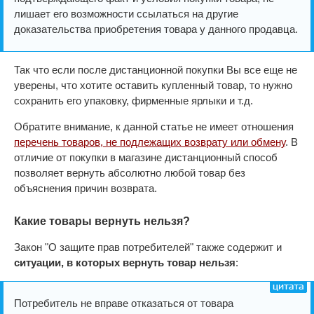
лишает его возможности ссылаться на другие
доказательства приобретения товара у данного продавца.
Так что если после дистанционной покупки Вы все еще не
уверены, что хотите оставить купленный товар, то нужно
сохранить его упаковку, фирменные ярлыки и т.д.
Обратите внимание, к данной статье не имеет отношения
перечень товаров, не подлежащих возврату или обмену
. В
отличие от покупки в магазине дистанционный способ
позволяет вернуть абсолютно любой товар без
объяснения причин возврата.
Какие товары вернуть нельзя?
Закон "О защите прав потребителей" также содержит и
ситуации, в которых вернуть товар нельзя
:
Потребитель не вправе отказаться от товара