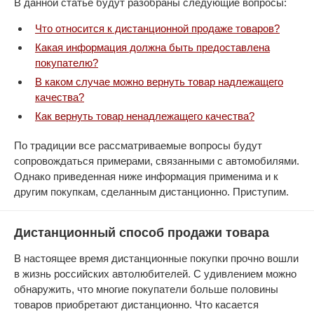
В данной статье будут разобраны следующие вопросы:
Что относится к дистанционной продаже товаров?
Какая информация должна быть предоставлена
покупателю?
В каком случае можно вернуть товар надлежащего
качества?
Как вернуть товар ненадлежащего качества?
По традиции все рассматриваемые вопросы будут
сопровождаться примерами, связанными с автомобилями.
Однако приведенная ниже информация применима и к
другим покупкам, сделанным дистанционно. Приступим.
Дистанционный способ продажи товара
В настоящее время дистанционные покупки прочно вошли
в жизнь российских автолюбителей. С удивлением можно
обнаружить, что многие покупатели больше половины
товаров приобретают дистанционно. Что касается