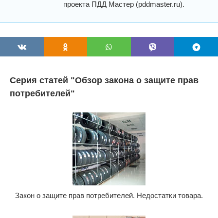
проекта ПДД Мастер (pddmaster.ru).
Серия статей "Обзор закона о защите прав
потребителей"
Закон о защите прав потребителей. Недостатки товара.