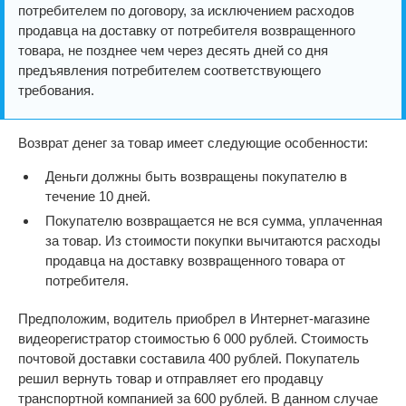
потребителем по договору, за исключением расходов
продавца на доставку от потребителя возвращенного
товара, не позднее чем через десять дней со дня
предъявления потребителем соответствующего
требования.
Возврат денег за товар имеет следующие особенности:
Деньги должны быть возвращены покупателю в
течение 10 дней.
Покупателю возвращается не вся сумма, уплаченная
за товар. Из стоимости покупки вычитаются расходы
продавца на доставку возвращенного товара от
потребителя.
Предположим, водитель приобрел в Интернет-магазине
видеорегистратор стоимостью 6 000 рублей. Стоимость
почтовой доставки составила 400 рублей. Покупатель
решил вернуть товар и отправляет его продавцу
транспортной компанией за 600 рублей. В данном случае