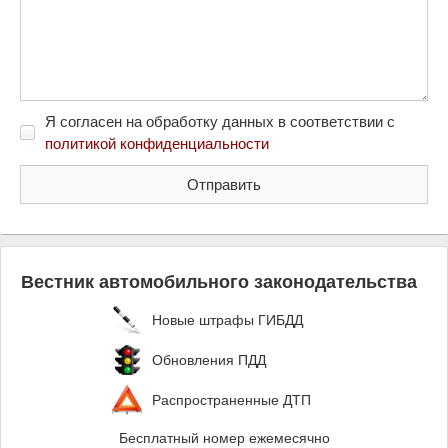
Я согласен на обработку данных в соответствии с
политикой конфиденциальности
Вестник автомобильного законодательства
Новые штрафы ГИБДД
Обновления ПДД
Распространенные ДТП
Бесплатный номер ежемесячно