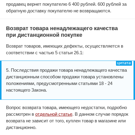
продавец вернет покупателю 6 400 рублей. 600 рублей за
обратную доставку покупателю не возвращаются.
Возврат товара ненадлежащего качества
при дистанционной покупке
Возврат товаров, имеющих дефекты, осуществляется в
соответствии с частью 5 статьи 26.1:
5. Последствия продажи товара ненадлежащего качества
дистанционным способом продажи товара установлены
положениями, предусмотренными статьями 18 - 24
настоящего Закона.
Вопрос возврата товара, имеющего недостатки, подробно
рассмотрен в
отдельной статье
. В данном случае порядок
возврата не зависит от того, куплен товар в магазине или
дистанционно.