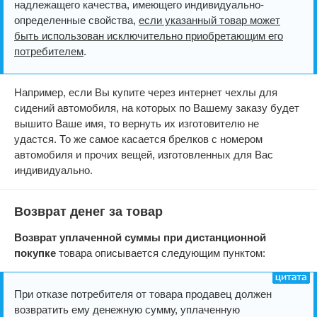
надлежащего качества, имеющего индивидуально-
определенные свойства,
если указанный товар может
быть использован исключительно приобретающим его
потребителем
.
Например, если Вы купите через интернет чехлы для
сидений автомобиля, на которых по Вашему заказу будет
вышито Ваше имя, то вернуть их изготовителю не
удастся. То же самое касается брелков с номером
автомобиля и прочих вещей, изготовленных для Вас
индивидуально.
Возврат денег за товар
Возврат уплаченной суммы при дистанционной
покупке
товара описывается следующим пунктом:
При отказе потребителя от товара продавец должен
возвратить ему денежную сумму, уплаченную