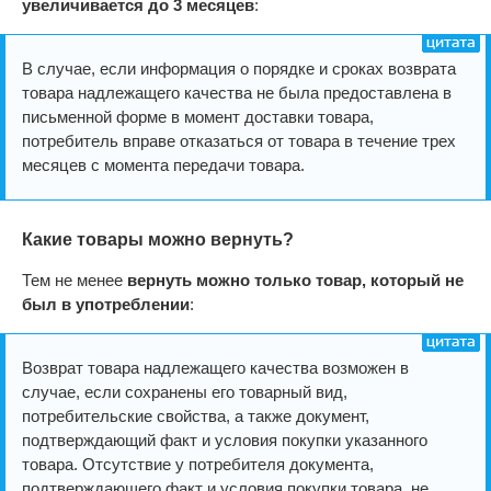
увеличивается до 3 месяцев
:
В случае, если информация о порядке и сроках возврата
товара надлежащего качества не была предоставлена в
письменной форме в момент доставки товара,
потребитель вправе отказаться от товара в течение трех
месяцев с момента передачи товара.
Какие товары можно вернуть?
Тем не менее
вернуть можно только товар, который не
был в употреблении
:
Возврат товара надлежащего качества возможен в
случае, если сохранены его товарный вид,
потребительские свойства, а также документ,
подтверждающий факт и условия покупки указанного
товара. Отсутствие у потребителя документа,
подтверждающего факт и условия покупки товара, не