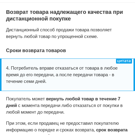
Возврат товара надлежащего качества при
дистанционной покупке
Дистанционный способ продажи товара позволяет
вернуть любой товар по упрощенной схеме.
Сроки возврата товаров
4. Потребитель вправе отказаться от товара в любое
время до его передачи, а после передачи товара - в
течение семи дней.
Покупатель может
вернуть любой товар в течение 7
дней
с момента передачи либо отказаться от покупки в
любой момент до передачи.
При этом, если продавец не предоставил покупателю
информацию о порядке и сроках возврата,
срок возврата