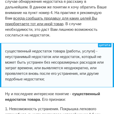
случае обнаружения недостатка я расскажу в
дальнейшем. В данном же понятии я хочу обратить Ваше
внимание на пункт номер 4. На практике я рекомендую
Вам
всегда сообщать продавцу для каких целей Вы
приобретаете тот или иной товар
. В случае
необходимости, это даст Вам лишнюю возможность
сослаться на недостаток.
существенный недостаток товара (работы, услуги) -
неустранимый недостаток или недостаток, который не
может быть устранен без несоразмерных расходов или
затрат времени, или выявляется неоднократно, или
проявляется вновь после его устранения, или другие
подобные недостатки;
Ну и последнее интересное понятие -
существенный
недостаток товара
. Его признаки:
1. Невозможность устранения. Покрышка легкового