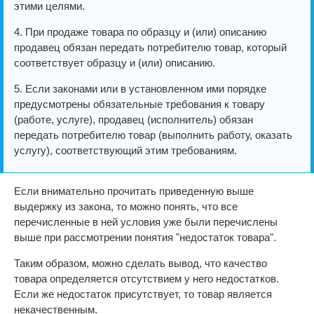
этими целями.
4. При продаже товара по образцу и (или) описанию
продавец обязан передать потребителю товар, который
соответствует образцу и (или) описанию.
5. Если законами или в установленном ими порядке
предусмотрены обязательные требования к товару
(работе, услуге), продавец (исполнитель) обязан
передать потребителю товар (выполнить работу, оказать
услугу), соответствующий этим требованиям.
Если внимательно прочитать приведенную выше
выдержку из закона, то можно понять, что все
перечисленные в ней условия уже были перечислены
выше при рассмотрении понятия "недостаток товара".
Таким образом, можно сделать вывод, что качество
товара определяется отсутствием у него недостатков.
Если же недостаток присутствует, то товар является
некачественным.