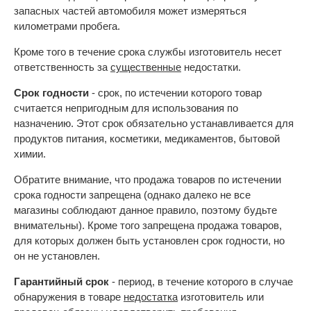
запасных частей автомобиля может измеряться
километрами пробега.
Кроме того в течение срока службы изготовитель несет
ответственность за
существенные
недостатки.
Срок годности
- срок, по истечении которого товар
считается непригодным для использования по
назначению. Этот срок обязательно устанавливается для
продуктов питания, косметики, медикаментов, бытовой
химии.
Обратите внимание, что продажа товаров по истечении
срока годности запрещена (однако далеко не все
магазины соблюдают данное правило, поэтому будьте
внимательны). Кроме того запрещена продажа товаров,
для которых должен быть установлен срок годности, но
он не установлен.
Гарантийный срок
- период, в течение которого в случае
обнаружения в товаре
недостатка
изготовитель или