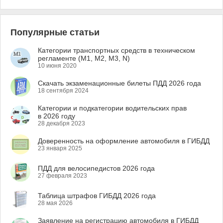
Популярные статьи
Категории транспортных средств в техническом
регламенте (M1, M2, M3, N)
10 июня 2020
Скачать экзаменационные билеты ПДД 2026 года
18 сентября 2024
Категории и подкатегории водительских прав
в 2026 году
28 декабря 2023
Доверенность на оформление автомобиля в ГИБДД
23 января 2025
ПДД для велосипедистов 2026 года
27 февраля 2023
Таблица штрафов ГИБДД 2026 года
28 мая 2026
Заявление на регистрацию автомобиля в ГИБДД