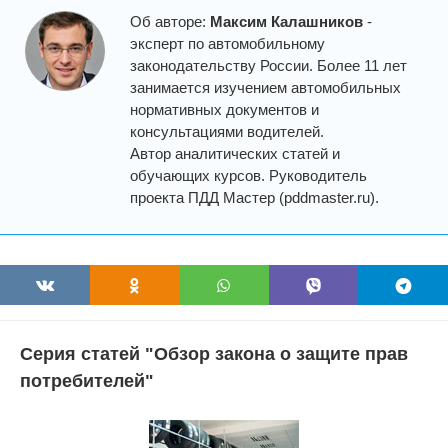
Об авторе:
Максим Калашников
-
эксперт по автомобильному
законодательству России. Более 11 лет
занимается изучением автомобильных
нормативных документов и
консультациями водителей.
Автор аналитических статей и
обучающих курсов. Руководитель
проекта ПДД Мастер (pddmaster.ru).
Серия статей "Обзор закона о защите прав
потребителей"