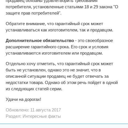
продавец обязаны удовлетворить требования
потребителя, установленные статьями 18 и 29 закона "О
защите прав потребителей".
Обратите внимание, что гарантийный срок может
устанавливаться как изготовителем, так и продавцом.
Дополнительное обязательство
- это своеобразное
расширение гарантийного срока. Его срок и условия
устанавливаются изготовителем или продавцом.
Отдельно хочу отметить, что гарантийный срок может
быть не установлен, однако это не значит, что в
описанной ситуации продавец не будет отвечать за
недостатки товара. Однако об этом речь пойдет в одной
из следующих статей серии.
Удачи на дорогах!
Обновлено: 11 августа 2017
Раздел:
Интересные факты