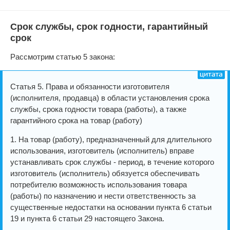
Срок службы, срок годности, гарантийный
срок
Рассмотрим статью 5 закона:
Статья 5. Права и обязанности изготовителя
(исполнителя, продавца) в области установления срока
службы, срока годности товара (работы), а также
гарантийного срока на товар (работу)
1. На товар (работу), предназначенный для длительного
использования, изготовитель (исполнитель) вправе
устанавливать срок службы - период, в течение которого
изготовитель (исполнитель) обязуется обеспечивать
потребителю возможность использования товара
(работы) по назначению и нести ответственность за
существенные недостатки на основании пункта 6 статьи
19 и пункта 6 статьи 29 настоящего Закона.