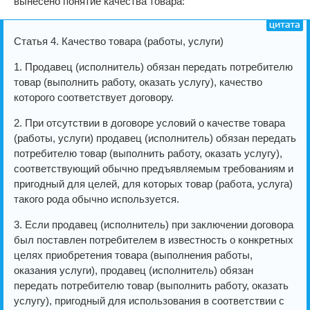
вынесено понятие качества товара:
Статья 4. Качество товара (работы, услуги)
1. Продавец (исполнитель) обязан передать потребителю
товар (выполнить работу, оказать услугу), качество
которого соответствует договору.
2. При отсутствии в договоре условий о качестве товара
(работы, услуги) продавец (исполнитель) обязан передать
потребителю товар (выполнить работу, оказать услугу),
соответствующий обычно предъявляемым требованиям и
пригодный для целей, для которых товар (работа, услуга)
такого рода обычно используется.
3. Если продавец (исполнитель) при заключении договора
был поставлен потребителем в известность о конкретных
целях приобретения товара (выполнения работы,
оказания услуги), продавец (исполнитель) обязан
передать потребителю товар (выполнить работу, оказать
услугу), пригодный для использования в соответствии с