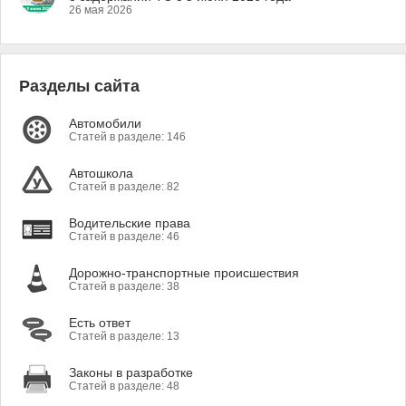
26 мая 2026
Разделы сайта
Автомобили
Статей в разделе: 146
Автошкола
Статей в разделе: 82
Водительские права
Статей в разделе: 46
Дорожно-транспортные происшествия
Статей в разделе: 38
Есть ответ
Статей в разделе: 13
Законы в разработке
Статей в разделе: 48