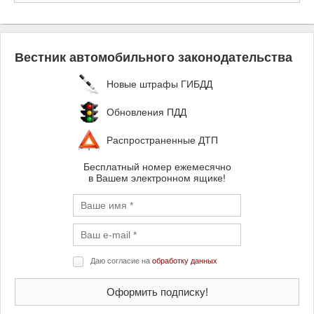
Вестник автомобильного законодательства
Новые штрафы ГИБДД
Обновления ПДД
Распространенные ДТП
Бесплатный номер ежемесячно
в Вашем электронном ящике!
Даю согласие на
обработку данных