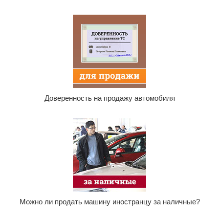
Доверенность на продажу автомобиля
Можно ли продать машину иностранцу за наличные?