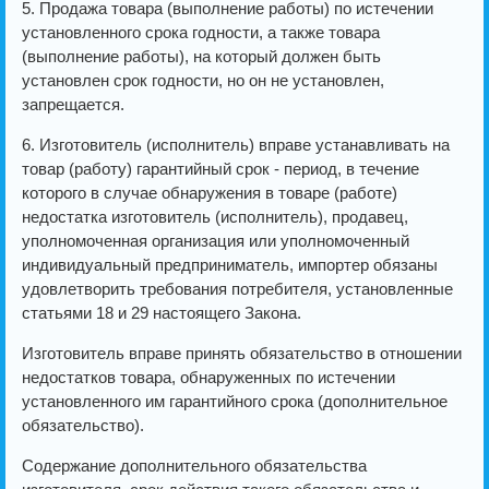
5. Продажа товара (выполнение работы) по истечении
установленного срока годности, а также товара
(выполнение работы), на который должен быть
установлен срок годности, но он не установлен,
запрещается.
6. Изготовитель (исполнитель) вправе устанавливать на
товар (работу) гарантийный срок - период, в течение
которого в случае обнаружения в товаре (работе)
недостатка изготовитель (исполнитель), продавец,
уполномоченная организация или уполномоченный
индивидуальный предприниматель, импортер обязаны
удовлетворить требования потребителя, установленные
статьями 18 и 29 настоящего Закона.
Изготовитель вправе принять обязательство в отношении
недостатков товара, обнаруженных по истечении
установленного им гарантийного срока (дополнительное
обязательство).
Содержание дополнительного обязательства