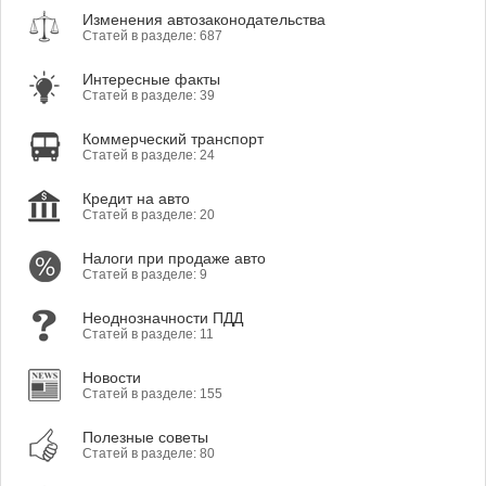
Изменения автозаконодательства
Статей в разделе: 687
Интересные факты
Статей в разделе: 39
Коммерческий транспорт
Статей в разделе: 24
Кредит на авто
Статей в разделе: 20
Налоги при продаже авто
Статей в разделе: 9
Неоднозначности ПДД
Статей в разделе: 11
Новости
Статей в разделе: 155
Полезные советы
Статей в разделе: 80