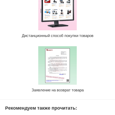
Дистанционный способ покупки товаров
Заявление на возврат товара
Рекомендуем также прочитать: