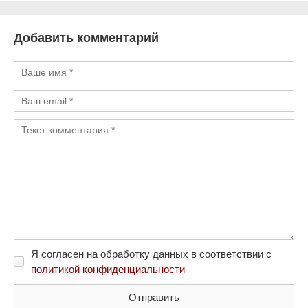
Добавить комментарий
Я согласен на обработку данных в соответствии с
политикой конфиденциальности