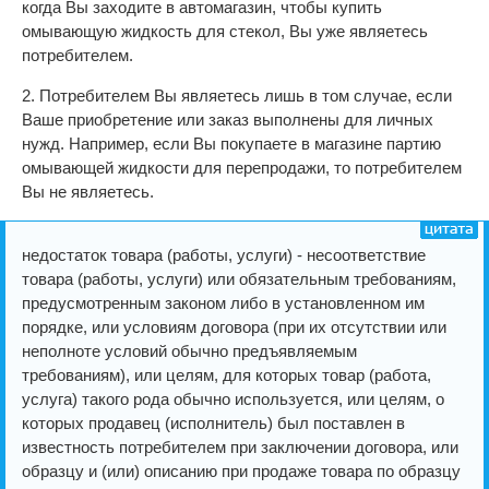
когда Вы заходите в автомагазин, чтобы купить
омывающую жидкость для стекол, Вы уже являетесь
потребителем.
2. Потребителем Вы являетесь лишь в том случае, если
Ваше приобретение или заказ выполнены для личных
нужд. Например, если Вы покупаете в магазине партию
омывающей жидкости для перепродажи, то потребителем
Вы не являетесь.
недостаток товара (работы, услуги) - несоответствие
товара (работы, услуги) или обязательным требованиям,
предусмотренным законом либо в установленном им
порядке, или условиям договора (при их отсутствии или
неполноте условий обычно предъявляемым
требованиям), или целям, для которых товар (работа,
услуга) такого рода обычно используется, или целям, о
которых продавец (исполнитель) был поставлен в
известность потребителем при заключении договора, или
образцу и (или) описанию при продаже товара по образцу