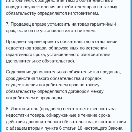
изготовителя, срок действия такого обязательства и
порядок осуществления потребителем прав по такому
обязательству определяются изготовителем.
7. Продавец вправе установить на товар гарантийный
срок, если он не установлен изготовителем.
Продавец вправе принять обязательство в отношении
недостатков товара, обнаруженных по истечении
гарантийного срока, установленного изготовителем
(дополнительное обязательство).
Содержание дополнительного обязательства продавца,
срок действия такого обязательства и порядок
осуществления потребителем прав по такому
обязательству определяются договором между
потребителем и продавцом.
8. Изготовитель (продавец) несет ответственность за
недостатки товара, обнаруженные в течение срока
действия дополнительного обязательства, в соответствии
с абзацем вторым пункта 6 статьи 18 настоящего Закона,