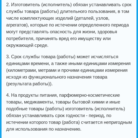
2. Изготовитель (исполнитель) обязан устанавливать срок
службы товара (работы) длительного пользования, в том
числе комплектующих изделий (деталей, узлов,
агрегатов), которые по истечении определенного периода
могут представлять опасность для жизни, здоровья
потребителя, причинять вред его имуществу или
окружающей среде.
3. Срок службы товара (работы) может исчисляться
единицами времени, а также иными единицами измерения
(километрами, метрами и прочими единицами измерения
исходя из функционального назначения товара
(результата работы)).
4. На продукты питания, парфюмерно-косметические
товары, медикаменты, товары бытовой химии и иные
подобные товары (работы) изготовитель (исполнитель)
обязан устанавливать срок годности - период, по
истечении которого товар (работа) считается непригодным
для использования по назначению.