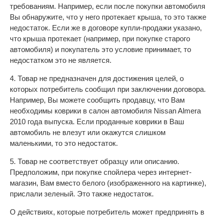
требованиям. Например, если после покупки автомобиля
Вы обнаружите, что у него протекает крыша, то это также
недостаток. Если же в договоре купли-продажи указано,
что крыша протекает (например, при покупке старого
автомобиля) и покупатель это условие принимает, то
недостатком это не является.
4. Товар не предназначен для достижения целей, о
которых потребитель сообщил при заключении договора.
Например, Вы можете сообщить продавцу, что Вам
необходимы коврики в салон автомобиля Nissan Almera
2010 года выпуска. Если проданные коврики в Ваш
автомобиль не влезут или окажутся слишком
маленькими, то это недостаток.
5. Товар не соответствует образцу или описанию.
Предположим, при покупке спойлера через интернет-
магазин, Вам вместо белого (изображенного на картинке),
прислали зеленый. Это также недостаток.
О действиях, которые потребитель может предпринять в