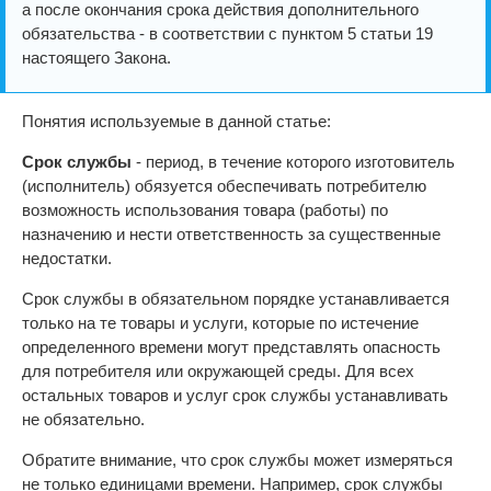
а после окончания срока действия дополнительного
обязательства - в соответствии с пунктом 5 статьи 19
настоящего Закона.
Понятия используемые в данной статье:
Срок службы
- период, в течение которого изготовитель
(исполнитель) обязуется обеспечивать потребителю
возможность использования товара (работы) по
назначению и нести ответственность за существенные
недостатки.
Срок службы в обязательном порядке устанавливается
только на те товары и услуги, которые по истечение
определенного времени могут представлять опасность
для потребителя или окружающей среды. Для всех
остальных товаров и услуг срок службы устанавливать
не обязательно.
Обратите внимание, что срок службы может измеряться
не только единицами времени. Например, срок службы