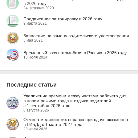
в 2026 году
24 февраля 2020
Предписание за тонировку в 2026 году
9 марта 2021
Заявление на замену водительского удостоверения
3 мая 2021
Временный ввоз автомобиля в Россию в 2026 году
18 июля 2024
Последние статьи
Увеличение времени между частями рабочего дня
в новом режиме труда и отдыха водителей
с 1 сентября 2026 года
6 августа 2026
Отмена медицинских справок при сдаче экзаменов
в ГИБДД с 1 марта 2027 года
29 июля 2026