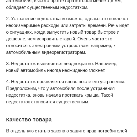
автомобиля, высота протектора которой менее 1,6 мм,
обладает существенным недостатком.
2. Устранение недостатка возможно, однако это повлечет
несоизмеримые расходы или затраты времени. Речь идет
о ситуациях, когда выпустить новый товар быстрее и
дешевле, чем исправить старый. Очень часто это
относится к электронным устройствам, например, к
автомобильным видеорегистраторам.
3. Недостаток выявляется неоднократно. Например,
новый автомобиль иногда неожиданно глохнет.
4. Недостаток проявляется вновь после его устранения.
Предположим, что у автомобиля после устранения
недостатка, вновь начала протекать крыша. Такой
недостаток становится существенным.
Качество товара
В отдельную статью закона о защите прав потребителей