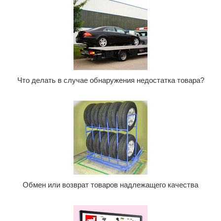
Что делать в случае обнаружения недостатка товара?
Обмен или возврат товаров надлежащего качества