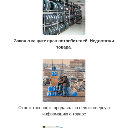
Закон о защите прав потребителей. Недостатки
товара.
Ответственность продавца за недостоверную
информацию о товаре