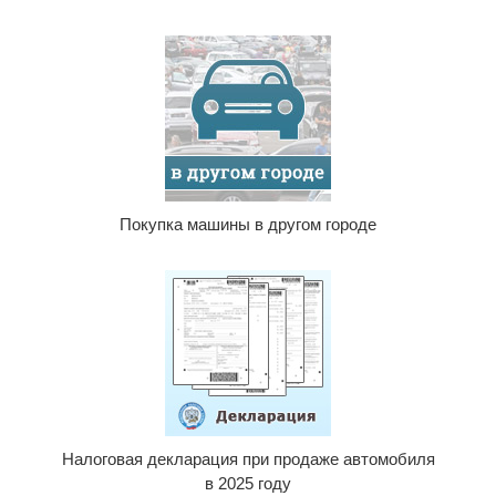
Покупка машины в другом городе
Налоговая декларация при продаже автомобиля
в 2025 году