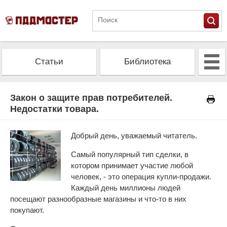
Статьи
Библиотека
Альманах
Экзамен
Закон о защите прав потребителей.
Недостатки товара.
Проверить штрафы
Калькулятор ОСАГО
Добрый день, уважаемый читатель.
Самый популярный тип сделки, в
котором принимает участие любой
человек, - это операция купли-продажи.
Каждый день миллионы людей
посещают разнообразные магазины и что-то в них
покупают.