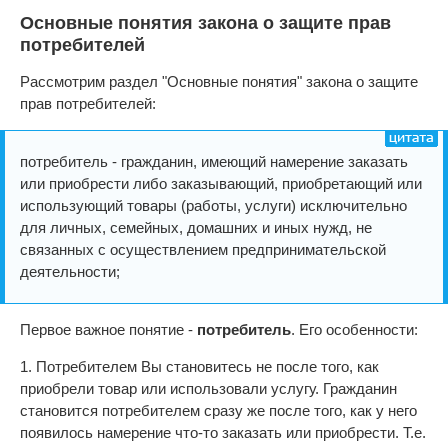
Основные понятия закона о защите прав
потребителей
Рассмотрим раздел "Основные понятия" закона о защите
прав потребителей:
потребитель - гражданин, имеющий намерение заказать
или приобрести либо заказывающий, приобретающий или
использующий товары (работы, услуги) исключительно
для личных, семейных, домашних и иных нужд, не
связанных с осуществлением предпринимательской
деятельности;
Первое важное понятие -
потребитель
. Его особенности:
1. Потребителем Вы становитесь не после того, как
приобрели товар или использовали услугу. Гражданин
становится потребителем сразу же после того, как у него
появилось намерение что-то заказать или приобрести. Т.е.