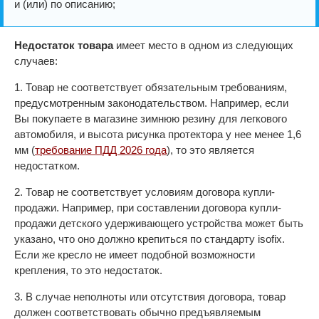
и (или) по описанию;
Недостаток товара
имеет место в одном из следующих
случаев:
1. Товар не соответствует обязательным требованиям,
предусмотренным законодательством. Например, если
Вы покупаете в магазине зимнюю резину для легкового
автомобиля, и высота рисунка протектора у нее менее 1,6
мм (
требование ПДД 2026 года
), то это является
недостатком.
2. Товар не соответствует условиям договора купли-
продажи. Например, при составлении договора купли-
продажи детского удерживающего устройства может быть
указано, что оно должно крепиться по стандарту isofix.
Если же кресло не имеет подобной возможности
крепления, то это недостаток.
3. В случае неполноты или отсутствия договора, товар
должен соответствовать обычно предъявляемым