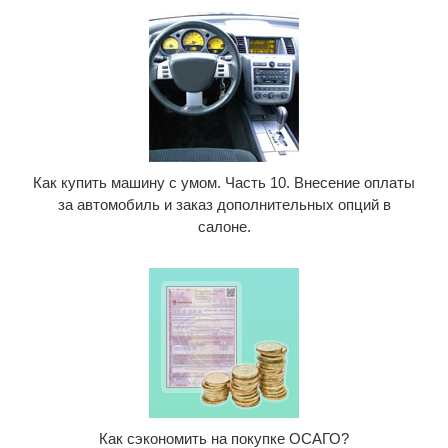
Как купить машину с умом. Часть 10. Внесение оплаты
за автомобиль и заказ дополнительных опций в
салоне.
Как сэкономить на покупке ОСАГО?