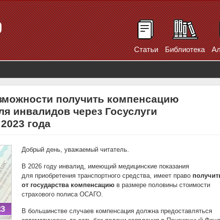
Статьи
Библиотека
Ал
зможности получить компенсацию
ля инвалидов через Госуслуги
 2023 года
Добрый день, уважаемый читатель.
В 2026 году инвалид, имеющий медицинские показания
для приобретения транспортного средства, имеет право
получит
от государства компенсацию
в размере половины стоимости
страхового полиса ОСАГО.
В большинстве случаев компенсация должна предоставляться