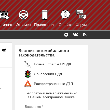
ьманах
Экзамен
Приложение
О сайте
Форум
Вестник автомобильного
законодательства
Новые штрафы ГИБДД
Обновления ПДД
Распространенные ДТП
ь
Бесплатный номер ежемесячно
в Вашем электронном ящике!