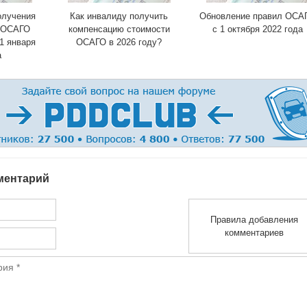
олучения
Как инвалиду получить
Обновление правил ОСА
а ОСАГО
компенсацию стоимости
с 1 октября 2022 года
1 января
ОСАГО в 2026 году?
а
ментарий
Правила добавления
комментариев