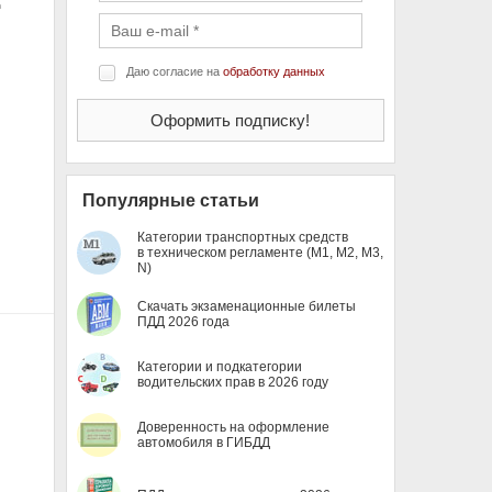
д
Даю согласие на
обработку данных
Популярные статьи
Категории транспортных средств
в техническом регламенте (M1, M2, M3,
N)
Скачать экзаменационные билеты
ПДД 2026 года
Категории и подкатегории
водительских прав в 2026 году
Доверенность на оформление
автомобиля в ГИБДД