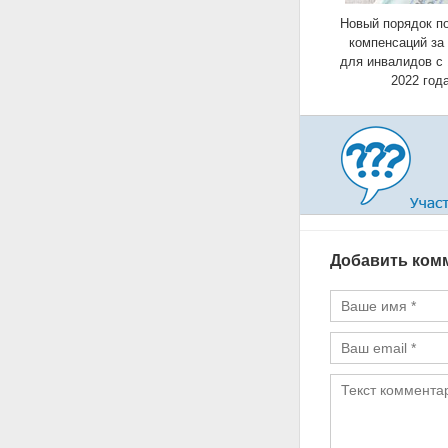
Новый порядок п
компенсаций з
для инвалидов с 
2022 год
Добавить ком