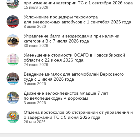
при изменении категории ТС с 1 сентября 2026 года
15 июля 2026
Усложнение процедуры техосмотра
для внедорожных автобусов с 1 сентября 2026 года
8 июля 2026
Управление багги и вездеходами при наличии
категории B с 7 июля 2026 года
30 июня 2026
Уменьшение стоимости ОСАГО в Новосибирской
области с 22 июня 2026 года
24 июня 2026
Введение мигалок для автомобилей Верховного
суда с 1 июня 2026 года
9 июня 2026
Движение велосипедистов младше 7 лет
по велопешеходным дорожкам
3 июня 2026
Отмена протоколов об отстранении от управления и
о задержании ТС с 5 июня 2026 года
26 мая 2026