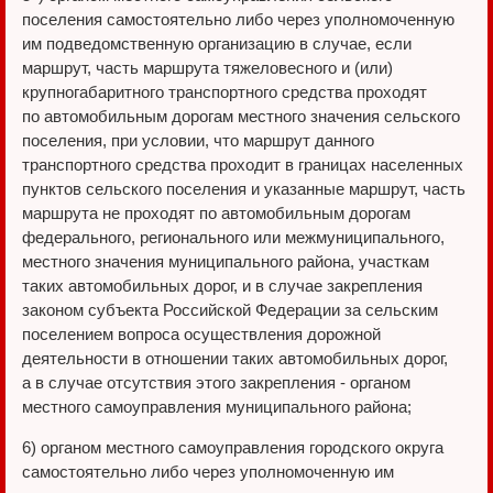
поселения самостоятельно либо через уполномоченную
им подведомственную организацию в случае, если
маршрут, часть маршрута тяжеловесного и (или)
крупногабаритного транспортного средства проходят
по автомобильным дорогам местного значения сельского
поселения, при условии, что маршрут данного
транспортного средства проходит в границах населенных
пунктов сельского поселения и указанные маршрут, часть
маршрута не проходят по автомобильным дорогам
федерального, регионального или межмуниципального,
местного значения муниципального района, участкам
таких автомобильных дорог, и в случае закрепления
законом субъекта Российской Федерации за сельским
поселением вопроса осуществления дорожной
деятельности в отношении таких автомобильных дорог,
а в случае отсутствия этого закрепления - органом
местного самоуправления муниципального района;
6) органом местного самоуправления городского округа
самостоятельно либо через уполномоченную им