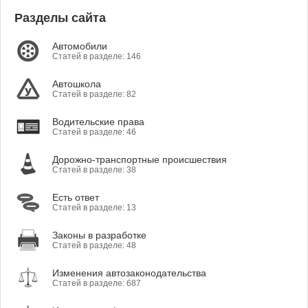
Разделы сайта
Автомобили
Статей в разделе: 146
Автошкола
Статей в разделе: 82
Водительские права
Статей в разделе: 46
Дорожно-транспортные происшествия
Статей в разделе: 38
Есть ответ
Статей в разделе: 13
Законы в разработке
Статей в разделе: 48
Изменения автозаконодательства
Статей в разделе: 687