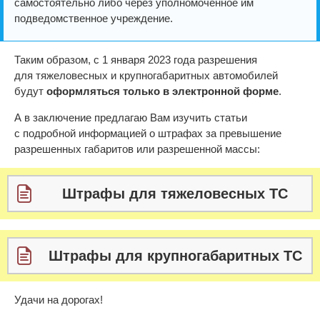
самостоятельно либо через уполномоченное им
подведомственное учреждение.
Таким образом, с 1 января 2023 года разрешения
для тяжеловесных и крупногабаритных автомобилей
будут
оформляться только в электронной форме
.
А в заключение предлагаю Вам изучить статьи
с подробной информацией о штрафах за превышение
разрешенных габаритов или разрешенной массы:
Штрафы для тяжеловесных ТС
Штрафы для крупногабаритных ТС
Удачи на дорогах!