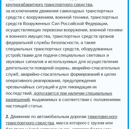
крупногабаритного транспортного средства
,
за исключением движения самоходных транспортных
средств с вооружением, военной техники, транспортных
средств Вооруженных Сил Российской Федерации,
осуществляющих перевозки вооружения, военной техники
и военного имущества, транспортных средств органов
федеральной службы безопасности, а также
специальных транспортных средств, оборудованных
устройствами для подачи специальных световых и
звуковых сигналов и используемых для осуществления
деятельности пожарной охраны, аварийно-спасательных
служб, аварийно-спасательных формирований в целях
оперативного реагирования, предупреждения
чрезвычайных ситуаций и для ликвидации их
последствий,
допускается при наличии специальных
разрешений
, выдаваемых в соответствии с положениями
настоящей статьи.
2.
Движение по автомобильным дорогам
тяжеловесного
транспортного средства
, масса которого с грузом или