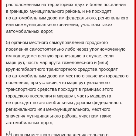
расположенным на территориях двух и более поселений
в границах муниципального района, и не проходят
по автомобильным дорогам федерального, регионального
или межмуниципального значения, участкам таких
автомобильных дорог;
5) органом местного самоуправления городского
поселения самостоятельно либо через уполномоченную
им подведомственную организацию в случае, если
маршрут, часть маршрута тяжеловесного и (или)
крупногабаритного транспортного средства проходят
по автомобильным дорогам местного значения городского
поселения, при условии, что маршрут указанного
транспортного средства проходит в границах этого
городского поселения и маршрут, часть маршрута
не проходят по автомобильным дорогам федерального,
регионального или межмуниципального, местного
значения муниципального района, участкам таких
автомобильных дорог;
1
5
) органом местного самоуправления сельского