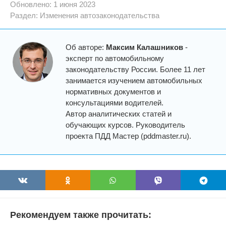
Обновлено: 1 июня 2023
Раздел:
Изменения автозаконодательства
Об авторе:
Максим Калашников
-
эксперт по автомобильному
законодательству России. Более 11 лет
занимается изучением автомобильных
нормативных документов и
консультациями водителей.
Автор аналитических статей и
обучающих курсов. Руководитель
проекта ПДД Мастер (pddmaster.ru).
Рекомендуем также прочитать: