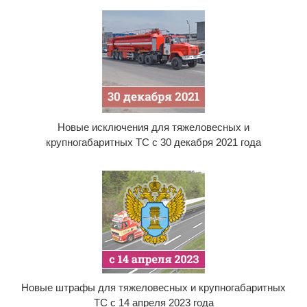
Новые исключения для тяжеловесных и
крупногабаритных ТС с 30 декабря 2021 года
Новые штрафы для тяжеловесных и крупногабаритных
ТС с 14 апреля 2023 года