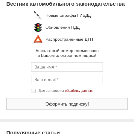
Вестник автомобильного законодательства
Новые штрафы ГИБДД
Обновления ПДД
Распространенные ДТП
Бесплатный номер ежемесячно
в Вашем электронном ящике!
Даю согласие на
обработку данных
Популярные статьи