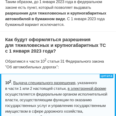
Таким образом, до 1 января 2023 года в федеральном
законе есть пункт, который позволяет выдавать
разрешения для тяжеловесных и крупногабаритных
автомобилей в бумажном виде
. С 1 января 2023 года
бумажный вариант исключается.
Как будут оформляться разрешения
для тяжеловесных и крупногабаритных ТС
с 1 января 2023 года?
2
Обратимся к части 10
статьи 31 Федерального закона
"Об автомобильных дорогах":
2
10
.
Выдача специального разрешения
, указанного
в части 1 или 2 настоящей статьи,
в электронной форме
осуществляется федеральным органом исполнительной
власти, осуществляющим функции по оказанию
государственных услуг и управлению государственным
имуществом в сфере дорожного хозяйства,