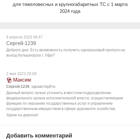
для тяжеловесных и крупногабаритных ТС с 1 марта
2024 года
9 апреля 2023 08:47
Сергей-1239
Доброго дня. Есть возможность получить одноразовый пропуск на
въезд большегруза г. Уфа?
2 мая 2023 20:08
Максим
Сергей-1239
, здравствуйте.
Данный вопрос лучше уточнить в местном подразделении
федерального органа исполнительной власти, осуществляющим
функции по оказанию государственных услуг и управлению
государственным имуществом в сфере дорожного хозяйства.
Удачи на дорогах!
Добавить комментарий