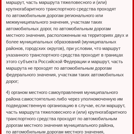
маршрут, часть маршрута тяжеловесного и (или)
крупногабаритного транспортного средства проходят
по автомобильным дорогам регионального или
межмуниципального значения, участкам таких
автомобильных дорог, по автомобильным дорогам
местного значения, расположенным на территориях двух и
более муниципальных образований (муниципальных
районов, городских округов), при условии, что маршрут
указанного транспортного средства проходит в границах
этого субъекта Российской Федерации и маршрут, часть
маршрута не проходят по автомобильным дорогам
федерального значения, участкам таких автомобильных
дорог;
4) органом местного самоуправления муниципального
района самостоятельно либо через уполномоченную им
подведомственную организацию в случае, если маршрут,
часть маршрута тяжеловесного и (или) крупногабаритного
транспортного средства проходят по автомобильным
дорогам местного значения муниципального района,
по автомобильным дорогам местного значения,