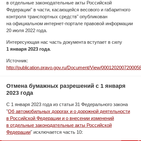
в отдельные законодательные акты Российской
Федерации" в части, касающейся весового и габаритного
контроля транспортных средств" опубликован
на официальном интернет-портале правовой информации
20 июля 2022 года.
Интересующая нас часть документа вступает в силу
1 января 2023 года
.
Источник:
http://publication.pravo.gov.ru/Document/View/000120200720005
Отмена бумажных разрешений с 1 января
2023 года
С 1 января 2023 года из статьи 31 Федерального закона
"
Об автомобильных дорогах и о дорожной деятельности
в Российской Федерации и о внесении изменений
в отдельные законодательные акты Российской
Федерации
" исключается часть 10: