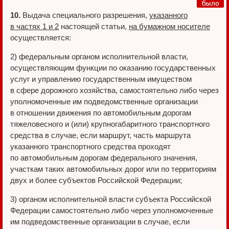
10.
Выдача специального разрешения,
указанного
в частях 1 и 2
настоящей статьи,
на бумажном носителе
осуществляется:
2) федеральным органом исполнительной власти,
осуществляющим функции по оказанию государственных
услуг и управлению государственным имуществом
в сфере дорожного хозяйства, самостоятельно либо через
уполномоченные им подведомственные организации
в отношении движения по автомобильным дорогам
тяжеловесного и (или) крупногабаритного транспортного
средства в случае, если маршрут, часть маршрута
указанного транспортного средства проходят
по автомобильным дорогам федерального значения,
участкам таких автомобильных дорог или по территориям
двух и более субъектов Российской Федерации;
3) органом исполнительной власти субъекта Российской
Федерации самостоятельно либо через уполномоченные
им подведомственные организации в случае, если