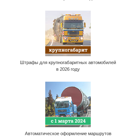
Штрафы для крупногабаритных автомобилей
в 2026 году
Автоматическое оформление маршрутов