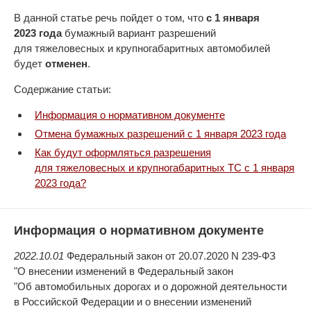
В данной статье речь пойдет о том, что
с 1 января
2023 года
бумажный вариант разрешений
для тяжеловесных и крупногабаритных автомобилей
будет
отменен
.
Содержание статьи:
Информация о нормативном документе
Отмена бумажных разрешений с 1 января 2023 года
Как будут оформляться разрешения
для тяжеловесных и крупногабаритных ТС с 1 января
2023 года?
Информация о нормативном документе
2022.10.01
Федеральный закон от 20.07.2020 N 239-ФЗ
"О внесении изменений в Федеральный закон
"Об автомобильных дорогах и о дорожной деятельности
в Российской Федерации и о внесении изменений