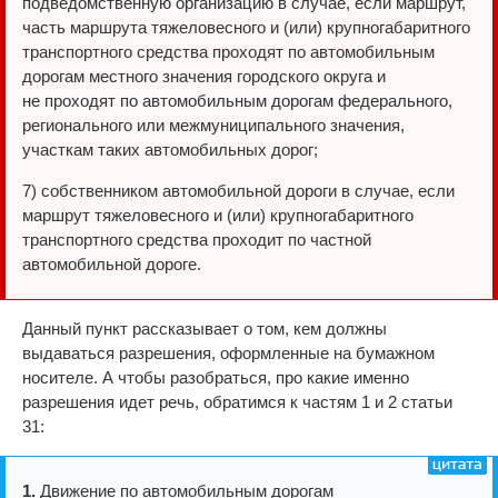
подведомственную организацию в случае, если маршрут,
часть маршрута тяжеловесного и (или) крупногабаритного
транспортного средства проходят по автомобильным
дорогам местного значения городского округа и
не проходят по автомобильным дорогам федерального,
регионального или межмуниципального значения,
участкам таких автомобильных дорог;
7) собственником автомобильной дороги в случае, если
маршрут тяжеловесного и (или) крупногабаритного
транспортного средства проходит по частной
автомобильной дороге.
Данный пункт рассказывает о том, кем должны
выдаваться разрешения, оформленные на бумажном
носителе. А чтобы разобраться, про какие именно
разрешения идет речь, обратимся к частям 1 и 2 статьи
31:
1.
Движение по автомобильным дорогам