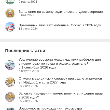
9 марта 2021
Заявление на замену водительского удостоверения
3 мая 2021
Временный ввоз автомобиля в Россию в 2026 году
18 июля 2024
Последние статьи
Увеличение времени между частями рабочего дня
в новом режиме труда и отдыха водителей
с 1 сентября 2026 года
6 августа 2026
Отмена медицинских справок при сдаче экзаменов
в ГИБДД с 1 марта 2027 года
29 июля 2026
За какие нарушения можно получить лишение прав
в 2026 году?
20 июля 2026
Возможность прохождения техосмотра