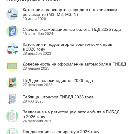
Категории транспортных средств в техническом
регламенте (M1, M2, M3, N)
10 июня 2020
Скачать экзаменационные билеты ПДД 2026 года
18 сентября 2024
Категории и подкатегории водительских прав
в 2026 году
28 декабря 2023
Доверенность на оформление автомобиля в ГИБДД
23 января 2025
ПДД для велосипедистов 2026 года
27 февраля 2023
Таблица штрафов ГИБДД 2026 года
28 мая 2026
Заявление на регистрацию автомобиля в ГИБДД
в 2026 году
24 февраля 2020
Предписание за тонировку в 2026 году