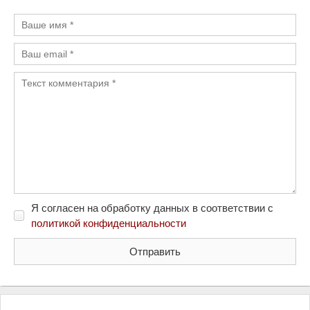
Я согласен на обработку данных в соответствии с
политикой конфиденциальности