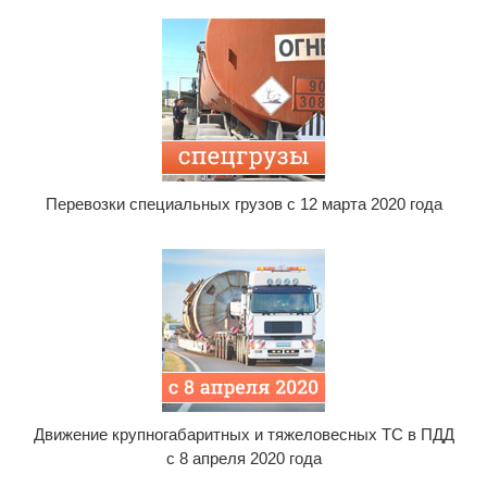
Перевозки специальных грузов с 12 марта 2020 года
Движение крупногабаритных и тяжеловесных ТС в ПДД
с 8 апреля 2020 года