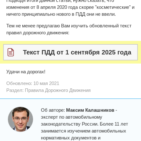
Подводя итоги данной статьи, нужно сказать, что
изменения от 8 апреля 2020 года скорее "косметические" и
ничего принципиально нового в ПДД они не ввели.
Тем не менее предлагаю Вам изучить обновленный текст
правил дорожного движения:
Текст ПДД от 1 сентября 2025 года
Удачи на дорогах!
Обновлено: 10 мая 2021
Раздел:
Правила Дорожного Движения
Об авторе:
Максим Калашников
-
эксперт по автомобильному
законодательству России. Более 11 лет
занимается изучением автомобильных
нормативных документов и