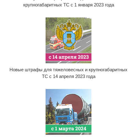
крупногабаритных ТС с 1 января 2023 года
Новые штрафы для тяжеловесных и крупногабаритных
ТС с 14 апреля 2023 года