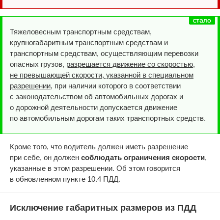
Тяжеловесным транспортным средствам,
крупногабаритным транспортным средствам и
транспортным средствам, осуществляющим перевозки
опасных грузов,
разрешается движение со скоростью,
не превышающей скорости, указанной в специальном
разрешении
, при наличии которого в соответствии
с законодательством об автомобильных дорогах и
о дорожной деятельности допускается движение
по автомобильным дорогам таких транспортных средств.
Кроме того, что водитель должен иметь разрешение
при себе, он должен
соблюдать ограничения скорости
,
указанные в этом разрешении. Об этом говорится
в обновленном пункте 10.4 ПДД.
Исключение габаритных размеров из ПДД