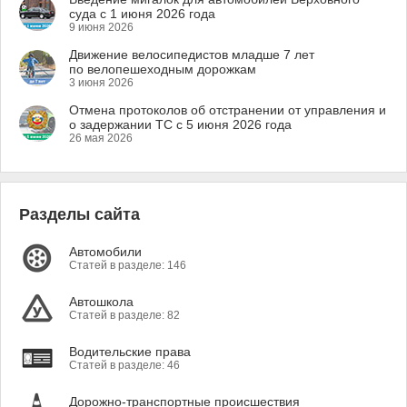
суда с 1 июня 2026 года
9 июня 2026
Движение велосипедистов младше 7 лет
по велопешеходным дорожкам
3 июня 2026
Отмена протоколов об отстранении от управления и
о задержании ТС с 5 июня 2026 года
26 мая 2026
Разделы сайта
Автомобили
Статей в разделе: 146
Автошкола
Статей в разделе: 82
Водительские права
Статей в разделе: 46
Дорожно-транспортные происшествия