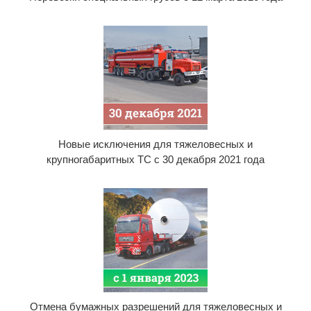
Новые исключения для тяжеловесных и
крупногабаритных ТС с 30 декабря 2021 года
Отмена бумажных разрешений для тяжеловесных и