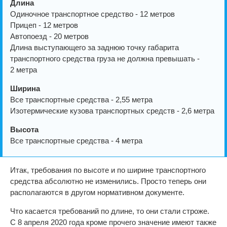
Длина
Одиночное транспортное средство - 12 метров
Прицеп - 12 метров
Автопоезд - 20 метров
Длина выступающего за заднюю точку габарита
транспортного средства груза не должна превышать -
2 метра
Ширина
Все транспортные средства - 2,55 метра
Изотермические кузова транспортных средств - 2,6 метра
Высота
Все транспортные средства - 4 метра
Итак, требования по высоте и по ширине транспортного
средства абсолютно не изменились. Просто теперь они
располагаются в другом нормативном документе.
Что касается требований по длине, то они стали строже.
С 8 апреля 2020 года кроме прочего значение имеют также