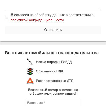
Я согласен на обработку данных в соответствии с
политикой конфиденциальности
Вестник автомобильного законодательства
Новые штрафы ГИБДД
Обновления ПДД
Распространенные ДТП
Бесплатный номер ежемесячно
в Вашем электронном ящике!