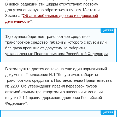
В новой редакции эти цифры отсутствуют, поэтому
для уточнения нужно обратиться к пункту 18 статьи
3 закона "
Об автомобильных дорогах и о дорожной
деятельности
":
18) крупногабаритное транспортное средство -
транспортное средство, габариты которого с грузом или
без груза превышают допустимые габариты,
установленные Правительством Российской Федерации
;
В этом пункте дается ссылка на еще один нормативный
документ - Приложение №1 "Допустимые габариты
транспортного средства" к Постановлению Правительства
№ 2200 "Об утверждении правил перевозок грузов
автомобильным транспортом и о внесении изменений
в пункт 2.1.1 правил дорожного движения Российской
Федерации":