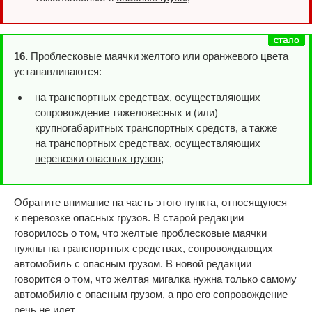
16.
Проблесковые маячки желтого или оранжевого цвета
устанавливаются:
на транспортных средствах, осуществляющих
сопровождение тяжеловесных и (или)
крупногабаритных транспортных средств, а также
на транспортных средствах, осуществляющих
перевозки опасных грузов
;
Обратите внимание на часть этого пункта, относящуюся
к перевозке опасных грузов. В старой редакции
говорилось о том, что желтые проблесковые маячки
нужны на транспортных средствах, сопровождающих
автомобиль с опасным грузом. В новой редакции
говорится о том, что желтая мигалка нужна только самому
автомобилю с опасным грузом, а про его сопровождение
речь не идет.