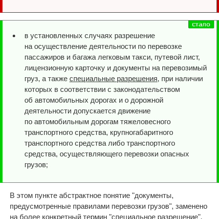
в установленных случаях разрешение
на осуществление деятельности по перевозке
пассажиров и багажа легковым такси, путевой лист,
лицензионную карточку и документы на перевозимый
груз, а также
специальные разрешения
, при наличии
которых в соответствии с законодательством
об автомобильных дорогах и о дорожной
деятельности допускается движение
по автомобильным дорогам тяжеловесного
транспортного средства, крупногабаритного
транспортного средства либо транспортного
средства, осуществляющего перевозки опасных
грузов;
В этом пункте абстрактное понятие "документы,
предусмотренные правилами перевозки грузов", заменено
на более конкретный термин "специальное разрешение".