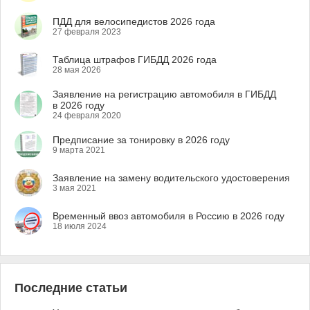
ПДД для велосипедистов 2026 года
27 февраля 2023
Таблица штрафов ГИБДД 2026 года
28 мая 2026
Заявление на регистрацию автомобиля в ГИБДД
в 2026 году
24 февраля 2020
Предписание за тонировку в 2026 году
9 марта 2021
Заявление на замену водительского удостоверения
3 мая 2021
Временный ввоз автомобиля в Россию в 2026 году
18 июля 2024
Последние статьи