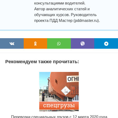
консультациями водителей.
Автор аналитических статей и
обучающих курсов. Руководитель
проекта ПДД Мастер (pddmaster.ru).
Рекомендуем также прочитать:
Перевозки специальных грузов с 12 марта 2020 года