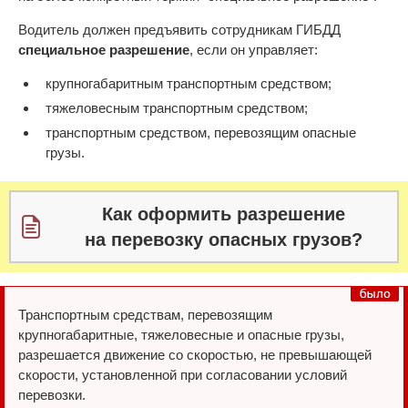
Водитель должен предъявить сотрудникам ГИБДД
специальное разрешение
, если он управляет:
крупногабаритным транспортным средством;
тяжеловесным транспортным средством;
транспортным средством, перевозящим опасные
грузы.
Как оформить разрешение
на перевозку опасных грузов?
Транспортным средствам, перевозящим
крупногабаритные, тяжеловесные и опасные грузы,
разрешается движение со скоростью, не превышающей
скорости, установленной при согласовании условий
перевозки.