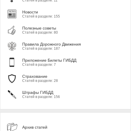
Статей в разделе: 11
Новости
Статей в разделе: 155
Полезные советы
Статей в разделе: 80
Правила Дорожного Движения
Статей в разделе: 187
Приложение Билеты ГИБДД
Статей в разделе: 7
Страхование
Статей в разделе: 28
Штрафы ГИБДД
Статей в разделе: 156
Архив статей