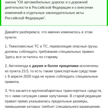
закона "Об автомобильных дорогах и о дорожной
деятельности в Российской Федерации и о внесении
изменений в отдельные законодательные акты
Российской Федерации".
Давайте разберемся, что именно изменилось в этом
пункте:
1. Тяжеловесные ТС и ТС, перевозящие опасные грузы,
должны соблюдать требования специальных правил.
Здесь все осталось по старому.
2. Автопоезда
с двумя и более прицепами
исключены
из пункта 23.5, то есть таким транспортным средствам
с 8 апреля 2020 года не нужно соблюдать специальные
правила.
3. Что касается крупногабаритных транспортных средств,
то с ними ситуация самая запутанная. В старой редакции
правил прямо указывались предельные размеры,
превышение которых требует специального разрешения.