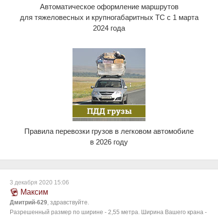
Автоматическое оформление маршрутов
для тяжеловесных и крупногабаритных ТС с 1 марта
2024 года
Правила перевозки грузов в легковом автомобиле
в 2026 году
3 декабря 2020 15:06
Максим
Дмитрий-629
, здравствуйте.
Разрешенный размер по ширине - 2,55 метра. Ширина Вашего крана -