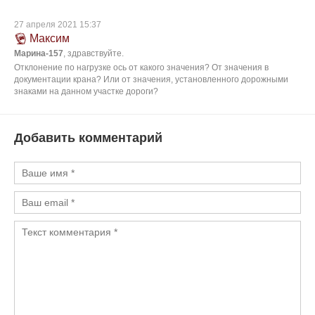
27 апреля 2021 15:37
Максим
Марина-157
, здравствуйте.
Отклонение по нагрузке ось от какого значения? От значения в
документации крана? Или от значения, установленного дорожными
знаками на данном участке дороги?
Добавить комментарий