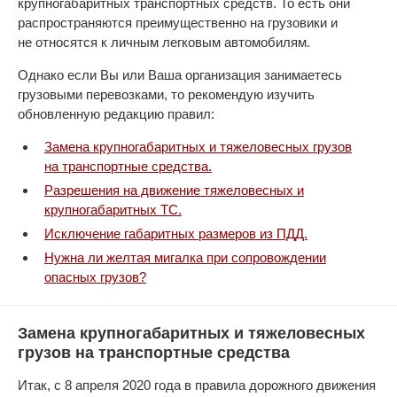
крупногабаритных транспортных средств. То есть они
распространяются преимущественно на грузовики и
не относятся к личным легковым автомобилям.
Однако если Вы или Ваша организация занимаетесь
грузовыми перевозками, то рекомендую изучить
обновленную редакцию правил:
Замена крупногабаритных и тяжеловесных грузов
на транспортные средства.
Разрешения на движение тяжеловесных и
крупногабаритных ТС.
Исключение габаритных размеров из ПДД.
Нужна ли желтая мигалка при сопровождении
опасных грузов?
Замена крупногабаритных и тяжеловесных
грузов на транспортные средства
Итак, с 8 апреля 2020 года в правила дорожного движения