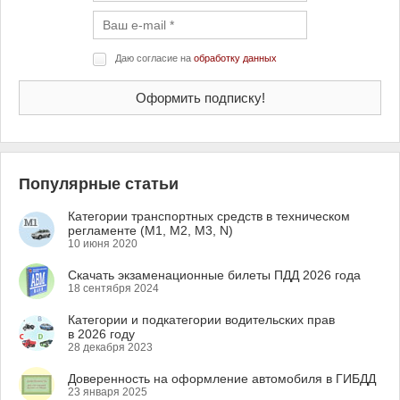
Даю согласие на
обработку данных
Популярные статьи
Категории транспортных средств в техническом
регламенте (M1, M2, M3, N)
10 июня 2020
Скачать экзаменационные билеты ПДД 2026 года
18 сентября 2024
Категории и подкатегории водительских прав
в 2026 году
28 декабря 2023
Доверенность на оформление автомобиля в ГИБДД
23 января 2025