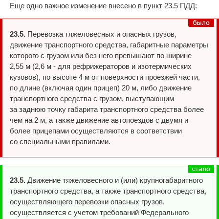
Еще одно важное изменение внесено в пункт 23.5 ПДД:
23.5.
Перевозка тяжеловесных и опасных грузов,
движение транспортного средства, габаритные параметры
которого с грузом или без него превышают по ширине
2,55 м (2,6 м - для рефрижераторов и изотермических
кузовов), по высоте 4 м от поверхности проезжей части,
по длине (включая один прицеп) 20 м, либо движение
транспортного средства с грузом, выступающим
за заднюю точку габарита транспортного средства более
чем на 2 м, а также движение автопоездов с двумя и
более прицепами осуществляются в соответствии
со специальными правилами.
23.5.
Движение тяжеловесного и (или) крупногабаритного
транспортного средства, а также транспортного средства,
осуществляющего перевозки опасных грузов,
осуществляется с учетом требований Федерального