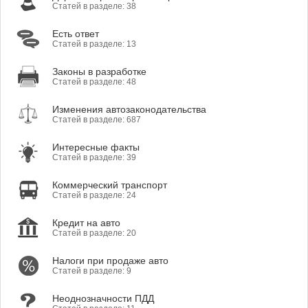
Статей в разделе: 38
Есть ответ
Статей в разделе: 13
Законы в разработке
Статей в разделе: 48
Изменения автозаконодательства
Статей в разделе: 687
Интересные факты
Статей в разделе: 39
Коммерческий транспорт
Статей в разделе: 24
Кредит на авто
Статей в разделе: 20
Налоги при продаже авто
Статей в разделе: 9
Неоднозначности ПДД