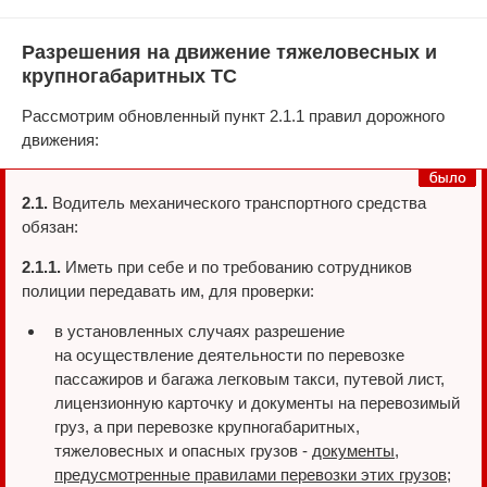
Разрешения на движение тяжеловесных и
крупногабаритных ТС
Рассмотрим обновленный пункт 2.1.1 правил дорожного
движения:
2.1.
Водитель механического транспортного средства
обязан:
2.1.1.
Иметь при себе и по требованию сотрудников
полиции передавать им, для проверки:
в установленных случаях разрешение
на осуществление деятельности по перевозке
пассажиров и багажа легковым такси, путевой лист,
лицензионную карточку и документы на перевозимый
груз, а при перевозке крупногабаритных,
тяжеловесных и опасных грузов -
документы,
предусмотренные правилами перевозки этих грузов
;