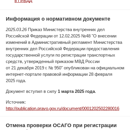
в ГИБДД
Информация о нормативном документе
2025.03.26
Приказ Министерства внутренних дел
Российской Федерации от 12.02.2025 №48 "О внесении
изменений в Административный регламент Министерства
внутренних дел Российской Федерации предоставления
государственной услуги по регистрации транспортных
средств, утвержденный приказом МВД России
от 21 декабря 2019 г. № 950" опубликован на официальном
интернет-портале правовой информации 28 февраля
2025 года.
Документ вступил в силу
1 марта 2025 года
.
Источник:
http://publication.pravo.gov.ru/document/0001202502280016
Отмена проверки ОСАГО при регистрации