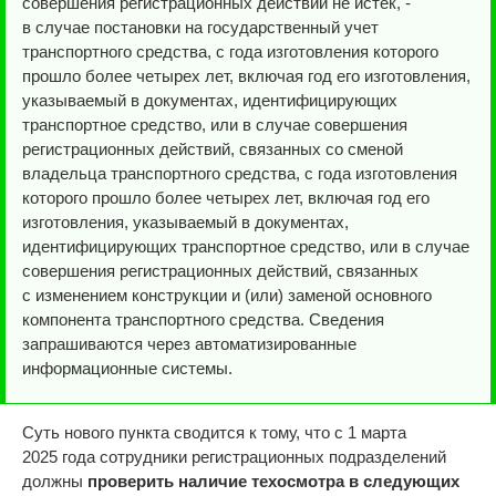
совершения регистрационных действий не истек, -
в случае постановки на государственный учет
транспортного средства, с года изготовления которого
прошло более четырех лет, включая год его изготовления,
указываемый в документах, идентифицирующих
транспортное средство, или в случае совершения
регистрационных действий, связанных со сменой
владельца транспортного средства, с года изготовления
которого прошло более четырех лет, включая год его
изготовления, указываемый в документах,
идентифицирующих транспортное средство, или в случае
совершения регистрационных действий, связанных
с изменением конструкции и (или) заменой основного
компонента транспортного средства. Сведения
запрашиваются через автоматизированные
информационные системы.
Суть нового пункта сводится к тому, что с 1 марта
2025 года сотрудники регистрационных подразделений
должны
проверить наличие техосмотра в следующих