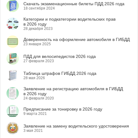
Скачать экзаменационные билеты ПДД 2026 года
18 сентября 2024
Категории и подкатегории водительских прав
в 2026 году
28 декабря 2023
Доверенность на оформление автомобиля в ГИБДД
23 января 2025
ПДД для велосипедистов 2026 года
27 февраля 2023
Таблица штрафов ГИБДД 2026 года
28 мая 2026
Заявление на регистрацию автомобиля в ГИБДД
в 2026 году
24 февраля 2020
Предписание за тонировку в 2026 году
9 марта 2021
Заявление на замену водительского удостоверения
3 мая 2021