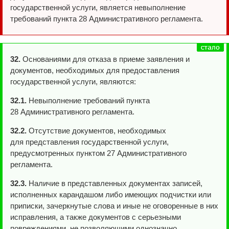
государственной услуги, является невыполнение
требований пункта 28 Административного регламента.
32.
Основаниями для отказа в приеме заявления и
документов, необходимых для предоставления
государственной услуги, являются:
32.1.
Невыполнение требований пункта
28 Административного регламента.
32.2.
Отсутствие документов, необходимых
для представления государственной услуги,
предусмотренных пунктом 27 Административного
регламента.
32.3.
Наличие в представленных документах записей,
исполненных карандашом либо имеющих подчистки или
приписки, зачеркнутые слова и иные не оговоренные в них
исправления, а также документов с серьезными
повреждениями, не позволяющими однозначно