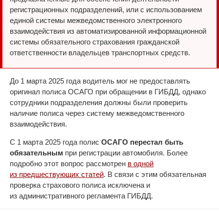
регистрационных подразделений, или с использованием
единой системы межведомственного электронного
взаимодействия из автоматизированной информационной
системы обязательного страхования гражданской
ответственности владельцев транспортных средств.
До 1 марта 2025 года водитель мог не предоставлять
оригинал полиса ОСАГО при обращении в ГИБДД, однако
сотрудники подразделения должны были проверить
наличие полиса через систему межведомственного
взаимодействия.
С 1 марта 2025 года полис
ОСАГО перестал быть
обязательным
при регистрации автомобиля. Более
подробно этот вопрос рассмотрен
в одной
из предшествующих статей
. В связи с этим обязательная
проверка страхового полиса исключена и
из административного регламента ГИБДД.