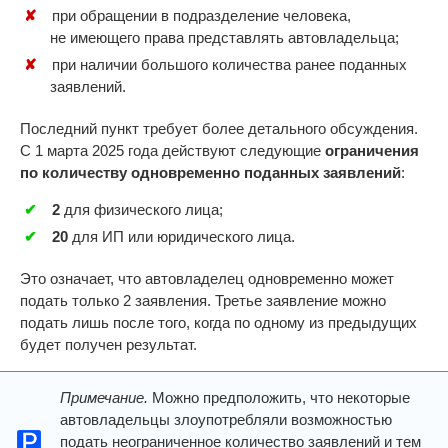
при обращении в подразделение человека,
не имеющего права представлять автовладельца;
при наличии большого количества ранее поданных
заявлений.
Последний пункт требует более детального обсуждения.
С 1 марта 2025 года действуют следующие
ограничения
по количеству одновременно поданных заявлений
:
2
для физического лица;
20
для ИП или юридического лица.
Это означает, что автовладелец одновременно может
подать только 2 заявления. Третье заявление можно
подать лишь после того, когда по одному из предыдущих
будет получен результат.
Примечание.
Можно предположить, что некоторые
автовладельцы злоупотребляли возможностью
подать неограниченное количество заявлений и тем