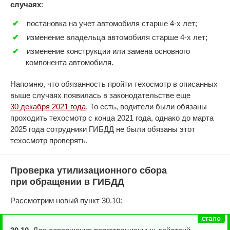
случаях
:
постановка на учет автомобиля старше 4-х лет;
изменение владельца автомобиля старше 4-х лет;
изменение конструкции или замена основного
компонента автомобиля.
Напомню, что обязанность пройти техосмотр в описанных
выше случаях появилась в законодательстве еще
30 декабря 2021 года
. То есть, водители были обязаны
проходить техосмотр с конца 2021 года, однако до марта
2025 года сотрудники ГИБДД не были обязаны этот
техосмотр проверять.
Проверка утилизационного сбора
при обращении в ГИБДД
Рассмотрим новый пункт 30.10: