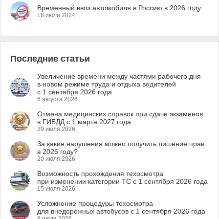
Временный ввоз автомобиля в Россию в 2026 году
18 июля 2024
Последние статьи
Увеличение времени между частями рабочего дня
в новом режиме труда и отдыха водителей
с 1 сентября 2026 года
6 августа 2026
Отмена медицинских справок при сдаче экзаменов
в ГИБДД с 1 марта 2027 года
29 июля 2026
За какие нарушения можно получить лишение прав
в 2026 году?
20 июля 2026
Возможность прохождения техосмотра
при изменении категории ТС с 1 сентября 2026 года
15 июля 2026
Усложнение процедуры техосмотра
для внедорожных автобусов с 1 сентября 2026 года
8 июля 2026