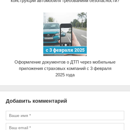
конструкции автомобиля требованиям безопасности?
Оформление документов о ДТП через мобильные
приложения страховых компаний с 3 февраля
2025 года
Добавить комментарий