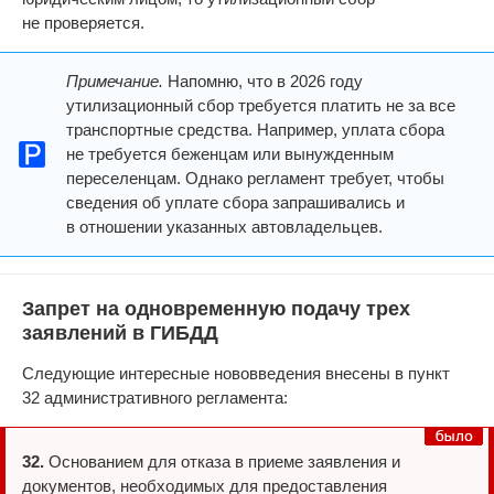
не проверяется.
Примечание.
Напомню, что в 2026 году
утилизационный сбор требуется платить не за все
транспортные средства. Например, уплата сбора
не требуется беженцам или вынужденным
переселенцам. Однако регламент требует, чтобы
сведения об уплате сбора запрашивались и
в отношении указанных автовладельцев.
Запрет на одновременную подачу трех
заявлений в ГИБДД
Следующие интересные нововведения внесены в пункт
32 административного регламента:
32.
Основанием для отказа в приеме заявления и
документов, необходимых для предоставления