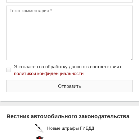
Я согласен на обработку данных в соответствии с
политикой конфиденциальности
Вестник автомобильного законодательства
Новые штрафы ГИБДД