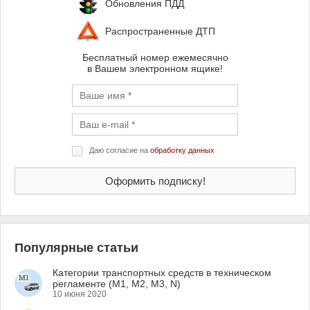
Обновления ПДД
Распространенные ДТП
Бесплатный номер ежемесячно
в Вашем электронном ящике!
Даю согласие на
обработку данных
Популярные статьи
Категории транспортных средств в техническом
регламенте (M1, M2, M3, N)
10 июня 2020