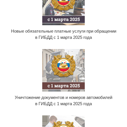
Новые обязательные платные услуги при обращении
в ГИБДД с 1 марта 2025 года
Уничтожение документов и номеров автомобилей
в ГИБДД с 1 марта 2025 года