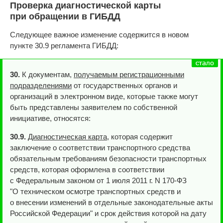
Проверка диагностической карты
при обращении в ГИБДД
Следующее важное изменение содержится в новом
пункте 30.9 регламента ГИБДД:
30.
К документам,
получаемым регистрационными
подразделениями
от государственных органов и
организаций в электронном виде, которые также могут
быть представлены заявителем по собственной
инициативе, относятся:
30.9.
Диагностическая карта
, которая содержит
заключение о соответствии транспортного средства
обязательным требованиям безопасности транспортных
средств, которая оформлена в соответствии
с Федеральным законом от 1 июля 2011 г. N 170-ФЗ
"О техническом осмотре транспортных средств и
о внесении изменений в отдельные законодательные акты
Российской Федерации" и срок действия которой на дату