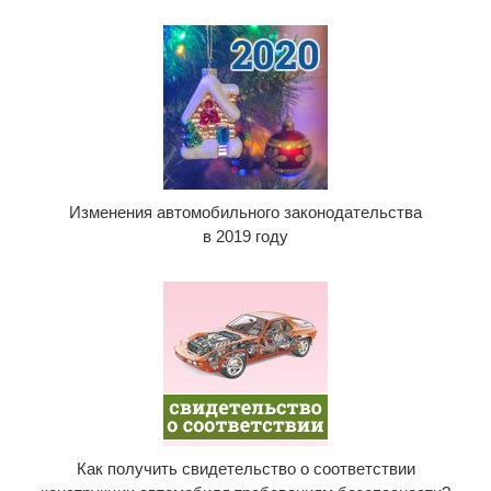
Изменения автомобильного законодательства
в 2019 году
Как получить свидетельство о соответствии