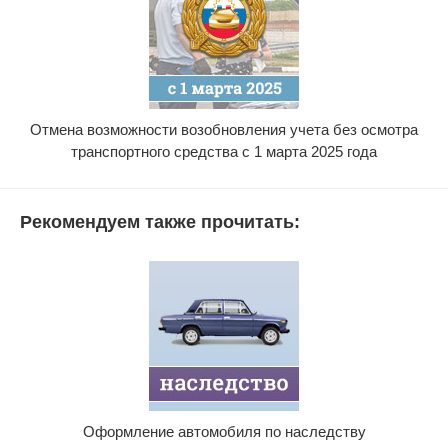
Отмена возможности возобновления учета без осмотра
транспортного средства с 1 марта 2025 года
Рекомендуем также прочитать:
Оформление автомобиля по наследству