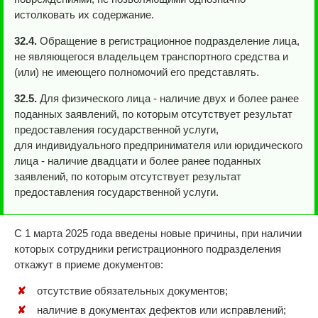
истолковать их содержание.
32.4.
Обращение в регистрационное подразделение лица,
не являющегося владельцем транспортного средства и
(или) не имеющего полномочий его представлять.
32.5.
Для физического лица - наличие двух и более ранее
поданных заявлений, по которым отсутствует результат
предоставления государственной услуги,
для индивидуального предпринимателя или юридического
лица - наличие двадцати и более ранее поданных
заявлений, по которым отсутствует результат
предоставления государственной услуги.
С 1 марта 2025 года введены новые причины, при наличии
которых сотрудники регистрационного подразделения
откажут в приеме документов:
отсутствие обязательных документов;
наличие в документах дефектов или исправлений;