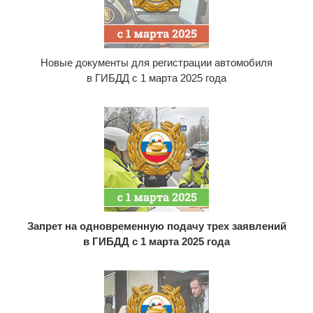
Новые документы для регистрации автомобиля
в ГИБДД с 1 марта 2025 года
Запрет на одновременную подачу трех заявлений
в ГИБДД с 1 марта 2025 года