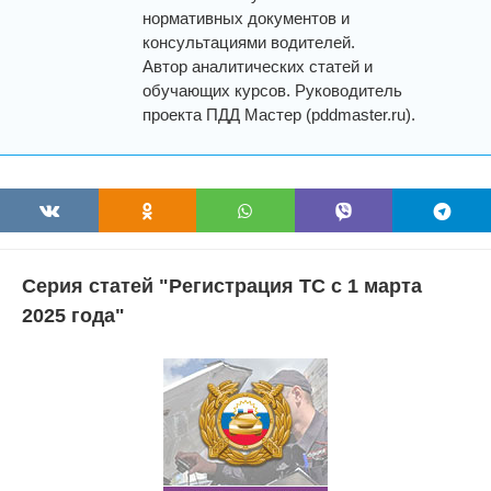
нормативных документов и
консультациями водителей.
Автор аналитических статей и
обучающих курсов. Руководитель
проекта ПДД Мастер (pddmaster.ru).
Серия статей "Регистрация ТС с 1 марта
2025 года"