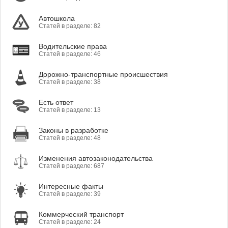
Автошкола
Статей в разделе: 82
Водительские права
Статей в разделе: 46
Дорожно-транспортные происшествия
Статей в разделе: 38
Есть ответ
Статей в разделе: 13
Законы в разработке
Статей в разделе: 48
Изменения автозаконодательства
Статей в разделе: 687
Интересные факты
Статей в разделе: 39
Коммерческий транспорт
Статей в разделе: 24