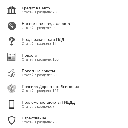
Кредит на авто
Статей в разделе: 20
Налоги при продаже авто
Статей в разделе: 9
Неоднозначности ПДД
Статей в разделе: 11
Новости
Статей в разделе: 155
Полезные советы
Статей в разделе: 80
Правила Дорожного Движения
Статей в разделе: 187
Приложение Билеты ГИБДД
Статей в разделе: 7
Страхование
Статей в разделе: 28