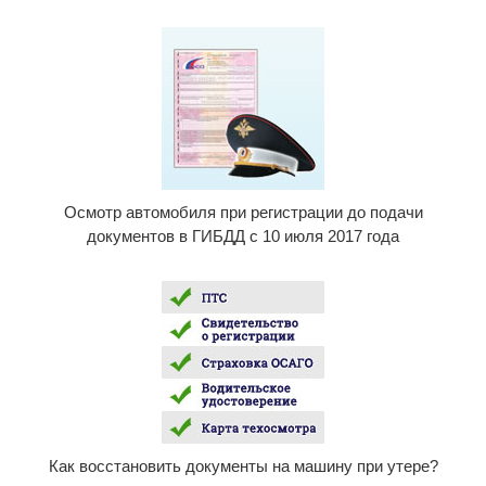
Осмотр автомобиля при регистрации до подачи
документов в ГИБДД с 10 июля 2017 года
Как восстановить документы на машину при утере?