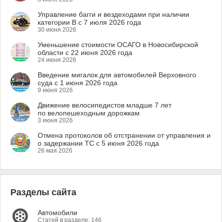
Управление багги и вездеходами при наличии
категории B с 7 июля 2026 года
30 июня 2026
Уменьшение стоимости ОСАГО в Новосибирской
области с 22 июня 2026 года
24 июня 2026
Введение мигалок для автомобилей Верховного
суда с 1 июня 2026 года
9 июня 2026
Движение велосипедистов младше 7 лет
по велопешеходным дорожкам
3 июня 2026
Отмена протоколов об отстранении от управления и
о задержании ТС с 5 июня 2026 года
26 мая 2026
Разделы сайта
Автомобили
Статей в разделе: 146