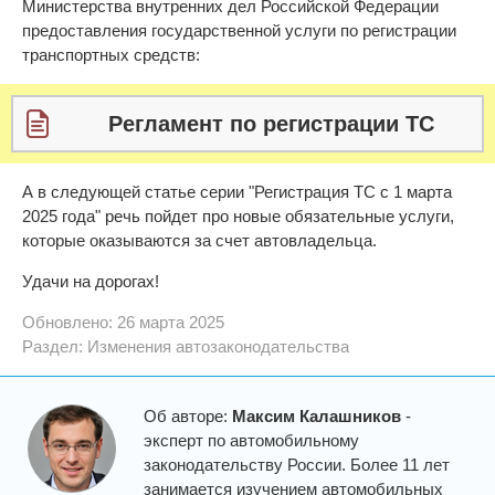
Министерства внутренних дел Российской Федерации
предоставления государственной услуги по регистрации
транспортных средств:
Регламент по регистрации ТС
А в следующей статье серии "Регистрация ТС с 1 марта
2025 года" речь пойдет про новые обязательные услуги,
которые оказываются за счет автовладельца.
Удачи на дорогах!
Обновлено: 26 марта 2025
Раздел:
Изменения автозаконодательства
Об авторе:
Максим Калашников
-
эксперт по автомобильному
законодательству России. Более 11 лет
занимается изучением автомобильных