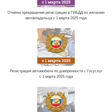
Отмена прекращения регистрации в ГИБДД по желанию
автовладельца с 1 марта 2025 года
Регистрация автомобиля по доверенности с Госуслуг
с 1 марта 2025 года