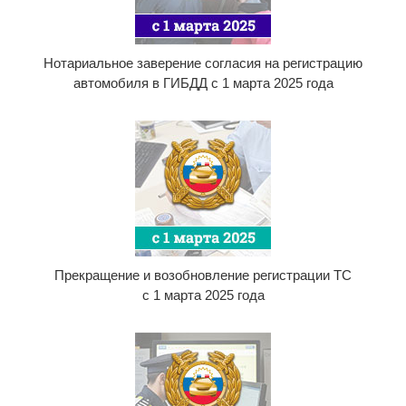
Нотариальное заверение согласия на регистрацию
автомобиля в ГИБДД с 1 марта 2025 года
Прекращение и возобновление регистрации ТС
с 1 марта 2025 года