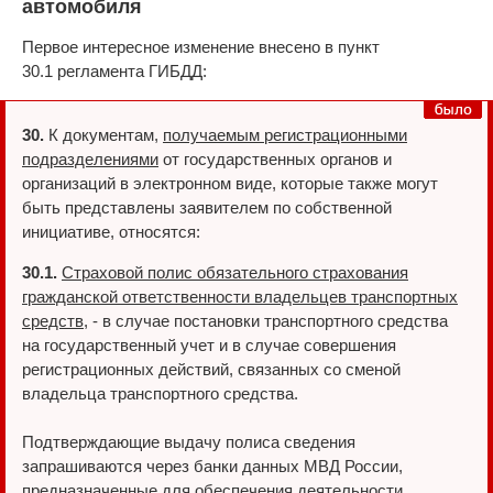
автомобиля
Первое интересное изменение внесено в пункт
30.1 регламента ГИБДД:
30.
К документам,
получаемым регистрационными
подразделениями
от государственных органов и
организаций в электронном виде, которые также могут
быть представлены заявителем по собственной
инициативе, относятся:
30.1.
Страховой полис обязательного страхования
гражданской ответственности владельцев транспортных
средств
, - в случае постановки транспортного средства
на государственный учет и в случае совершения
регистрационных действий, связанных со сменой
владельца транспортного средства.
Подтверждающие выдачу полиса сведения
запрашиваются через банки данных МВД России,
предназначенные для обеспечения деятельности