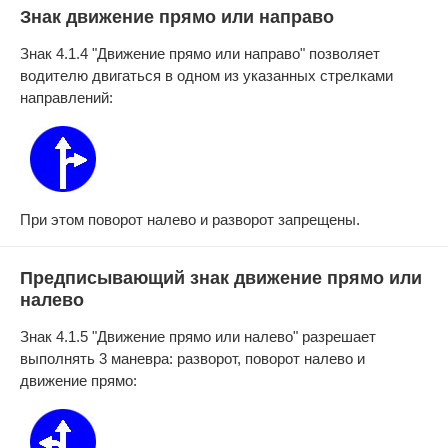
Знак движение прямо или направо
Знак 4.1.4 "Движение прямо или направо" позволяет
водителю двигаться в одном из указанных стрелками
направлений:
При этом поворот налево и разворот запрещены.
Предписывающий знак движение прямо или
налево
Знак 4.1.5 "Движение прямо или налево" разрешает
выполнять 3 маневра: разворот, поворот налево и
движение прямо: