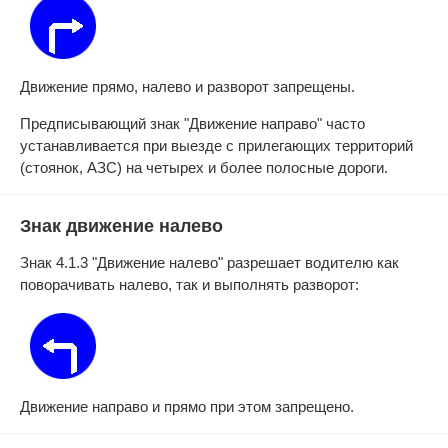
Движение прямо, налево и разворот запрещены.
Предписывающий знак "Движение направо" часто
устанавливается при выезде с прилегающих территорий
(стоянок, АЗС) на четырех и более полосные дороги.
Знак движение налево
Знак 4.1.3 "Движение налево" разрешает водителю как
поворачивать налево, так и выполнять разворот:
Движение направо и прямо при этом запрещено.