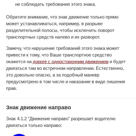
не соблюдать требования этого знака.
Обратите внимание, что знак движение только прямо
может устанавливаться, например, в разрыве
разделительной полосы, чтобы исключить поворот
транспортных средств налево и их разворот.
Замечу, что нарушение требований этого знака может
привести к тому, что Ваше транспортное средство
окажется на
дороге с односторонним движением
и будет
двигаться там во встречном направлении. Естественно,
это довольно опасно, а за подобный маневр
предусмотрено в том числе и наказание в виде лишения
прав.
Знак движение направо
Знак 4.1.2 "Движение направо" разрешает водителю
двигаться только направо: