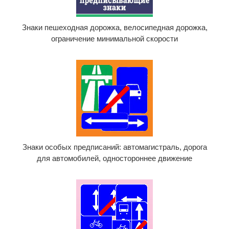
Знаки пешеходная дорожка, велосипедная дорожка,
ограничение минимальной скорости
Знаки особых предписаний: автомагистраль, дорога
для автомобилей, одностороннее движение