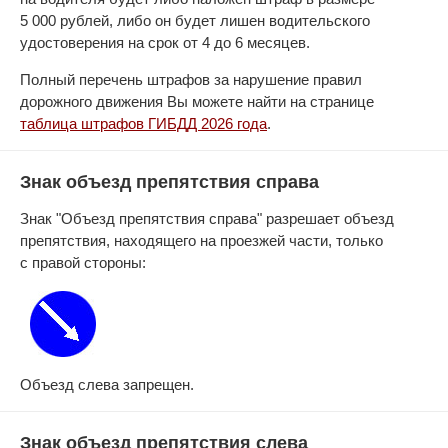
5 000 рублей, либо он будет лишен водительского
удостоверения на срок от 4 до 6 месяцев.
Полный перечень штрафов за нарушение правил
дорожного движения Вы можете найти на странице
таблица штрафов ГИБДД 2026 года
.
Знак объезд препятствия справа
Знак "Объезд препятствия справа" разрешает объезд
препятствия, находящего на проезжей части, только
с правой стороны:
Объезд слева запрещен.
Знак объезд препятствия слева