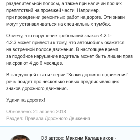
разделительной полосы, а также при наличии прочих
препятствий на проезжей части. Например,
при проведении ремонтных работ на дороге. Эти знаки
могут устанавливаться на специальных тумбах.
Отмечу, что нарушение требований знаков 4.2.1-
4.2.3 может привести к тому, что автомобиль окажется
на встречной полосе движения. В настоящее время
за подобное нарушение водитель может быть лишен прав
на срок от 4 до 6 месяцев.
В следующей статье серии "Знаки дорожного движения"
речь пойдет про несколько новых предписывающих
знаков дорожного движения.
Удачи на дорогах!
Обновлено: 21 апреля 2018
Раздел:
Правила Дорожного Движения
Об авторе:
Максим Калашников
-