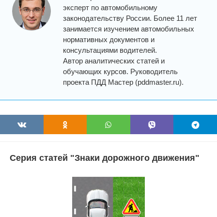
эксперт по автомобильному
законодательству России. Более 11 лет
занимается изучением автомобильных
нормативных документов и
консультациями водителей.
Автор аналитических статей и
обучающих курсов. Руководитель
проекта ПДД Мастер (pddmaster.ru).
Серия статей "Знаки дорожного движения"