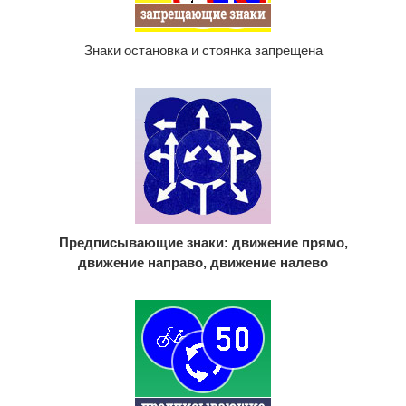
Знаки остановка и стоянка запрещена
Предписывающие знаки: движение прямо,
движение направо, движение налево