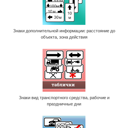
Знаки дополнительной информации: расстояние до
объекта, зона действия
Знаки вид транспортного средства, рабочие и
праздничные дни