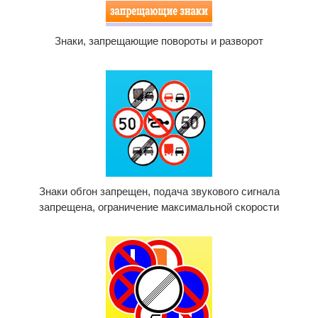
Знаки, запрещающие повороты и разворот
Знаки обгон запрещен, подача звукового сигнала
запрещена, ограничение максимальной скорости