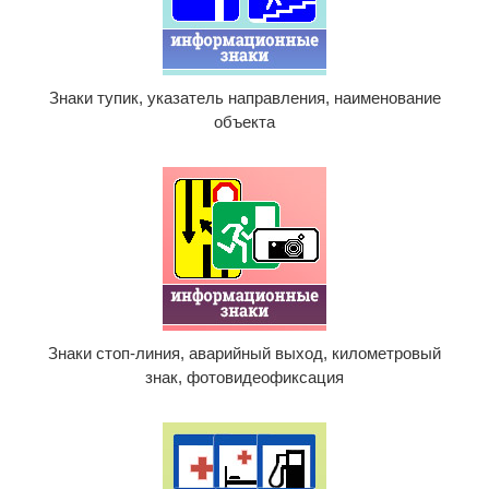
Знаки тупик, указатель направления, наименование
объекта
Знаки стоп-линия, аварийный выход, километровый
знак, фотовидеофиксация