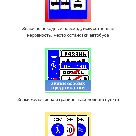
Знаки пешеходный переход, искусственная
неровность, место остановки автобуса
Знаки жилая зона и границы населенного пункта