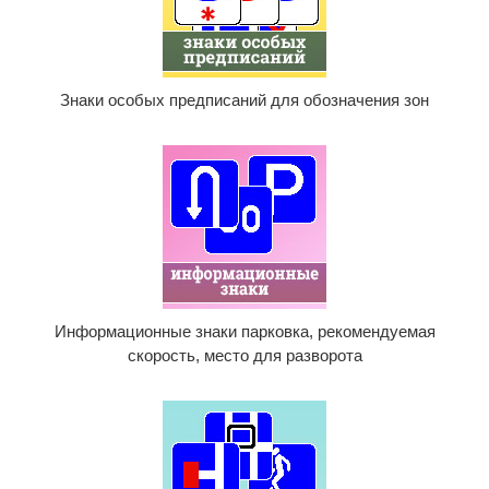
Знаки особых предписаний для обозначения зон
Информационные знаки парковка, рекомендуемая
скорость, место для разворота