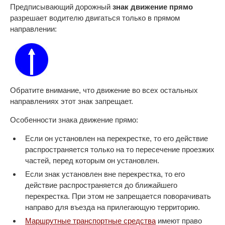
Предписывающий дорожный
знак движение прямо
разрешает водителю двигаться только в прямом
направлении:
Обратите внимание, что движение во всех остальных
направлениях этот знак запрещает.
Особенности знака движение прямо:
Если он установлен на перекрестке, то его действие
распространяется только на то пересечение проезжих
частей, перед которым он установлен.
Если знак установлен вне перекрестка, то его
действие распространяется до ближайшего
перекрестка. При этом не запрещается поворачивать
направо для въезда на прилегающую территорию.
Маршрутные транспортные средства
имеют право