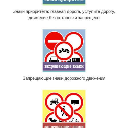
Знаки приоритета: главная дорога, уступите дорогу,
движение без остановки запрещено
Запрещающие знаки дорожного движения