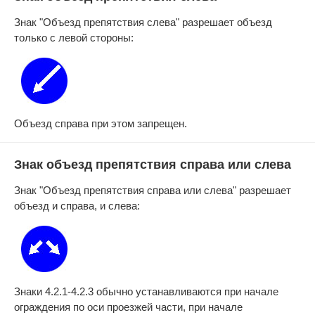
Знак "Объезд препятствия слева" разрешает объезд
только с левой стороны:
Объезд справа при этом запрещен.
Знак объезд препятствия справа или слева
Знак "Объезд препятствия справа или слева" разрешает
объезд и справа, и слева:
Знаки 4.2.1-4.2.3 обычно устанавливаются при начале
ограждения по оси проезжей части, при начале