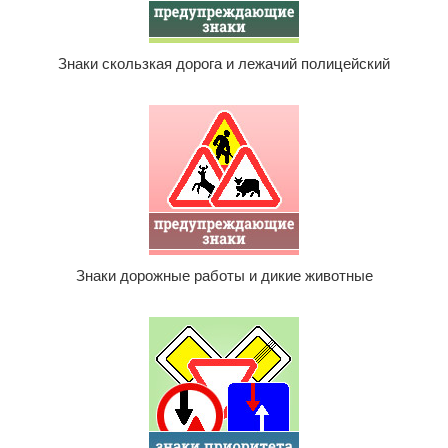
Знаки скользкая дорога и лежачий полицейский
Знаки дорожные работы и дикие животные