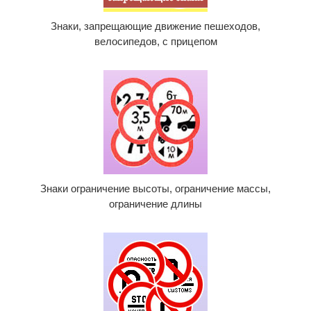
Знаки, запрещающие движение пешеходов,
велосипедов, с прицепом
Знаки ограничение высоты, ограничение массы,
ограничение длины