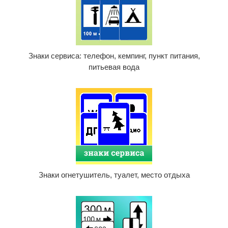
Знаки сервиса: телефон, кемпинг, пункт питания,
питьевая вода
Знаки огнетушитель, туалет, место отдыха