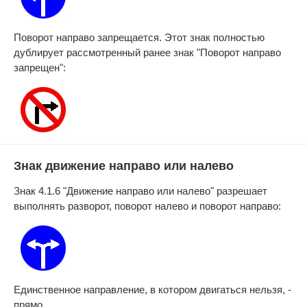
Поворот направо запрещается. Этот знак полностью
дублирует рассмотренный ранее знак "Поворот направо
запрещен":
Знак движение направо или налево
Знак 4.1.6 "Движение направо или налево" разрешает
выполнять разворот, поворот налево и поворот направо:
Единственное направление, в котором двигаться нельзя, -
прямо.