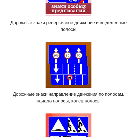
Дорожные знаки реверсивное движение и выделенные
полосы
Дорожные знаки направление движения по полосам,
начало полосы, конец полосы