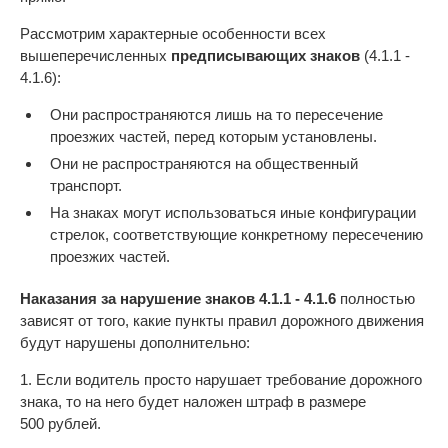
Рассмотрим характерные особенности всех
вышеперечисленных
предписывающих знаков
(4.1.1 -
4.1.6):
Они распространяются лишь на то пересечение
проезжих частей, перед которым установлены.
Они не распространяются на общественный
транспорт.
На знаках могут использоваться иные конфигурации
стрелок, соответствующие конкретному пересечению
проезжих частей.
Наказания за нарушение знаков 4.1.1 - 4.1.6
полностью
зависят от того, какие пункты правил дорожного движения
будут нарушены дополнительно:
1. Если водитель просто нарушает требование дорожного
знака, то на него будет наложен штраф в размере
500 рублей.