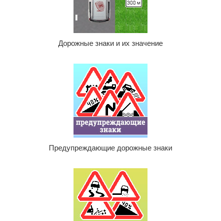
Дорожные знаки и их значение
Предупреждающие дорожные знаки