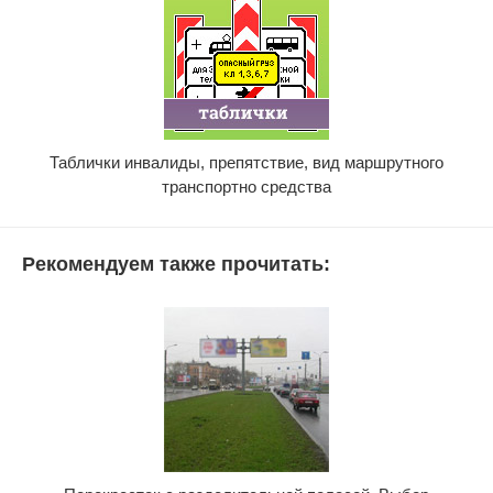
Таблички инвалиды, препятствие, вид маршрутного
транспортно средства
Рекомендуем также прочитать: