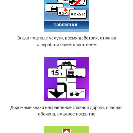
Знаки платные услуги, время действия, стоянка
с неработающим двигателем
Дорожные знаки направление главной дороги, опасная
обочина, влажное покрытие