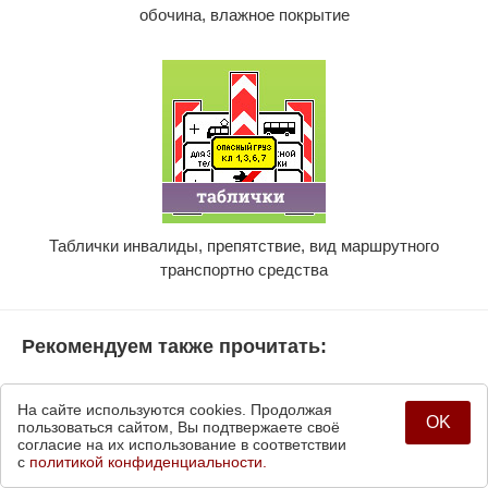
обочина, влажное покрытие
Таблички инвалиды, препятствие, вид маршрутного
транспортно средства
Рекомендуем также прочитать:
На сайте используются cookies. Продолжая
OK
пользоваться сайтом, Вы подтвержаете своё
согласие на их использование в соответствии
с
политикой конфиденциальности.