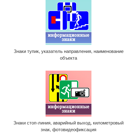
Знаки тупик, указатель направления, наименование
объекта
Знаки стоп-линия, аварийный выход, километровый
знак, фотовидеофиксация