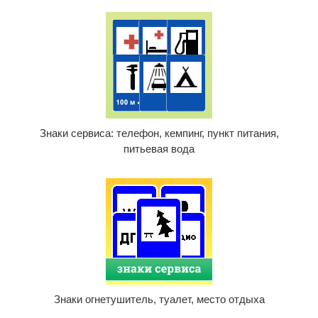
Знаки сервиса: телефон, кемпинг, пункт питания,
питьевая вода
Знаки огнетушитель, туалет, место отдыха