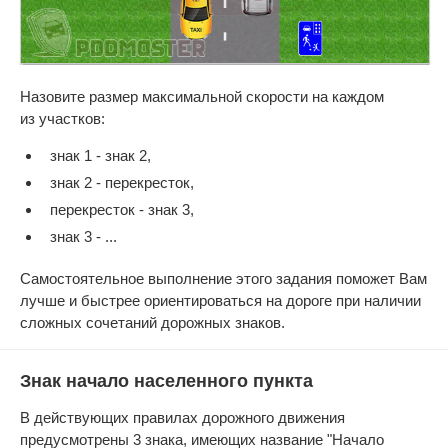
Назовите размер максимальной скорости на каждом
из участков:
знак 1 - знак 2,
знак 2 - перекресток,
перекресток - знак 3,
знак 3 - ...
Самостоятельное выполнение этого задания поможет Вам
лучше и быстрее ориентироваться на дороге при наличии
сложных сочетаний дорожных знаков.
Знак начало населенного пункта
В действующих правилах дорожного движения
предусмотрены 3 знака, имеющих название "Начало