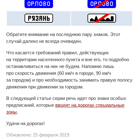
Обратите внимание на последнюю пару знаков. Этот
случай далеко не всегда очевиден.
Что касается требований правил, действующих
на территории населенного пункта и вне его, то подробно
останавливаться на них не будем. Напомню лишь
про скорость движения (60 км/ч в городе, 90 км/ч
за городом) и про необходимость занимать правую полосу
движения при движении за городом.
В следующей статье серии речь идет про знаки особых
предписаний, которые
вводят на дорогах специальные
зоны
.
Удачи на дорогах!
Обновлено: 25 февраля 2019