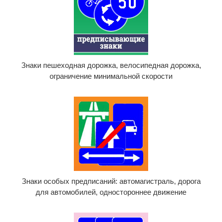
Знаки пешеходная дорожка, велосипедная дорожка,
ограничение минимальной скорости
Знаки особых предписаний: автомагистраль, дорога
для автомобилей, одностороннее движение