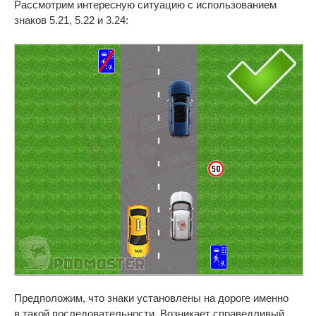
Рассмотрим интересную ситуацию с использованием
знаков 5.21, 5.22 и 3.24:
Предположим, что знаки установлены на дороге именно
в такой последовательности. Возникает справедливый