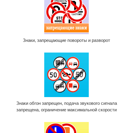
Знаки, запрещающие повороты и разворот
Знаки обгон запрещен, подача звукового сигнала
запрещена, ограничение максимальной скорости