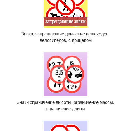
Знаки, запрещающие движение пешеходов,
велосипедов, с прицепом
Знаки ограничение высоты, ограничение массы,
ограничение длины