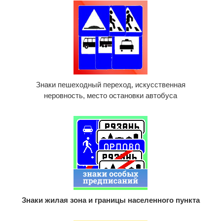
Знаки пешеходный переход, искусственная
неровность, место остановки автобуса
Знаки жилая зона и границы населенного пункта