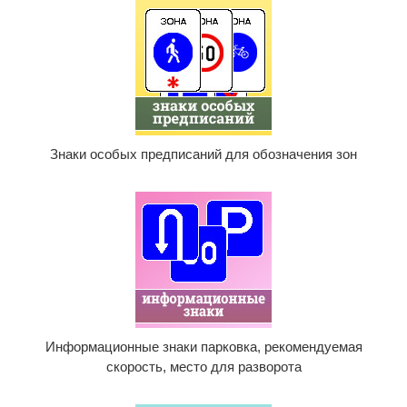
Знаки особых предписаний для обозначения зон
Информационные знаки парковка, рекомендуемая
скорость, место для разворота