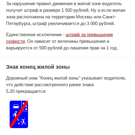
За нарушение правил движения в жилой зоне водитель
получит штраф в размере 1 500 рублей. Ну а если жилая
зона расположена на территории Москвы или Санкт-
Петербурга, штраф увеличивается до 3 000 рублей.
Единственное исключение -
штраф за превышение
скорости
. Он зависит от величины превышения и
варьируется от 500 рублей до лишения прав на 1 год.
Знак конец жилой зоны
Дорожный знак "Конец жилой зоны" указывает водителю,
что действие рассмотренного ранее знака
5.20 прекращается: