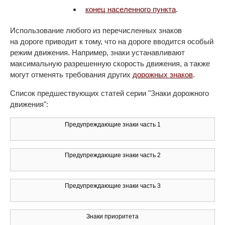
конец населенного пункта
.
Использование любого из перечисленных знаков
на дороге приводит к тому, что на дороге вводится особый
режим движения. Например, знаки устанавливают
максимальную разрешенную скорость движения, а также
могут отменять требования других
дорожных знаков
.
Список предшествующих статей серии "Знаки дорожного
движения":
Предупреждающие знаки часть 1
Предупреждающие знаки часть 2
Предупреждающие знаки часть 3
Знаки приоритета