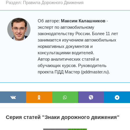
Раздел:
Правила Дорожного Движения
Об авторе:
Максим Калашников
-
эксперт по автомобильному
законодательству России. Более 11 лет
занимается изучением автомобильных
нормативных документов и
консультациями водителей.
Автор аналитических статей и
обучающих курсов. Руководитель
проекта ПДД Мастер (pddmaster.ru).
Серия статей "Знаки дорожного движения"