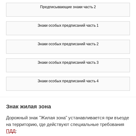
Предписывающие знаки часть 2
Знаки особых предписаний часть 1
Знаки особых предписаний часть 2
Знаки особых предписаний часть 3
Знаки особых предписаний часть 4
Знак жилая зона
Дорожный знак "Жилая зона" устанавливается при въезде
на территорию, где действуют специальные требования
ПДД
: