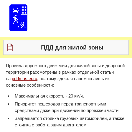
ПДД для жилой зоны
Правила дорожного движения для жилой зоны и дворовой
территории рассмотрены в рамках отдельной статьи
на
pddmaster.ru
, поэтому здесь я напомню лишь их
основные особенности:
Максимальная скорость - 20 км/ч.
Приоритет пешеходов перед транспортными
средствами даже при движении по проезжей части.
Запрещается стоянка грузовых автомобилей, а также
стоянка с работающим двигателем.