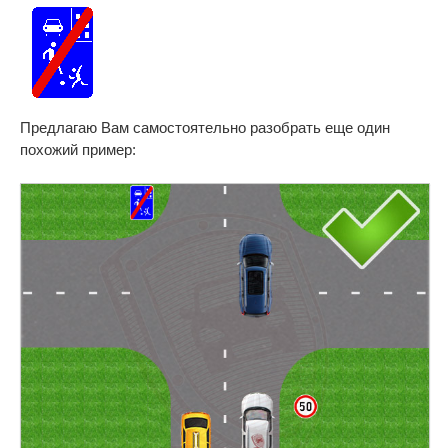
Предлагаю Вам самостоятельно разобрать еще один
похожий пример: