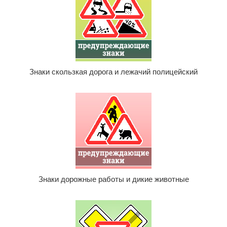
Знаки скользкая дорога и лежачий полицейский
Знаки дорожные работы и дикие животные