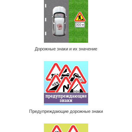
Дорожные знаки и их значение
Предупреждающие дорожные знаки