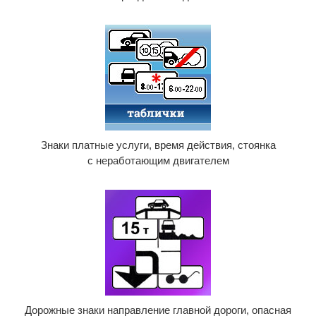
Знаки платные услуги, время действия, стоянка
с неработающим двигателем
Дорожные знаки направление главной дороги, опасная