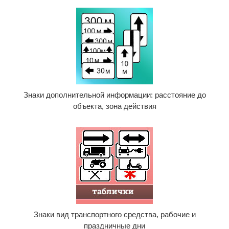
Знаки дополнительной информации: расстояние до
объекта, зона действия
Знаки вид транспортного средства, рабочие и
праздничные дни