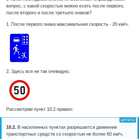
вопрос, с какой скоростью можно ехать после первого,
после второго и после третьего знаков?
1. После первого знака максимальная скорость - 20 км/ч.
2. Здесь все не так очевидно.
Рассмотрим пункт 10.2 правил:
10.2.
В населенных пунктах разрешается движение
транспортных средств со скоростью не более 60 км/ч,