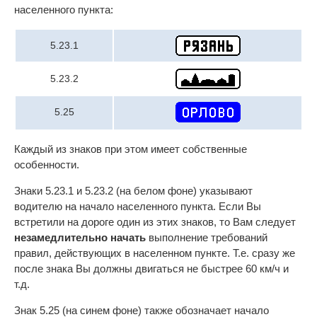
населенного пункта:
5.23.1
5.23.2
5.25
Каждый из знаков при этом имеет собственные
особенности.
Знаки 5.23.1 и 5.23.2 (на белом фоне) указывают
водителю на начало населенного пункта. Если Вы
встретили на дороге один из этих знаков, то Вам следует
незамедлительно начать
выполнение требований
правил, действующих в населенном пункте. Т.е. сразу же
после знака Вы должны двигаться не быстрее 60 км/ч и
т.д.
Знак 5.25 (на синем фоне) также обозначает начало