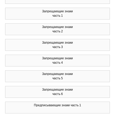
Запрещающие знаки
часть 1
Запрещающие знаки
часть 2
Запрещающие знаки
часть 3
Запрещающие знаки
часть 4
Запрещающие знаки
часть 5
Запрещающие знаки
часть 6
Предписывающие знаки часть 1