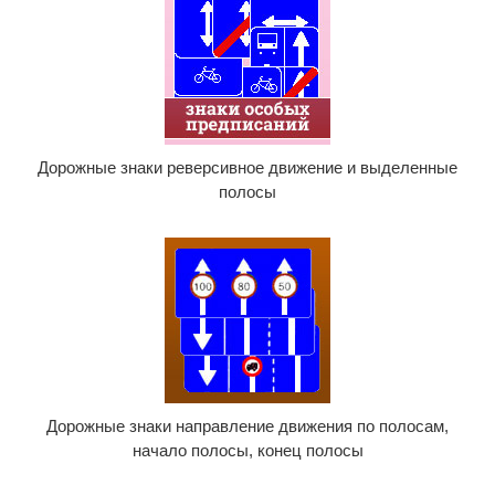
Дорожные знаки реверсивное движение и выделенные
полосы
Дорожные знаки направление движения по полосам,
начало полосы, конец полосы