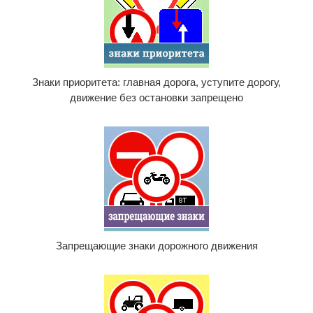
Знаки приоритета: главная дорога, уступите дорогу,
движение без остановки запрещено
Запрещающие знаки дорожного движения