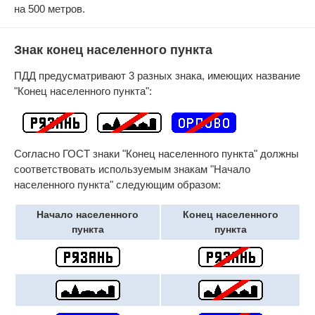
на 500 метров.
Знак конец населенного пункта
ПДД предусматривают 3 разных знака, имеющих название
"Конец населенного пункта":
Согласно ГОСТ знаки "Конец населенного пункта" должны
соответствовать используемым знакам "Начало
населенного пункта" следующим образом:
Начало населенного
Конец населенного
пункта
пункта