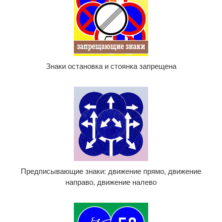
Знаки остановка и стоянка запрещена
Предписывающие знаки: движение прямо, движение
направо, движение налево