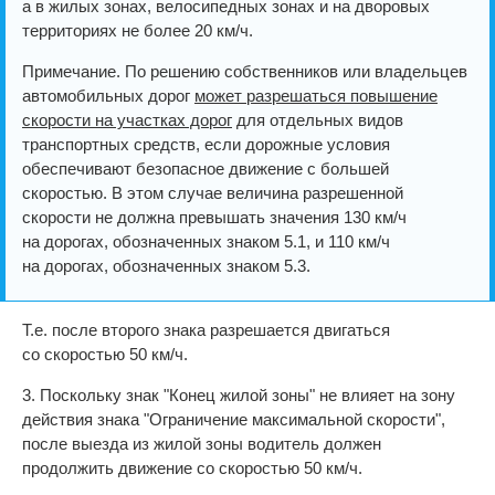
а в жилых зонах, велосипедных зонах и на дворовых
территориях не более 20 км/ч.
Примечание. По решению собственников или владельцев
автомобильных дорог
может разрешаться повышение
скорости на участках дорог
для отдельных видов
транспортных средств, если дорожные условия
обеспечивают безопасное движение с большей
скоростью. В этом случае величина разрешенной
скорости не должна превышать значения 130 км/ч
на дорогах, обозначенных знаком 5.1, и 110 км/ч
на дорогах, обозначенных знаком 5.3.
Т.е. после второго знака разрешается двигаться
со скоростью 50 км/ч.
3. Поскольку знак "Конец жилой зоны" не влияет на зону
действия знака "Ограничение максимальной скорости",
после выезда из жилой зоны водитель должен
продолжить движение со скоростью 50 км/ч.