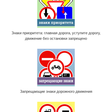
Знаки приоритета: главная дорога, уступите дорогу,
движение без остановки запрещено
Запрещающие знаки дорожного движения