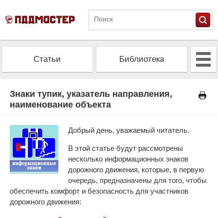
Статьи
Библиотека
Альманах
Экзамен
Знаки тупик, указатель направления,
наименование объекта
Проверить штрафы
Калькулятор ОСАГО
Добрый день, уважаемый читатель.
В этой статье будут рассмотрены
несколько информационных знаков
дорожного движения, которые, в первую
очередь, предназначены для того, чтобы
обеспечить комфорт и безопасность для участников
дорожного движения: