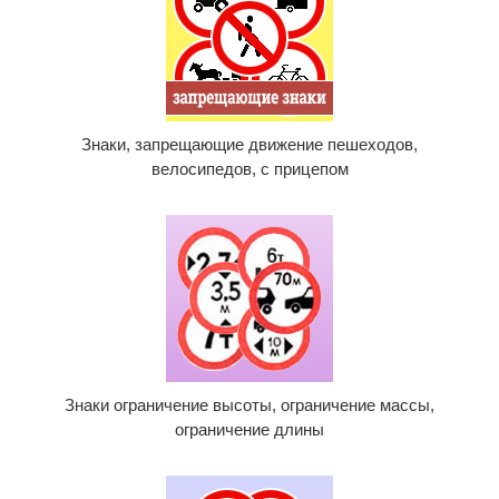
Знаки, запрещающие движение пешеходов,
велосипедов, с прицепом
Знаки ограничение высоты, ограничение массы,
ограничение длины