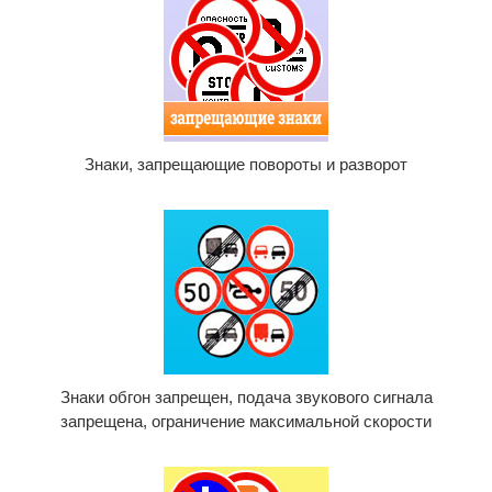
Знаки, запрещающие повороты и разворот
Знаки обгон запрещен, подача звукового сигнала
запрещена, ограничение максимальной скорости