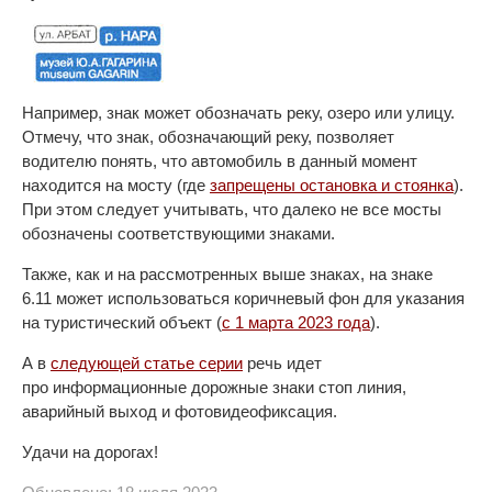
Например, знак может обозначать реку, озеро или улицу.
Отмечу, что знак, обозначающий реку, позволяет
водителю понять, что автомобиль в данный момент
находится на мосту (где
запрещены остановка и стоянка
).
При этом следует учитывать, что далеко не все мосты
обозначены соответствующими знаками.
Также, как и на рассмотренных выше знаках, на знаке
6.11 может использоваться коричневый фон для указания
на туристический объект (
с 1 марта 2023 года
).
А в
следующей статье серии
речь идет
про информационные дорожные знаки стоп линия,
аварийный выход и фотовидеофиксация.
Удачи на дорогах!