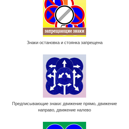
Знаки остановка и стоянка запрещена
Предписывающие знаки: движение прямо, движение
направо, движение налево