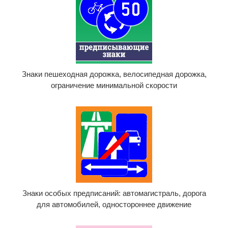
Знаки пешеходная дорожка, велосипедная дорожка,
ограничение минимальной скорости
Знаки особых предписаний: автомагистраль, дорога
для автомобилей, одностороннее движение