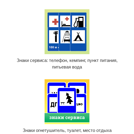
Знаки сервиса: телефон, кемпинг, пункт питания,
питьевая вода
Знаки огнетушитель, туалет, место отдыха