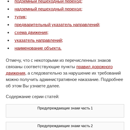
подземный пешеходный переход;
надземный пешеходный переход;
тупик;
предварительный указатель направлений;
схема движения;
указатель направлений;
наименование объекта.
Отмечу, что с некоторыми из перечисленных знаков
связаны соответствующие пункты
правил дорожного
движения
, а следовательно за нарушение их требований
можно получить административное наказание. Подробнее
об этом Вы узнаете далее.
Содержание серии статей:
Предупреждающие знаки часть 1
Предупреждающие знаки часть 2