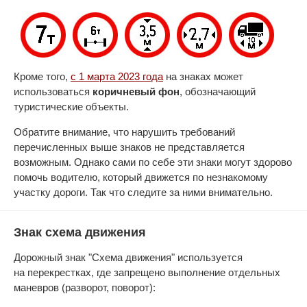
Кроме того,
с 1 марта 2023 года
на знаках может
использоваться
коричневый фон
, обозначающий
туристические объекты.
Обратите внимание, что нарушить требований
перечисленных выше знаков не представляется
возможным. Однако сами по себе эти знаки могут здорово
помочь водителю, который движется по незнакомому
участку дороги. Так что следите за ними внимательно.
Знак схема движения
Дорожный знак "Схема движения" используется
на перекрестках, где запрещено выполнение отдельных
маневров (разворот, поворот):