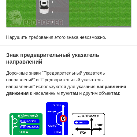
Нарушить требования этого знака невозможно.
Знак предварительный указатель
направлений
Дорожные знаки "Предварительный указатель
направлений" и "Предварительный указатель
направления" используются для указания
направления
движения
к населенным пунктам и другим объектам: