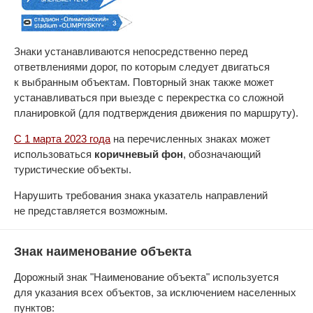
Знаки устанавливаются непосредственно перед
ответвлениями дорог, по которым следует двигаться
к выбранным объектам. Повторный знак также может
устанавливаться при выезде с перекрестка со сложной
планировкой (для подтверждения движения по маршруту).
С 1 марта 2023 года
на перечисленных знаках может
использоваться
коричневый фон
, обозначающий
туристические объекты.
Нарушить требования знака указатель направлений
не представляется возможным.
Знак наименование объекта
Дорожный знак "Наименование объекта" используется
для указания всех объектов, за исключением населенных
пунктов: