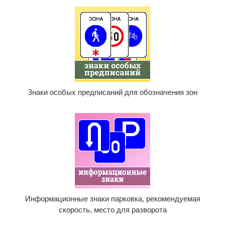
Знаки особых предписаний для обозначения зон
Информационные знаки парковка, рекомендуемая
скорость, место для разворота