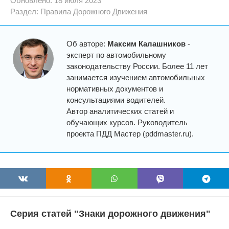
Обновлено: 18 июля 2023
Раздел:
Правила Дорожного Движения
Об авторе:
Максим Калашников
-
эксперт по автомобильному
законодательству России. Более 11 лет
занимается изучением автомобильных
нормативных документов и
консультациями водителей.
Автор аналитических статей и
обучающих курсов. Руководитель
проекта ПДД Мастер (pddmaster.ru).
Серия статей "Знаки дорожного движения"