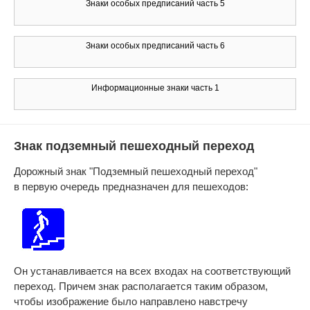
Знаки особых предписаний часть 5
Знаки особых предписаний часть 6
Информационные знаки часть 1
Знак подземный пешеходный переход
Дорожный знак "Подземный пешеходный переход"
в первую очередь предназначен для пешеходов:
Он устанавливается на всех входах на соответствующий
переход. Причем знак располагается таким образом,
чтобы изображение было направлено навстречу