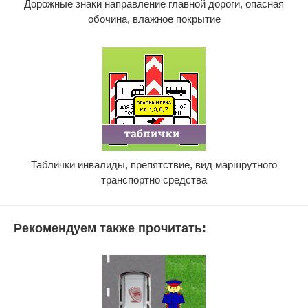
Дорожные знаки направление главной дороги, опасная
обочина, влажное покрытие
Таблички инвалиды, препятствие, вид маршрутного
транспортно средства
Рекомендуем также прочитать: