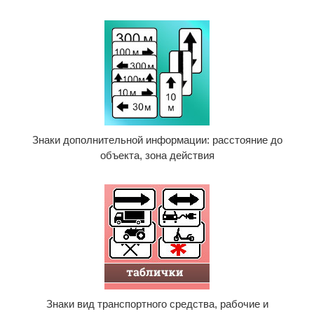
Знаки дополнительной информации: расстояние до
объекта, зона действия
Знаки вид транспортного средства, рабочие и