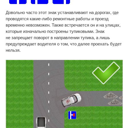
Довольно часто этот знак устанавливают на дорогах, где
проводятся какие-либо ремонтные работы и проезд
временно невозможен. Также встречается он и на улицах,
которые изначально построены тупиковыми. Знак
не запрещает поворот в направлении тупика, а лишь
предупреждает водителя о том, что далее проехать будет
нельзя.