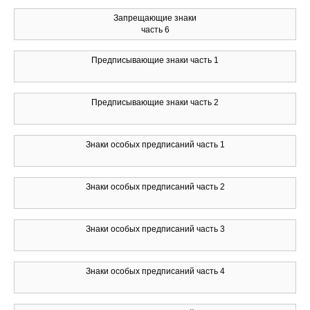
Запрещающие знаки
часть 6
Предписывающие знаки часть 1
Предписывающие знаки часть 2
Знаки особых предписаний часть 1
Знаки особых предписаний часть 2
Знаки особых предписаний часть 3
Знаки особых предписаний часть 4