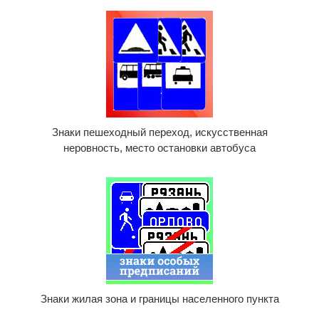
Знаки пешеходный переход, искусственная
неровность, место остановки автобуса
Знаки жилая зона и границы населенного пункта