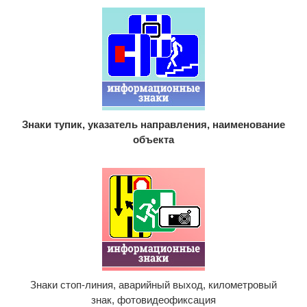
Знаки тупик, указатель направления, наименование
объекта
Знаки стоп-линия, аварийный выход, километровый
знак, фотовидеофиксация