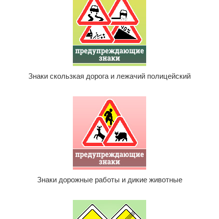
Знаки скользкая дорога и лежачий полицейский
Знаки дорожные работы и дикие животные