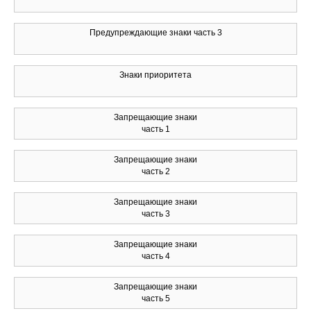
Предупреждающие знаки часть 3
Знаки приоритета
Запрещающие знаки
часть 1
Запрещающие знаки
часть 2
Запрещающие знаки
часть 3
Запрещающие знаки
часть 4
Запрещающие знаки
часть 5