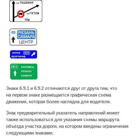
Знаки 6.9.1 и 6.9.2 отличаются друг от друга тем, что
на первом знаке размещается графическая схема
движения, которая более наглядна для водителя.
Знак предварительный указатель направлений может
также использоваться для указания схемы маршрута
объезда участка дороги, на котором введены ограничения
следующими знаками: