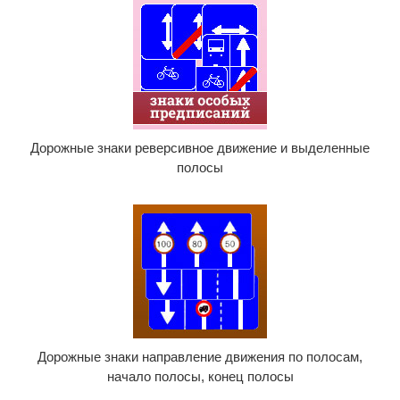
Дорожные знаки реверсивное движение и выделенные
полосы
Дорожные знаки направление движения по полосам,
начало полосы, конец полосы