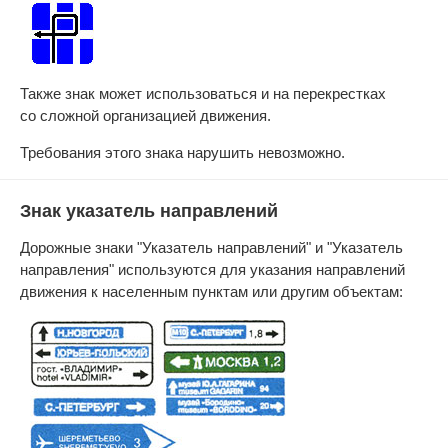
Также знак может использоваться и на перекрестках
со сложной организацией движения.
Требования этого знака нарушить невозможно.
Знак указатель направлений
Дорожные знаки "Указатель направлений" и "Указатель
направления" используются для указания направлений
движения к населенным пунктам или другим объектам: