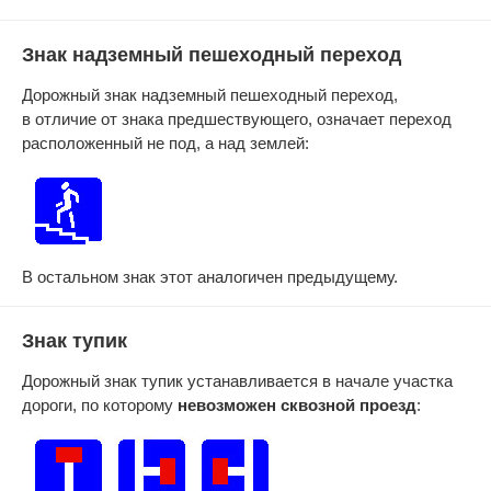
Знак надземный пешеходный переход
Дорожный знак надземный пешеходный переход,
в отличие от знака предшествующего, означает переход
расположенный не под, а над землей:
В остальном знак этот аналогичен предыдущему.
Знак тупик
Дорожный знак тупик устанавливается в начале участка
дороги, по которому
невозможен сквозной проезд
: