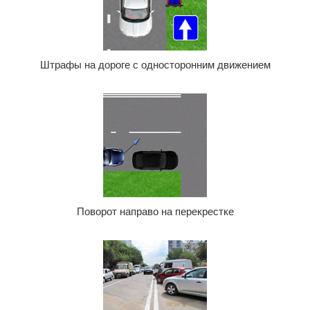
Штрафы на дороге с односторонним движением
Поворот направо на перекрестке