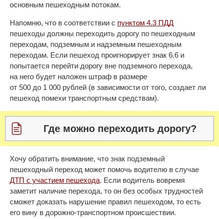
основным пешеходным потокам.
Напомню, что в соответствии с
пунктом 4.3 ПДД
пешеходы должны переходить дорогу по пешеходным
переходам, подземным и надземным пешеходным
переходам. Если пешеход проигнорирует знак 6.6 и
попытается перейти дорогу вне подземного перехода,
на него будет наложен штраф в размере
от 500 до 1 000 рублей (в зависимости от того, создает ли
пешеход помехи транспортным средствам).
Где можно переходить дорогу?
Хочу обратить внимание, что знак подземный
пешеходный переход может помочь водителю в случае
ДТП с участием пешехода
. Если водитель вовремя
заметит наличие перехода, то он без особых трудностей
сможет доказать нарушение правил пешеходом, то есть
его вину в дорожно-транспортном происшествии.