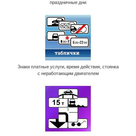
праздничные дни
Знаки платные услуги, время действия, стоянка
с неработающим двигателем