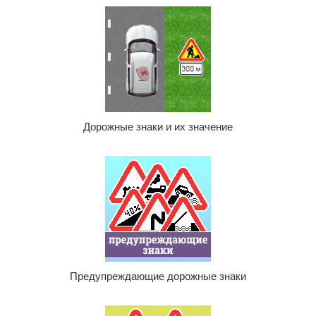
Дорожные знаки и их значение
Предупреждающие дорожные знаки