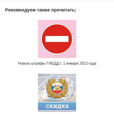
Рекомендуем также прочитать:
Новые штрафы ГИБДД с 1 января 2013 года