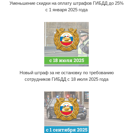
Уменьшение скидки на оплату штрафов ГИБДД до 25%
с 1 января 2025 года
Новый штраф за не остановку по требованию
сотрудников ГИБДД с 18 июля 2025 года