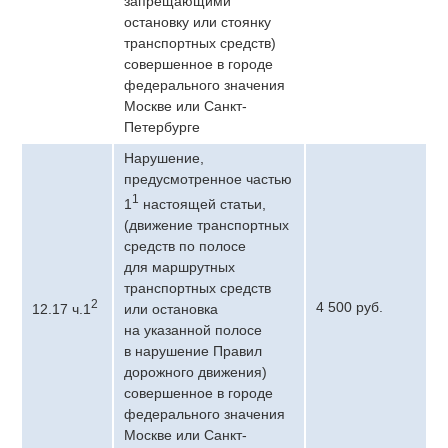
запрещающими
остановку или стоянку
транспортных средств)
совершенное в городе
федерального значения
Москве или Санкт-
Петербурге
Нарушение,
предусмотренное частью
1
1
настоящей статьи,
(движение транспортных
средств по полосе
для маршрутных
транспортных средств
2
4 500 руб.
12.17 ч.1
или остановка
на указанной полосе
в нарушение Правил
дорожного движения)
совершенное в городе
федерального значения
Москве или Санкт-