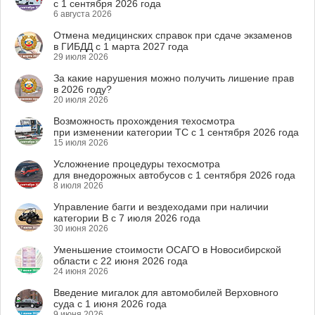
с 1 сентября 2026 года
6 августа 2026
Отмена медицинских справок при сдаче экзаменов
в ГИБДД с 1 марта 2027 года
29 июля 2026
За какие нарушения можно получить лишение прав
в 2026 году?
20 июля 2026
Возможность прохождения техосмотра
при изменении категории ТС с 1 сентября 2026 года
15 июля 2026
Усложнение процедуры техосмотра
для внедорожных автобусов с 1 сентября 2026 года
8 июля 2026
Управление багги и вездеходами при наличии
категории B с 7 июля 2026 года
30 июня 2026
Уменьшение стоимости ОСАГО в Новосибирской
области с 22 июня 2026 года
24 июня 2026
Введение мигалок для автомобилей Верховного
суда с 1 июня 2026 года
9 июня 2026