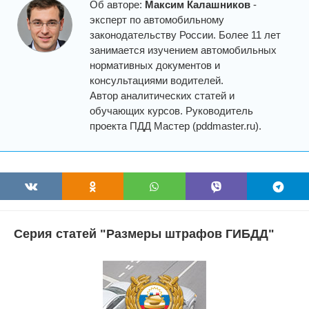
Об авторе:
Максим Калашников
-
эксперт по автомобильному
законодательству России. Более 11 лет
занимается изучением автомобильных
нормативных документов и
консультациями водителей.
Автор аналитических статей и
обучающих курсов. Руководитель
проекта ПДД Мастер (pddmaster.ru).
Серия статей "Размеры штрафов ГИБДД"