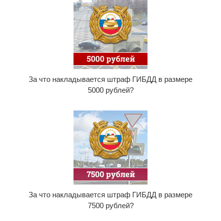
За что накладывается штраф ГИБДД в размере
5000 рублей?
За что накладывается штраф ГИБДД в размере
7500 рублей?