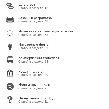
Есть ответ
Статей в разделе: 13
Законы в разработке
Статей в разделе: 48
Изменения автозаконодательства
Статей в разделе: 687
Интересные факты
Статей в разделе: 39
Коммерческий транспорт
Статей в разделе: 24
Кредит на авто
Статей в разделе: 20
Налоги при продаже авто
Статей в разделе: 9
Неоднозначности ПДД
Статей в разделе: 11