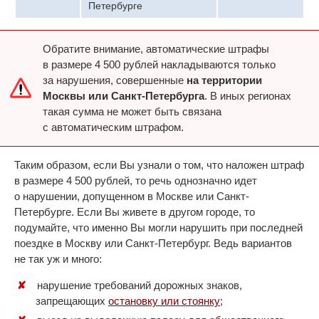
Петербурге
Обратите внимание, автоматические штрафы
в размере 4 500 рублей накладываются только
за нарушения, совершенные
на территории
Москвы или Санкт-Петербурга
. В иных регионах
такая сумма не может быть связана
с автоматическим штрафом.
Таким образом, если Вы узнали о том, что наложен штраф
в размере 4 500 рублей, то речь однозначно идет
о нарушении, допущенном в Москве или Санкт-
Петербурге. Если Вы живете в другом городе, то
подумайте, что именно Вы могли нарушить при последней
поездке в Москву или Санкт-Петербург. Ведь вариантов
не так уж и много:
нарушение требований дорожных знаков,
запрещающих
остановку или стоянку
;