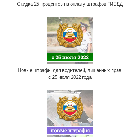
Скидка 25 процентов на оплату штрафов ГИБДД
Новые штрафы для водителей, лишенных прав,
с 25 июля 2022 года