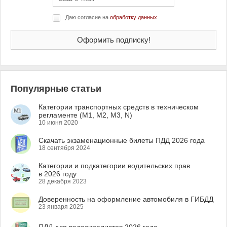
Даю согласие на
обработку данных
Популярные статьи
Категории транспортных средств в техническом
регламенте (M1, M2, M3, N)
10 июня 2020
Скачать экзаменационные билеты ПДД 2026 года
18 сентября 2024
Категории и подкатегории водительских прав
в 2026 году
28 декабря 2023
Доверенность на оформление автомобиля в ГИБДД
23 января 2025