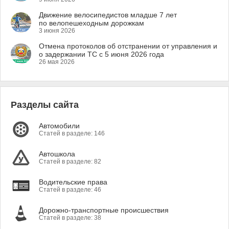
Движение велосипедистов младше 7 лет
по велопешеходным дорожкам
3 июня 2026
Отмена протоколов об отстранении от управления и
о задержании ТС с 5 июня 2026 года
26 мая 2026
Разделы сайта
Автомобили
Статей в разделе: 146
Автошкола
Статей в разделе: 82
Водительские права
Статей в разделе: 46
Дорожно-транспортные происшествия
Статей в разделе: 38