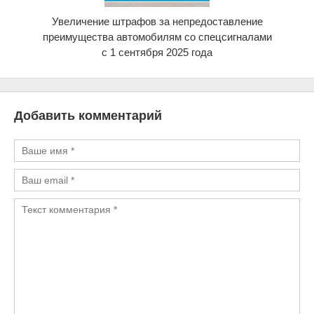
Увеличение штрафов за непредоставление
преимущества автомобилям со спецсигналами
с 1 сентября 2025 года
Добавить комментарий