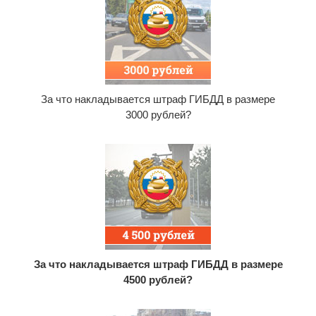
За что накладывается штраф ГИБДД в размере
3000 рублей?
За что накладывается штраф ГИБДД в размере
4500 рублей?