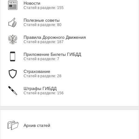
Новости
Статей в разделе: 155
Полезные советы
Статей в разделе: 80
Правила Дорожного Движения
Статей в разделе: 187
Приложение Билеты ГИБДД
Статей в разделе: 7
Страхование
Статей в разделе: 28
Штрафы ГИБДД
Статей в разделе: 156
Архив статей