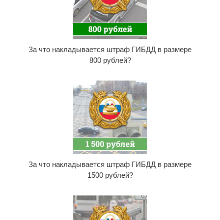
За что накладывается штраф ГИБДД в размере
800 рублей?
За что накладывается штраф ГИБДД в размере
1500 рублей?