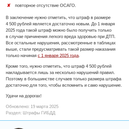
повторное отсутствие ОСАГО.
В заключение нужно отметить, что штраф в размере
4 500 рублей является достаточно новым. До 1 января
2025 года такой штраф можно было получить только
в случае причинения легкого вреда здоровью при ДТП.
Все остальные нарушения, рассмотренные в таблицах
выше, стали предусматривать такой размер наказания
только начиная
с 1 января 2025 года
.
Кроме того, нужно отметить, что штраф 4 500 рублей
накладывается лишь за несколько нарушений правил.
Поэтому в большинстве случаев только размера штрафа
достаточно для того, чтобы вспомнить и само нарушение.
Удачи на дорогах!
Обновлено: 19 марта 2025
Раздел:
Штрафы ГИБДД