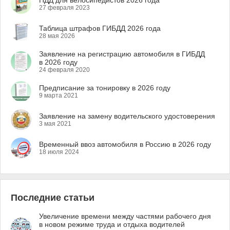
ПДД для велосипедистов 2026 года
27 февраля 2023
Таблица штрафов ГИБДД 2026 года
28 мая 2026
Заявление на регистрацию автомобиля в ГИБДД
в 2026 году
24 февраля 2020
Предписание за тонировку в 2026 году
9 марта 2021
Заявление на замену водительского удостоверения
3 мая 2021
Временный ввоз автомобиля в Россию в 2026 году
18 июля 2024
Последние статьи
Увеличение времени между частями рабочего дня
в новом режиме труда и отдыха водителей