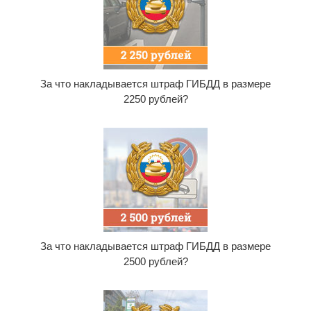
За что накладывается штраф ГИБДД в размере
2250 рублей?
За что накладывается штраф ГИБДД в размере
2500 рублей?