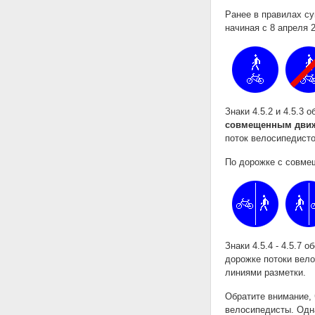
Ранее в правилах с
начиная с 8 апреля 
Знаки 4.5.2 и 4.5.3 
совмещенным дви
поток велосипедисто
По дорожке с совме
Знаки 4.5.4 - 4.5.7 
дорожке потоки вело
линиями разметки.
Обратите внимание, 
велосипедисты. Одн