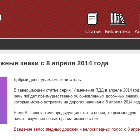
Статьи
Библиотека
Ал
ные знаки с 8 апреля 2014 года
Добрый день, уважаемый читатель.
В завершающей статье серии "Изменения ПДД в апреле 2014 год
речь пойдет преимущественно об обновленных дорожных знаках,
которые можно встретить на дорогах начиная с 8 апреля 2014 год
Если Вы пропустили предыдущие статьи серии, то рекомендую
начать изучение новых правил именно с них:
Введение велосипедных дорожек и велосипедных полос с 8 апре