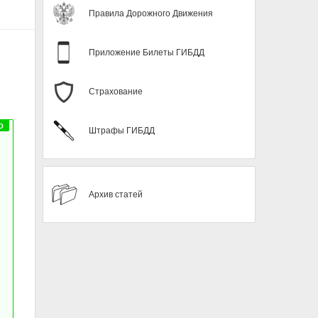
Правила Дорожного Движения
Приложение Билеты ГИБДД
Страхование
Штрафы ГИБДД
Архив статей