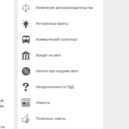
Изменения автозаконодательства
Интересные факты
Коммерческий транспорт
Кредит на авто
Налоги при продаже авто
Неоднозначности ПДД
ой
Новости
ибо
Полезные советы
сти