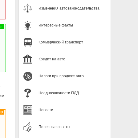
Изменения автозаконодательства
Интересные факты
Коммерческий транспорт
Кредит на авто
Налоги при продаже авто
.
Неоднозначности ПДД
ем
Новости
Полезные советы