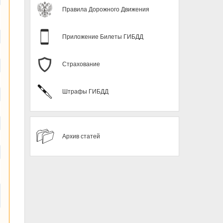
Правила Дорожного Движения
Приложение Билеты ГИБДД
Страхование
Штрафы ГИБДД
Архив статей