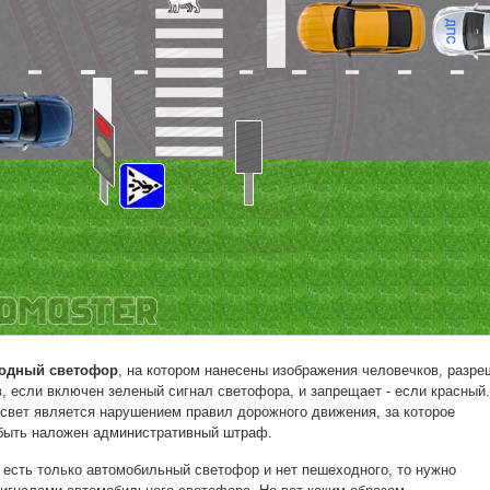
одный светофор
, на котором нанесены изображения человечков, разре
 если включен зеленый сигнал светофора, и запрещает - если красный.
свет является нарушением правил дорожного движения, за которое
быть наложен административный штраф.
 есть только автомобильный светофор и нет пешеходного, то нужно