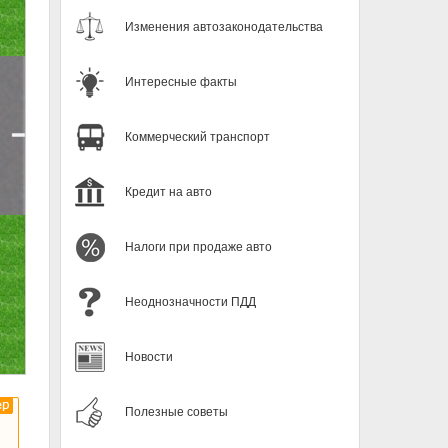
Изменения автозаконодательства
Интересные факты
Коммерческий транспорт
Кредит на авто
Налоги при продаже авто
Неоднозначности ПДД
Новости
Полезные советы