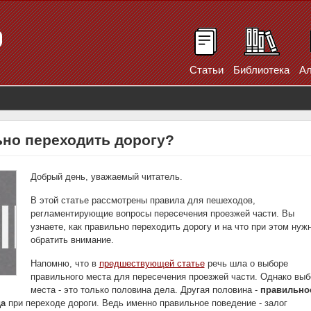
Статьи
Библиотека
Ал
ьно переходить дорогу?
Добрый день, уважаемый читатель.
В этой статье рассмотрены правила для пешеходов,
регламентирующие вопросы пересечения проезжей части. Вы
узнаете, как правильно переходить дорогу и на что при этом нуж
обратить внимание.
Напомню, что в
предшествующей статье
речь шла о выборе
правильного места для пересечения проезжей части. Однако выб
места - это только половина дела. Другая половина -
правильно
а
при переходе дороги. Ведь именно правильное поведение - залог