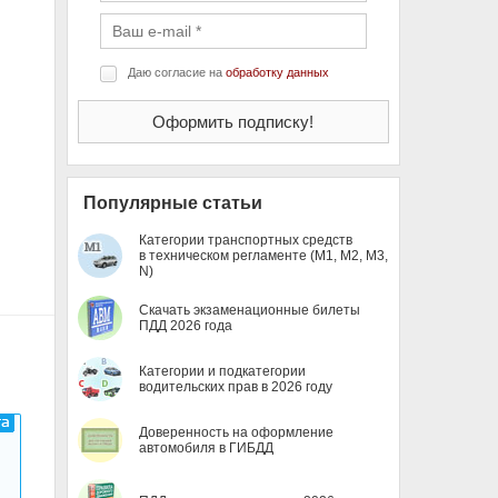
Даю согласие на
обработку данных
Популярные статьи
Категории транспортных средств
в техническом регламенте (M1, M2, M3,
N)
Скачать экзаменационные билеты
ПДД 2026 года
Категории и подкатегории
водительских прав в 2026 году
Доверенность на оформление
автомобиля в ГИБДД