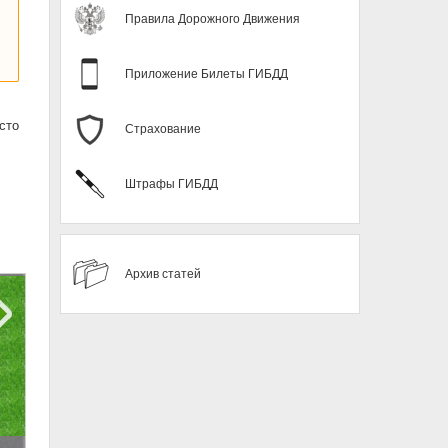
Правила Дорожного Движения
Приложение Билеты ГИБДД
сто
Страхование
Штрафы ГИБДД
Архив статей