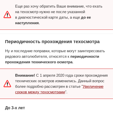
Еще раз хочу обратить Ваше внимание, что ехать
на техосмотр нужно не после указанной
в диагностической карте даты, а еще
до ее
наступления
.
Периодичность прохождения техосмотра
Ну и последние поправки, которые могут заинтересовать
рядового автолюбителя, относятся к
периодичности
прохождения технического осмотра
.
Внимание!
С 1 апреля 2020 года сроки прохождения
технических осмотров изменились. Данный вопрос
более подробно рассмотрен в статье "
Увеличение
сроков между техосмотрами
".
До 3-х лет