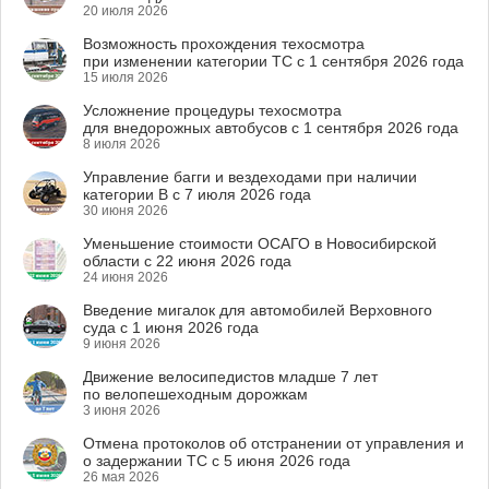
20 июля 2026
Возможность прохождения техосмотра
при изменении категории ТС с 1 сентября 2026 года
15 июля 2026
Усложнение процедуры техосмотра
для внедорожных автобусов с 1 сентября 2026 года
8 июля 2026
Управление багги и вездеходами при наличии
категории B с 7 июля 2026 года
30 июня 2026
Уменьшение стоимости ОСАГО в Новосибирской
области с 22 июня 2026 года
24 июня 2026
Введение мигалок для автомобилей Верховного
суда с 1 июня 2026 года
9 июня 2026
Движение велосипедистов младше 7 лет
по велопешеходным дорожкам
3 июня 2026
Отмена протоколов об отстранении от управления и
о задержании ТС с 5 июня 2026 года
26 мая 2026