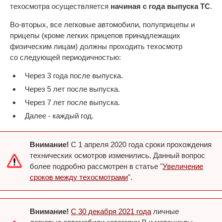
техосмотра осуществляется
начиная с года выпуска ТС
.
Во-вторых, все легковые автомобили, полуприцепы и
прицепы (кроме легких прицепов принадлежащих
физическим лицам) должны проходить техосмотр
со следующей периодичностью:
Через 3 года после выпуска.
Через 5 лет после выпуска.
Через 7 лет после выпуска.
Далее - каждый год.
Внимание!
С 1 апреля 2020 года сроки прохождения
технических осмотров изменились. Данный вопрос
более подробно рассмотрен в статье "
Увеличение
сроков между техосмотрами
".
Внимание!
C 30 декабря 2021 года
личные