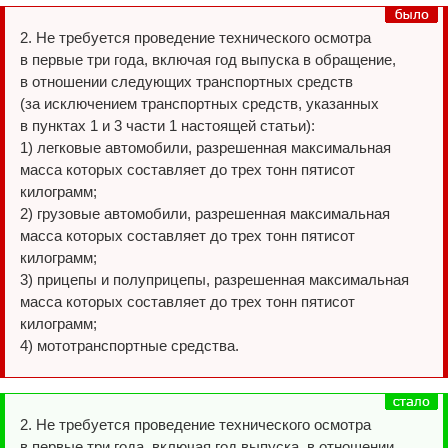
2. Не требуется проведение технического осмотра
в первые три года, включая год выпуска в обращение,
в отношении следующих транспортных средств
(за исключением транспортных средств, указанных
в пунктах 1 и 3 части 1 настоящей статьи):
1) легковые автомобили, разрешенная максимальная
масса которых составляет до трех тонн пятисот
килограмм;
2) грузовые автомобили, разрешенная максимальная
масса которых составляет до трех тонн пятисот
килограмм;
3) прицепы и полуприцепы, разрешенная максимальная
масса которых составляет до трех тонн пятисот
килограмм;
4) мототранспортные средства.
2. Не требуется проведение технического осмотра
в первые три года, включая год выпуска, в отношении