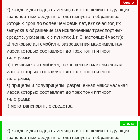
2) каждые двенадцать месяцев в отношении следующих
транспортных средств, с года выпуска в обращение
которых прошло более чем семь лет, включая год их
выпуска в обращение (за исключением транспортных
средств, указанных в пунктах 1 и 3 настоящей части):
а) легковые автомобили, разрешенная максимальная
масса которых составляет до трех тонн пятисот
килограмм;
б) грузовые автомобили, разрешенная максимальная
масса которых составляет до трех тонн пятисот
килограмм;
в) прицепы и полуприцепы, разрешенная максимальная
масса которых составляет до трех тонн пятисот
килограмм;
г) мототранспортные средства;
2) каждые двенадцать месяцев в отношении следующих
транспортных средств, с года выпуска в обращение