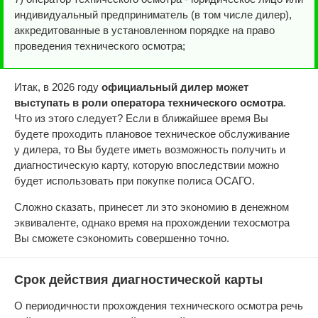
индивидуальный предприниматель (в том числе дилер),
аккредитованные в установленном порядке на право
проведения технического осмотра;
Итак, в 2026 году
официальный дилер может
выступать в роли оператора технического осмотра
.
Что из этого следует? Если в ближайшее время Вы
будете проходить плановое техническое обслуживание
у дилера, то Вы будете иметь возможность получить и
диагностическую карту, которую впоследствии можно
будет использовать при покупке полиса ОСАГО.
Сложно сказать, принесет ли это экономию в денежном
эквиваленте, однако время на прохождении техосмотра
Вы сможете сэкономить совершенно точно.
Срок действия диагностической карты
О периодичности прохождения технического осмотра речь