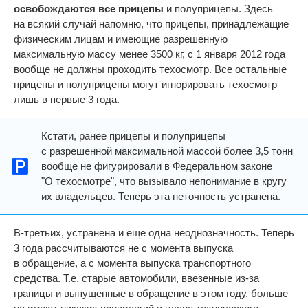
освобождаются все прицепы
и полуприцепы. Здесь
на всякий случай напомню, что прицепы, принадлежащие
физическим лицам и имеющие разрешенную
максимальную массу менее 3500 кг, с 1 января 2012 года
вообще не должны проходить техосмотр. Все остальные
прицепы и полуприцепы могут игнорировать техосмотр
лишь в первые 3 года.
Кстати, ранее прицепы и полуприцепы
с разрешенной максимальной массой более 3,5 тонн
вообще не фигурировали в Федеральном законе
"О техосмотре", что вызывало непонимание в кругу
их владельцев. Теперь эта неточность устранена.
В-третьих, устранена и еще одна неоднозначность. Теперь
3 года рассчитываются не с момента выпуска
в обращение, а с момента выпуска транспортного
средства. Т.е. старые автомобили, ввезенные из-за
границы и выпущенные в обращение в этом году, больше