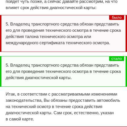
пойдет чуть позже, а сейчас давайте рассмотрим, на что
влияет срок действия диагностической карты:
5. Владелец транспортного средства обязан представить
его для проведения технического осмотра в течение срока
действия талона технического осмотра или
международного сертификата технического осмотра.
5. Владелец транспортного средства обязан представить
его для проведения технического осмотра в течение срока
действия диагностической карты.
Итак, в соответствии с рассматриваемыми изменениями
законодательства, Вы обязаны предоставить автомобиль
на технический осмотр в течение срока действия
диагностической карты. Сам срок, естественно, указан
в самой карте.