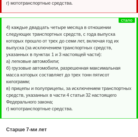
г) мототранспортные средства.
4) каждые двадцать четыре месяца в отношении
следующих транспортных средств, с года выпуска
которых прошло от трех до семи лет, включая год их
выпуска (за исключением транспортных средств,
указанных в пунктах 1 и 3 настоящей части):
а) легковые автомобили;
б) грузовые автомобили, разрешенная максимальная
масса которых составляет до трех тонн пятисот
килограмм;
в) прицепы и полуприцепы, за исключением транспортных
средств, указанных в части 4 статьи 32 настоящего
Федерального закона;
г) мототранспортные средства.
Старше 7-ми лет