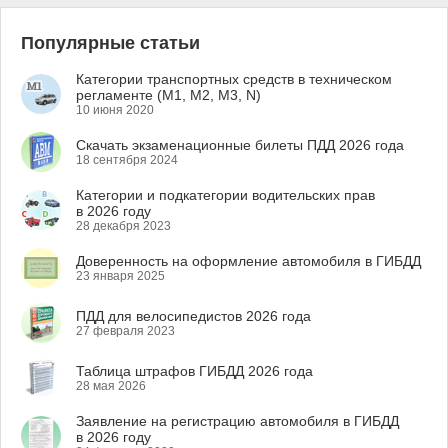
Популярные статьи
Категории транспортных средств в техническом
регламенте (M1, M2, M3, N)
10 июня 2020
Скачать экзаменационные билеты ПДД 2026 года
18 сентября 2024
Категории и подкатегории водительских прав
в 2026 году
28 декабря 2023
Доверенность на оформление автомобиля в ГИБДД
23 января 2025
ПДД для велосипедистов 2026 года
27 февраля 2023
Таблица штрафов ГИБДД 2026 года
28 мая 2026
Заявление на регистрацию автомобиля в ГИБДД
в 2026 году