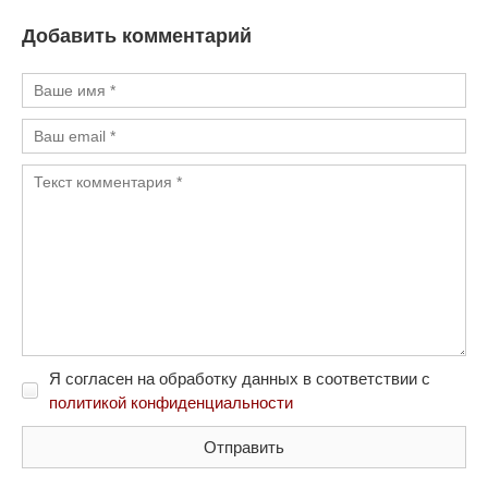
Добавить комментарий
Я согласен на обработку данных в соответствии с
политикой конфиденциальности