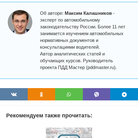
Об авторе:
Максим Калашников
-
эксперт по автомобильному
законодательству России. Более 11 лет
занимается изучением автомобильных
нормативных документов и
консультациями водителей.
Автор аналитических статей и
обучающих курсов. Руководитель
проекта ПДД Мастер (pddmaster.ru).
Рекомендуем также прочитать: