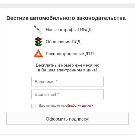
Вестник автомобильного законодательства
Новые штрафы ГИБДД
Обновления ПДД
Распространенные ДТП
Бесплатный номер ежемесячно
в Вашем электронном ящике!
Даю согласие на
обработку данных