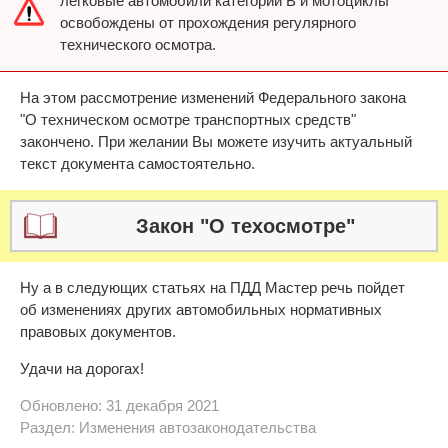
легковые автомобили категории B и мотоциклы
освобождены от прохождения регулярного
технического осмотра.
На этом рассмотрение изменений Федерального закона
"О техническом осмотре транспортных средств"
закончено. При желании Вы можете изучить актуальный
текст документа самостоятельно.
Закон "О техосмотре"
Ну а в следующих статьях на ПДД Мастер речь пойдет
об изменениях других автомобильных нормативных
правовых документов.
Удачи на дорогах!
Обновлено: 31 декабря 2021
Раздел:
Изменения автозаконодательства