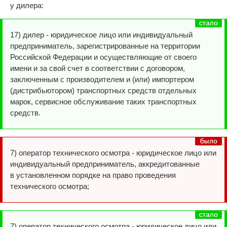
у дилера:
17) дилер - юридическое лицо или индивидуальный
предприниматель, зарегистрированные на территории
Российской Федерации и осуществляющие от своего
имени и за свой счет в соответствии с договором,
заключенным с производителем и (или) импортером
(дистрибьютором) транспортных средств отдельных
марок, сервисное обслуживание таких транспортных
средств.
7) оператор технического осмотра - юридическое лицо или
индивидуальный предприниматель, аккредитованные
в установленном порядке на право проведения
технического осмотра;
7) оператор технического осмотра - юридическое лицо или