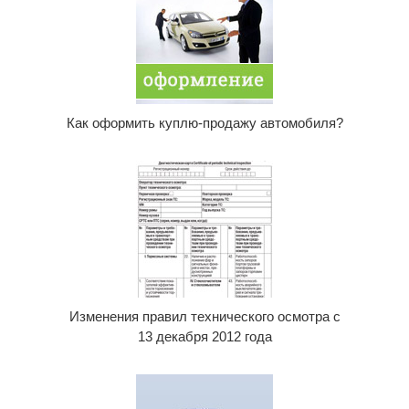
Как оформить куплю-продажу автомобиля?
Изменения правил технического осмотра с
13 декабря 2012 года