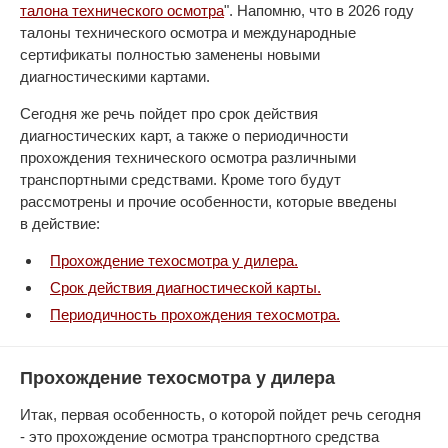
талона технического осмотра
". Напомню, что в 2026 году
талоны технического осмотра и международные
сертификаты полностью заменены новыми
диагностическими картами.
Сегодня же речь пойдет про срок действия
диагностических карт, а также о периодичности
прохождения технического осмотра различными
транспортными средствами. Кроме того будут
рассмотрены и прочие особенности, которые введены
в действие:
Прохождение техосмотра у дилера.
Срок действия диагностической карты.
Периодичность прохождения техосмотра.
Прохождение техосмотра у дилера
Итак, первая особенность, о которой пойдет речь сегодня
- это прохождение осмотра транспортного средства