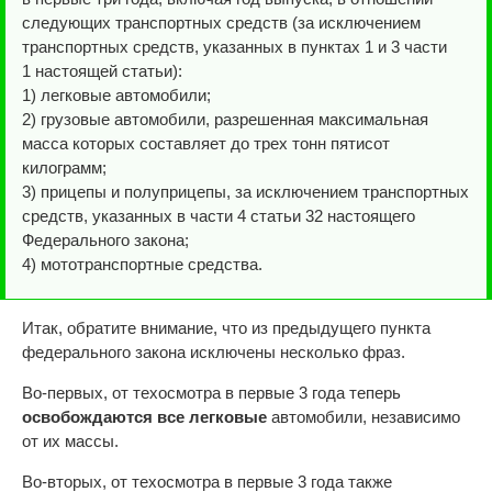
следующих транспортных средств (за исключением
транспортных средств, указанных в пунктах 1 и 3 части
1 настоящей статьи):
1) легковые автомобили;
2) грузовые автомобили, разрешенная максимальная
масса которых составляет до трех тонн пятисот
килограмм;
3) прицепы и полуприцепы, за исключением транспортных
средств, указанных в части 4 статьи 32 настоящего
Федерального закона;
4) мототранспортные средства.
Итак, обратите внимание, что из предыдущего пункта
федерального закона исключены несколько фраз.
Во-первых, от техосмотра в первые 3 года теперь
освобождаются все легковые
автомобили, независимо
от их массы.
Во-вторых, от техосмотра в первые 3 года также