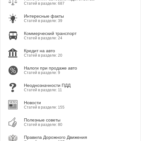
Статей в разделе: 687
Интересные факты
Статей в разделе: 39
Коммерческий транспорт
Статей в разделе: 24
Кредит на авто
Статей в разделе: 20
Налоги при продаже авто
Статей в разделе: 9
Неоднозначности ПДД
Статей в разделе: 11
Новости
Статей в разделе: 155
Полезные советы
Статей в разделе: 80
Правила Дорожного Движения