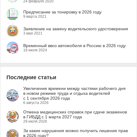
24 февраля 2020
Предписание за тонировку в 2026 году
9 марта 2021
Заявление на замену водительского удостоверения
3 мая 2021
Временный ввоз автомобиля в Россию в 2026 году
18 июля 2024
Последние статьи
Увеличение времени между частями рабочего дня
в новом режиме труда и отдыха водителей
с 1 сентября 2026 года
6 августа 2026
Отмена медицинских справок при сдаче экзаменов
в ГИБДД с 1 марта 2027 года
29 июля 2026
За какие нарушения можно получить лишение прав
в 2026 году?