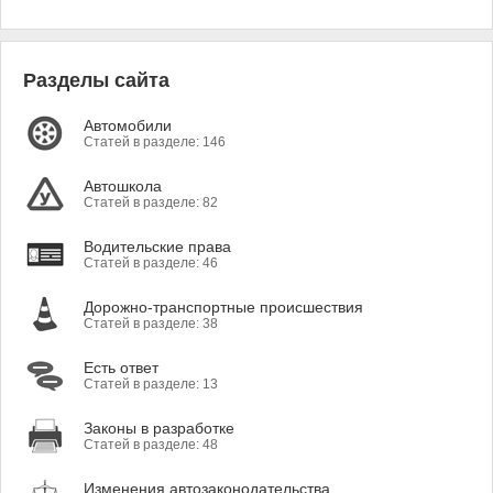
Разделы сайта
Автомобили
Статей в разделе: 146
Автошкола
Статей в разделе: 82
Водительские права
Статей в разделе: 46
Дорожно-транспортные происшествия
Статей в разделе: 38
Есть ответ
Статей в разделе: 13
Законы в разработке
Статей в разделе: 48
Изменения автозаконодательства