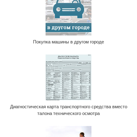
Покупка машины в другом городе
Диагностическая карта транспортного средства вместо
талона технического осмотра