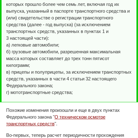
которых прошло более чем семь лет, включая год их
выпуска, указанный в паспорте транспортного средства и
(или) свидетельстве о регистрации транспортного
средства (далее - год выпуска) (за исключением
транспортных средств, указанных в пунктах 1 и
3 настоящей части):
а) легковые автомобили;
б) грузовые автомобили, разрешенная максимальная
масса которых составляет до трех тонн пятисот
килограмм;
в) прицепы и полуприцепы, за исключением транспортных
средств, указанных в части 4 статьи 32 настоящего
Федерального закона;
г) мототранспортные средства;
Похожие изменения произошли и еще в двух пунктах
Федерального закона "
О техническом осмотре
транспортных средств
".
Во-первых, теперь расчет периодичности прохождения