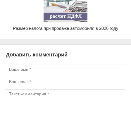
Размер налога при продаже автомобиля в 2026 году
Добавить комментарий