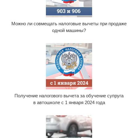
Можно ли совмещать налоговые вычеты при продаже
одной машины?
Получение налогового вычета за обучение супруга
в автошколе с 1 января 2024 года