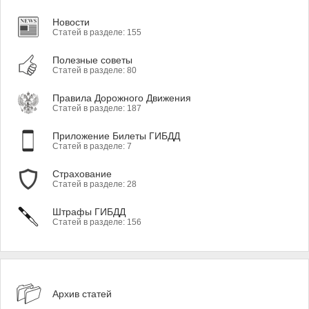
Новости
Статей в разделе: 155
Полезные советы
Статей в разделе: 80
Правила Дорожного Движения
Статей в разделе: 187
Приложение Билеты ГИБДД
Статей в разделе: 7
Страхование
Статей в разделе: 28
Штрафы ГИБДД
Статей в разделе: 156
Архив статей