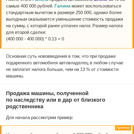
самые 400 000 рублей.
Галина
может воспользоваться
стандартным вычетом в размере 250 000, однако более
выгодным оказывается уменьшение стоимость продажи
на сумму, с которой ранее уплачен налог. Размер налога
для второй сделки:
(400 000 - 400 000) * 0.13 = 0
Основная суть нововведения в том, что при продаже
подаренного автомобиля автовладелец в любом случае
не заплатит налога больше, чем на 13 % от стоимости
машины.
Продажа машины, полученной
по наследству или в дар от близкого
родственника
Для начала рассмотрим пример: