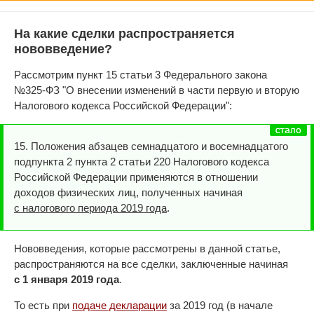
На какие сделки распространяется
нововведение?
Рассмотрим пункт 15 статьи 3 Федерального закона
№325-ФЗ "О внесении изменений в части первую и вторую
Налогового кодекса Российской Федерации":
15. Положения абзацев семнадцатого и восемнадцатого
подпункта 2 пункта 2 статьи 220 Налогового кодекса
Российской Федерации применяются в отношении
доходов физических лиц, полученных начиная
с налогового периода 2019 года
.
Нововведения, которые рассмотрены в данной статье,
распространяются на все сделки, заключенные начиная
с 1 января 2019 года
.
То есть при
подаче декларации
за 2019 год (в начале