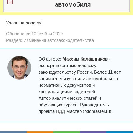
автомобиля
Удачи на дорогах!
Обновлено: 10 ноября 2019
Раздел:
Изменения автозаконодательства
Об авторе:
Максим Калашников
-
эксперт по автомобильному
законодательству России. Более 11 лет
занимается изучением автомобильных
нормативных документов и
консультациями водителей.
Автор аналитических статей и
обучающих курсов. Руководитель
проекта ПДД Мастер (pddmaster.ru).