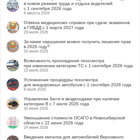
в новом режиме труда и отдыха водителей
с 1 сентября 2026 года
6 августа 2026
Отмена медицинских справок при сдаче экзаменов
в ГИБДД с 1 марта 2027 года
29 июля 2026
За какие нарушения можно получить лишение прав
в 2026 году?
20 июля 2026
Возможность прохождения техосмотра
при изменении категории ТС с 1 сентября 2026 года
15 июля 2026
Усложнение процедуры техосмотра
для внедорожных автобусов с 1 сентября 2026 года
8 июля 2026
Управление багги и вездеходами при наличии
категории B с 7 июля 2026 года
30 июня 2026
Уменьшение стоимости ОСАГО в Новосибирской
области с 22 июня 2026 года
24 июня 2026
Введение мигалок для автомобилей Верховного