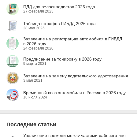
ПДД для велосипедистов 2026 года
27 февраля 2023
Таблица штрафов ГИБДД 2026 года
28 мая 2026
Заявление на регистрацию автомобиля в ГИБДД
в 2026 году
24 февраля 2020
Предписание за тонировку в 2026 году
9 марта 2021
Заявление на замену водительского удостоверения
3 мая 2021
Временный ввоз автомобиля в Россию в 2026 году
18 июля 2024
Последние статьи
Увеличение времени между частями рабочего дня