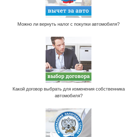
Можно ли вернуть налог с покупки автомобиля?
Какой договор выбрать для изменения собственника
автомобиля?