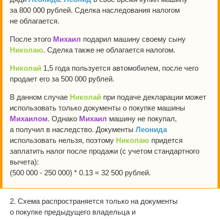
за 800 000 рублей. Сделка наследования налогом
не облагается.
После этого
Михаил
подарил машину своему сыну
Николаю
. Сделка также не облагается налогом.
Николай
1,5 года пользуется автомобилем, после чего
продает его за 500 000 рублей.
В данном случае
Николай
при подаче декларации может
использовать только документы о покупке машины
Михаилом
. Однако
Михаил
машину не покупал,
а получил в наследство. Документы
Леонида
использовать нельзя, поэтому
Николаю
придется
заплатить налог после продажи (с учетом стандартного
вычета):
(500 000 - 250 000) * 0.13 = 32 500 рублей.
2. Схема распространяется только на документы
о покупке предыдущего владельца и