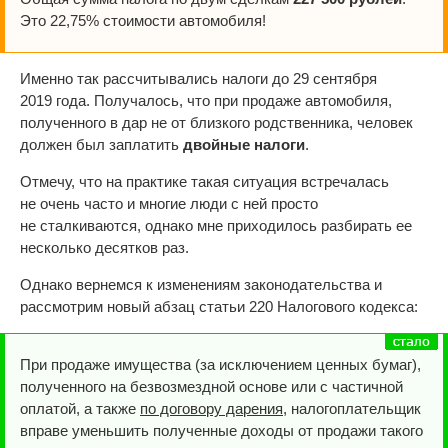
Это 22,75% стоимости автомобиля!
Именно так рассчитывались налоги до 29 сентября
2019 года. Получалось, что при продаже автомобиля,
полученного в дар не от близкого родственника, человек
должен был заплатить
двойные налоги
.
Отмечу, что на практике такая ситуация встречалась
не очень часто и многие люди с ней просто
не сталкиваются, однако мне приходилось разбирать ее
несколько десятков раз.
Однако вернемся к изменениям законодательства и
рассмотрим новый абзац статьи 220 Налогового кодекса:
При продаже имущества (за исключением ценных бумаг),
полученного на безвозмездной основе или с частичной
оплатой, а также
по договору дарения
, налогоплательщик
вправе уменьшить полученные доходы от продажи такого