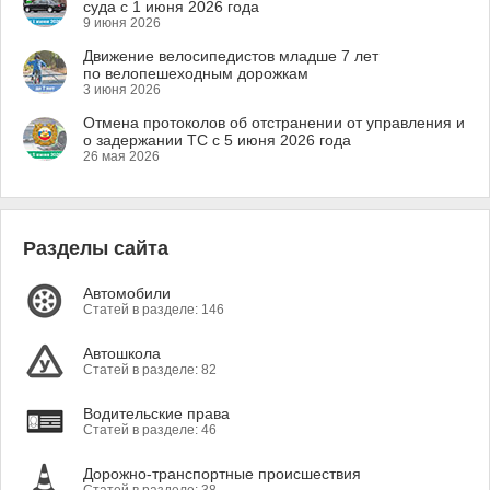
суда с 1 июня 2026 года
9 июня 2026
Движение велосипедистов младше 7 лет
по велопешеходным дорожкам
3 июня 2026
Отмена протоколов об отстранении от управления и
о задержании ТС с 5 июня 2026 года
26 мая 2026
Разделы сайта
Автомобили
Статей в разделе: 146
Автошкола
Статей в разделе: 82
Водительские права
Статей в разделе: 46
Дорожно-транспортные происшествия