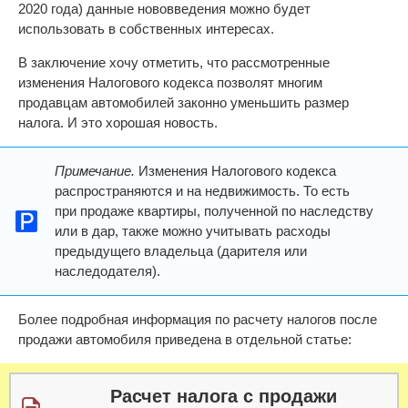
2020 года) данные нововведения можно будет
использовать в собственных интересах.
В заключение хочу отметить, что рассмотренные
изменения Налогового кодекса позволят многим
продавцам автомобилей законно уменьшить размер
налога. И это хорошая новость.
Примечание.
Изменения Налогового кодекса
распространяются и на недвижимость. То есть
при продаже квартиры, полученной по наследству
или в дар, также можно учитывать расходы
предыдущего владельца (дарителя или
наследодателя).
Более подробная информация по расчету налогов после
продажи автомобиля приведена в отдельной статье:
Расчет налога с продажи