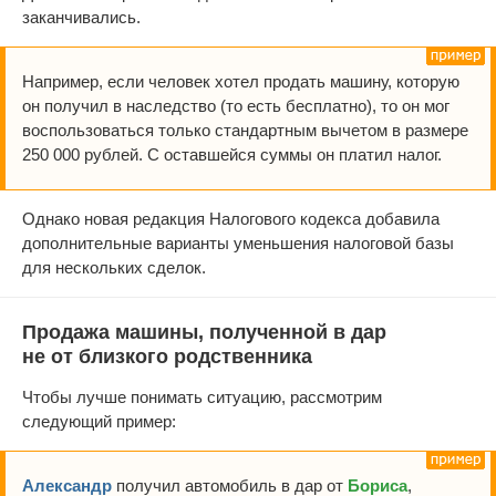
заканчивались.
Например, если человек хотел продать машину, которую
он получил в наследство (то есть бесплатно), то он мог
воспользоваться только стандартным вычетом в размере
250 000 рублей. С оставшейся суммы он платил налог.
Однако новая редакция Налогового кодекса добавила
дополнительные варианты уменьшения налоговой базы
для нескольких сделок.
Продажа машины, полученной в дар
не от близкого родственника
Чтобы лучше понимать ситуацию, рассмотрим
следующий пример:
Александр
получил автомобиль в дар от
Бориса
,