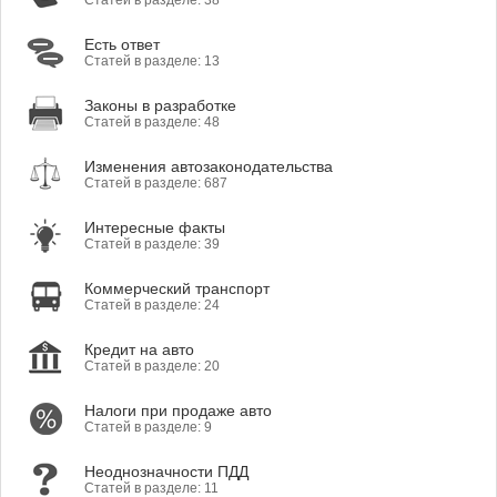
Статей в разделе: 38
Есть ответ
Статей в разделе: 13
Законы в разработке
Статей в разделе: 48
Изменения автозаконодательства
Статей в разделе: 687
Интересные факты
Статей в разделе: 39
Коммерческий транспорт
Статей в разделе: 24
Кредит на авто
Статей в разделе: 20
Налоги при продаже авто
Статей в разделе: 9
Неоднозначности ПДД
Статей в разделе: 11