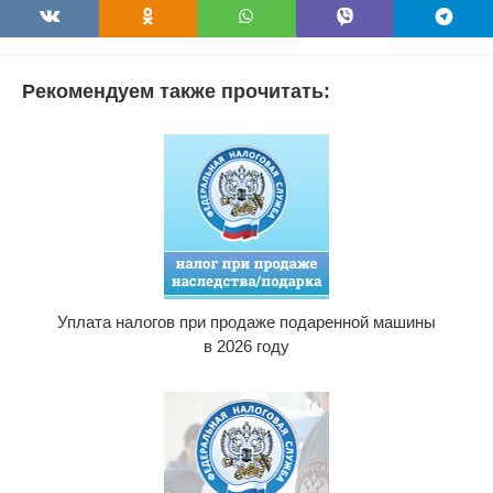
Рекомендуем также прочитать:
Уплата налогов при продаже подаренной машины
в 2026 году