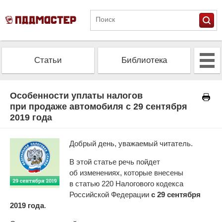
Статьи
Библиотека
Альманах
Экзамен
Особенности уплаты налогов
при продаже автомобиля с 29 сентября
2019 года
Проверить штрафы
Калькулятор ОСАГО
Добрый день, уважаемый читатель.
В этой статье речь пойдет
об изменениях, которые внесены
в статью 220 Налогового кодекса
Российской Федерации
с 29 сентября
2019 года
.