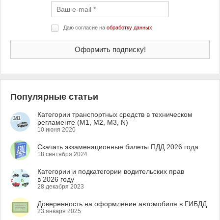
Даю согласие на
обработку данных
Популярные статьи
Категории транспортных средств в техническом
регламенте (M1, M2, M3, N)
10 июня 2020
Скачать экзаменационные билеты ПДД 2026 года
18 сентября 2024
Категории и подкатегории водительских прав
в 2026 году
28 декабря 2023
Доверенность на оформление автомобиля в ГИБДД
23 января 2025