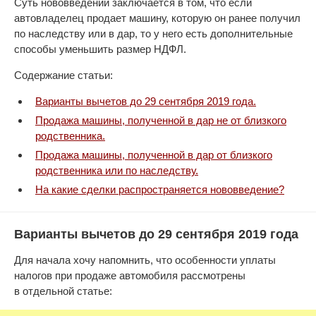
Суть нововведений заключается в том, что если
автовладелец продает машину, которую он ранее получил
по наследству или в дар, то у него есть дополнительные
способы уменьшить размер НДФЛ.
Содержание статьи:
Варианты вычетов до 29 сентября 2019 года.
Продажа машины, полученной в дар не от близкого
родственника.
Продажа машины, полученной в дар от близкого
родственника или по наследству.
На какие сделки распространяется нововведение?
Варианты вычетов до 29 сентября 2019 года
Для начала хочу напомнить, что особенности уплаты
налогов при продаже автомобиля рассмотрены
в отдельной статье: