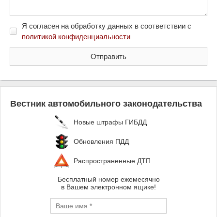
Я согласен на обработку данных в соответствии с
политикой конфиденциальности
Вестник автомобильного законодательства
Новые штрафы ГИБДД
Обновления ПДД
Распространенные ДТП
Бесплатный номер ежемесячно
в Вашем электронном ящике!