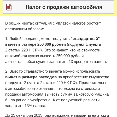
Налог с продажи автомобиля
В общих чертах ситуация с уплатой налогов обстоит
следующим образом:
1. Любой продавец может получить
"стандартный"
вычет
в размере
250 000 рублей
(подпункт 1 пункта
2 статьи 220 НК РФ). Это означает, что из стоимости
автомобиля нужно вычесть 250 000 рублей,
а от оставшейся суммы заплатить 13 процентов налога.
2. Вместо стандартного вычета можно использовать
вычет в размере расходов
на приобретение имущества
(подпункт 2 пункта 2 статьи 220 НК РФ). Применительно
к автомобилю это означает, что можно из стоимости
продажи автомобиля вычесть сумму, за которую машина
была ранее приобретена. А от полученной разности
заплатить 13% налога.
До 29 сентября 2019 года возможные варианты на этом и