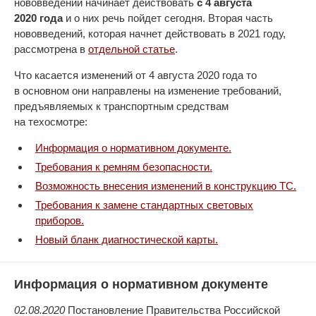
нововведений начинает действовать
с 4 августа
2020 года
и о них речь пойдет сегодня. Вторая часть
нововведений, которая начнет действовать в 2021 году,
рассмотрена в
отдельной статье
.
Что касается изменений от 4 августа 2020 года то
в основном они направлены на изменение требований,
предъявляемых к транспортным средствам
на техосмотре:
Информация о нормативном документе.
Требования к ремням безопасности.
Возможность внесения изменений в конструкцию ТС.
Требования к замене стандартных световых
приборов.
Новый бланк диагностической карты.
Информация о нормативном документе
02.08.2020
Постановление Правительства Российской