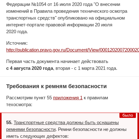
Федерации №1054 от 16 июля 2020 года "О внесении
изменений в Правила проведения технического осмотра
транспортных средств" опубликовано на официальном
интернет-портале правовой информации 20 июля
2020 года.
Источник:
http://publication.pravo.gov.ru/Document/View/000120200720002
Первая часть документа начинает действовать
с 4 августа 2020 года
, вторая - с 1 марта 2021 года.
Требования к ремням безопасности
Рассмотрим пункт 55
приложения 1
к правилам
техосмотра:
55.
Транспортные средства должны быть оснащены
ремнями безопасности
. Ремни безопасности не должны
иметь следующих дефектов: