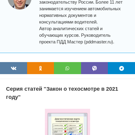
законодательству России. Более 11 лет
занимается изучением автомобильных
нормативных документов и
консультациями водителей.
Автор аналитических статей и
обучающих курсов. Руководитель
проекта ПДД Мастер (pddmaster.ru).
Серия статей "Закон о техосмотре в 2021
году"