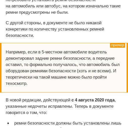
на автомобиль или автобус, на котором изначально такие
ремни предусмотрены не были.
С другой стороны, в документе не было никакой
конкретики по количеству установленных ремней
безопасности.
Например, если в 5-местном автомобиле водитель
демонтировал задние ремни безопасности, а передние
оставил, то формально получалось, что автомобиль был
оборудован ремнями безопасности (хоть и не всеми). И
теоретически на такой машине можно было пройти
техосмотр.
В новой редакции, действующей
с 4 августа 2020 года
,
указанные недочеты исправлены. Теперь в документе
говорится о том, что:
ремни безопасности должны быть установлены лишь