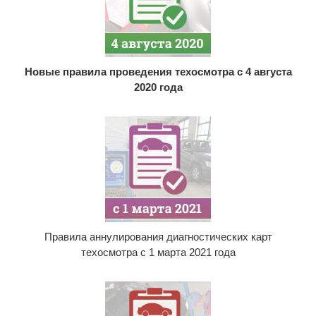
Новые правила проведения техосмотра с 4 августа
2020 года
Правила аннулирования диагностических карт
техосмотра с 1 марта 2021 года