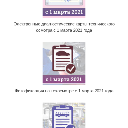
Электронные диагностические карты технического
осмотра с 1 марта 2021 года
Фотофиксация на техосмотре с 1 марта 2021 года