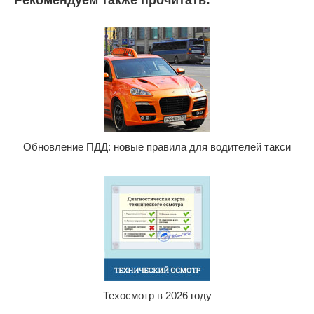
Рекомендуем также прочитать:
Обновление ПДД: новые правила для водителей такси
Техосмотр в 2026 году