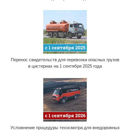
Перенос свидетельств для перевозки опасных грузов
в цистернах на 1 сентября 2025 года
Усложнение процедуры техосмотра для внедорожных