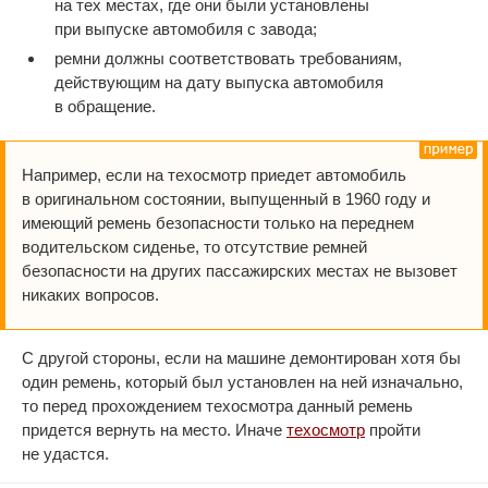
на тех местах, где они были установлены
при выпуске автомобиля с завода;
ремни должны соответствовать требованиям,
действующим на дату выпуска автомобиля
в обращение.
Например, если на техосмотр приедет автомобиль
в оригинальном состоянии, выпущенный в 1960 году и
имеющий ремень безопасности только на переднем
водительском сиденье, то отсутствие ремней
безопасности на других пассажирских местах не вызовет
никаких вопросов.
С другой стороны, если на машине демонтирован хотя бы
один ремень, который был установлен на ней изначально,
то перед прохождением техосмотра данный ремень
придется вернуть на место. Иначе
техосмотр
пройти
не удастся.