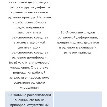
остаточной деформации,
трещин и других дефектов
в рулевом механизме и
рулевом приводе. Наличие
и работоспособность
предусмотренного
изготовителем
16 Отсутствие следов
транспортного средства
остаточной деформации,
в эксплуатационной
трещин и других дефектов
документации
в рулевом механизме и
транспортного средства
рулевом приводе
рулевого демпфера и
(или) усилителя рулевого
управления. Отсутствие
подтекания рабочей
жидкости в гидросистеме
усилителя рулевого
управления
19 Наличие рассеивателей
внешних световых
приборов, отсутствие их