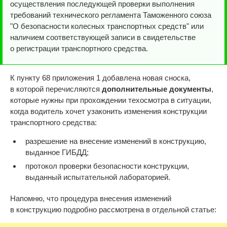
осуществления последующей проверки выполнения
требований технического регламента Таможенного союза
"О безопасности колесных транспортных средств" или
наличием соответствующей записи в свидетельстве
о регистрации транспортного средства.
К пункту 68 приложения 1 добавлена новая сноска,
в которой перечисляются
дополнительные документы
,
которые нужны при прохождении техосмотра в ситуации,
когда водитель хочет узаконить изменения конструкции
транспортного средства:
разрешение на внесение изменений в конструкцию,
выданное ГИБДД;
протокол проверки безопасности конструкции,
выданный испытательной лабораторией.
Напомню, что процедура внесения изменений
в конструкцию подробно рассмотрена в отдельной статье: