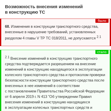
Возможность внесения изменений
в конструкцию ТС
68.
Изменения в конструкции транспортного средства,
внесенные в нарушение требований, установленных
2.1
разделом 4 главы V ТР ТС 018/2011, не допускаются
2.1
Внесение изменений в конструкцию транспортного
средства подтверждается разрешением на внесение
изменений в конструкцию находящегося в эксплуатации
колесного транспортного средства и протоколом проверки
безопасности конструкции транспортного средства после
внесенных в нее изменений в соответствии
с постановлением Правительства Российской Федерации
от 6 апреля 2019 г. N 413 "Об утверждении Правил
внесения изменений в конструкцию находящихся
в эксплуатации колесных транспортных средств и