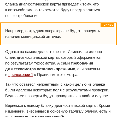
бланка диагностической карты приведет к тому, что
к автомобилям на техосмотре будут предъявляться
новые требования.
Например, сотрудник оператора не будет проверять
наличие медицинской аптечки.
Однако на самом деле это не так. Изменился именно
бланк диагностической карты, который оформляется
по результатам техосмотра. А сами
требования
для техосмотра остались прежними
, они описаны
в
приложении 1
к Правилам техосмотра.
Так что остается непонятным, с какой целью из бланка
были удалены некоторые поля с результатами проверки.
Ведь сами проверки будут проводиться в любом случае.
Вернемся к новому бланку диагностической карты. Кроме
изменений, внесенных в основную таблицу бланка, есть и
еще
несколько нововведений
: