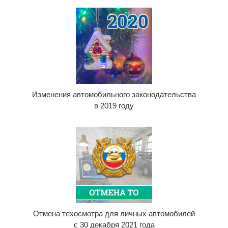
Изменения автомобильного законодательства
в 2019 году
Отмена техосмотра для личных автомобилей
с 30 декабря 2021 года