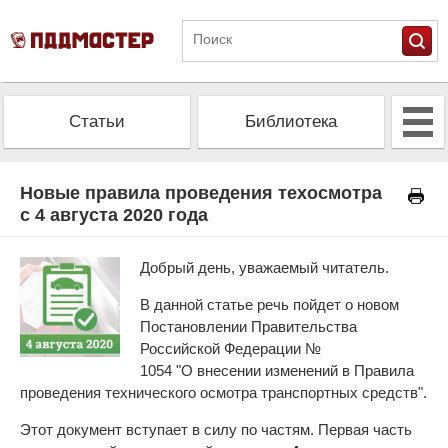
Статьи
Библиотека
Альманах
Экзамен
Новые правила проведения техосмотра
с 4 августа 2020 года
Проверить штрафы
Калькулятор ОСАГО
Добрый день, уважаемый читатель.
В данной статье речь пойдет о новом
Постановлении Правительства
Российской Федерации №
1054 "О внесении изменений в Правила
проведения технического осмотра транспортных средств".
Этот документ вступает в силу по частям. Первая часть