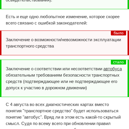
Есть и еще одно любопытное изменение, которое скорее
всего связано с ошибкой законодателей:
Заключение о возможности/невозможности эксплуатации
транспортного средства
Заключение о соответствии или несоответствии
автобуса
обязательным требованиям безопасности транспортных
средств (подтверждающее или не подтверждающее его
допуск к участию в дорожном движении)
С 4 августа во всех диагностических картах вместо
понятия "транспортное средство" будет использоваться
понятие "автобус". Вряд ли в этом есть какой-то скрытый
смысл. Судя по всему всего при обновлении правил