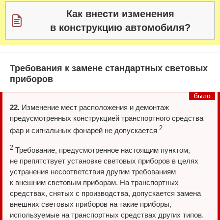
Как внести изменения
в конструкцию автомобиля?
Требования к замене стандартных световых
приборов
22.
Изменение мест расположения и демонтаж
предусмотренных конструкцией транспортного средства
2
фар и сигнальных фонарей не допускается
2
Требование, предусмотренное настоящим пунктом,
не препятствует установке световых приборов в целях
устранения несоответствия другим требованиям
к внешним световым приборам. На транспортных
средствах, снятых с производства, допускается замена
внешних световых приборов на такие приборы,
используемые на транспортных средствах других типов.