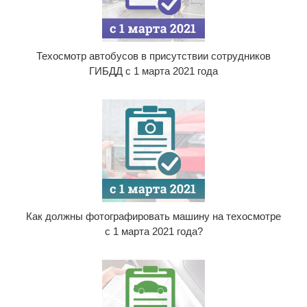
Техосмотр автобусов в присутствии сотрудников
ГИБДД с 1 марта 2021 года
Как должны фотографировать машину на техосмотре
с 1 марта 2021 года?