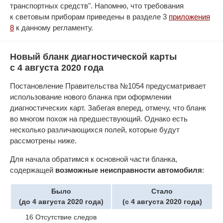
транспортных средств". Напомню, что требования
к световым приборам приведены в разделе 3
приложения
8
к данному регламенту.
Новый бланк диагностической карты
с 4 августа 2020 года
Постановление Правительства №1054 предусматривает
использование нового бланка при оформлении
диагностических карт. Забегая вперед, отмечу, что бланк
во многом похож на предшествующий. Однако есть
несколько различающихся полей, которые будут
рассмотрены ниже.
Для начала обратимся к основной части бланка,
содержащей
возможные неисправности автомобиля
:
Было
Стало
(до 4 августа 2020 года)
(с 4 августа 2020 года)
16 Отсутствие следов