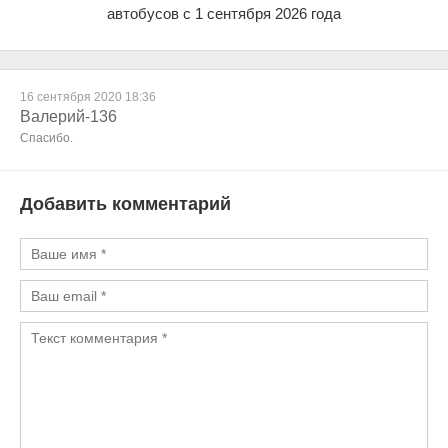
автобусов с 1 сентября 2026 года
16 сентября 2020 18:36
Валерий-136
Спасибо.
Добавить комментарий