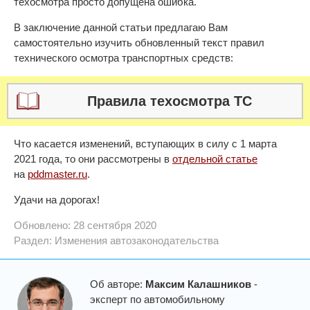
техосмотра просто допущена ошибка.
В заключение данной статьи предлагаю Вам
самостоятельно изучить обновленный текст правил
технического осмотра транспортных средств:
Правила техосмотра ТС
Что касается изменений, вступающих в силу с 1 марта
2021 года, то они рассмотрены в
отдельной статье
на
pddmaster.ru
.
Удачи на дорогах!
Обновлено: 28 сентября 2020
Раздел:
Изменения автозаконодательства
Об авторе:
Максим Калашников
-
эксперт по автомобильному