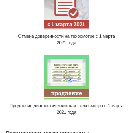
Отмена доверенности на техосмотре с 1 марта
2021 года
Продление диагностических карт техосмотра с 1 марта
2021 года