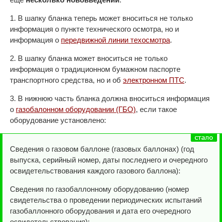
1. В шапку бланка теперь может вноситься не только
информация о пункте технического осмотра, но и
информация о
передвижной линии техосмотра
.
2. В шапку бланка может вноситься не только
информация о традиционном бумажном паспорте
транспортного средства, но и об
электронном ПТС
.
3. В нижнюю часть бланка должна вноситься информация
о
газобалонном оборудовании (ГБО)
, если такое
оборудование установлено:
Сведения о газовом баллоне (газовых баллонах) (год
выпуска, серийный номер, даты последнего и очередного
освидетельствования каждого газового баллона):
Сведения по газобаллонному оборудованию (номер
свидетельства о проведении периодических испытаний
газобаллонного оборудования и дата его очередного
освидетельствования):