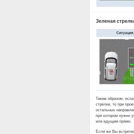
Зеленая стрелк
Ситуация
Таким образом, если
стрелки, то при про
остальных направле
при котором нужно 
или едущим прямо.
Если же Вы встретил