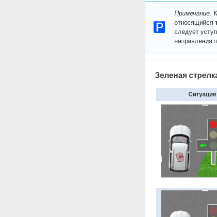
Примечание.
К
относящийся
следует уступ
направления п
Зеленая стрелк
Ситуация