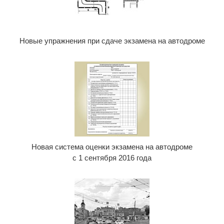
Новые упражнения при сдаче экзамена на автодроме
Новая система оценки экзамена на автодроме
с 1 сентября 2016 года