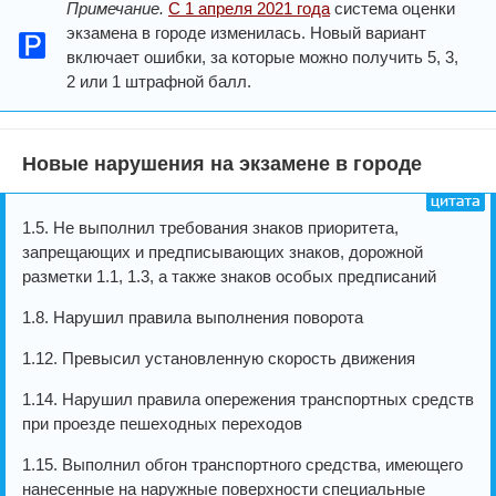
Примечание.
С 1 апреля 2021 года
система оценки
экзамена в городе изменилась. Новый вариант
включает ошибки, за которые можно получить 5, 3,
2 или 1 штрафной балл.
Новые нарушения на экзамене в городе
1.5. Не выполнил требования знаков приоритета,
запрещающих и предписывающих знаков, дорожной
разметки 1.1, 1.3, а также знаков особых предписаний
1.8. Нарушил правила выполнения поворота
1.12. Превысил установленную скорость движения
1.14. Нарушил правила опережения транспортных средств
при проезде пешеходных переходов
1.15. Выполнил обгон транспортного средства, имеющего
нанесенные на наружные поверхности специальные