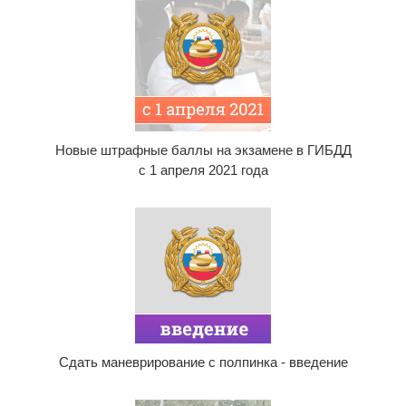
Новые штрафные баллы на экзамене в ГИБДД
с 1 апреля 2021 года
Сдать маневрирование с полпинка - введение