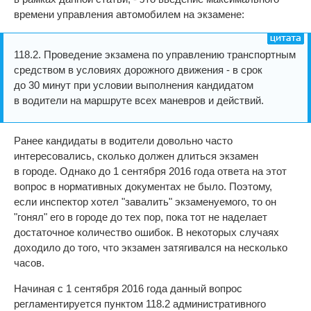
времени управления автомобилем на экзамене:
118.2. Проведение экзамена по управлению транспортным
средством в условиях дорожного движения - в срок
до 30 минут при условии выполнения кандидатом
в водители на маршруте всех маневров и действий.
Ранее кандидаты в водители довольно часто
интересовались, сколько должен длиться экзамен
в городе. Однако до 1 сентября 2016 года ответа на этот
вопрос в нормативных документах не было. Поэтому,
если инспектор хотел "завалить" экзаменуемого, то он
"гонял" его в городе до тех пор, пока тот не наделает
достаточное количество ошибок. В некоторых случаях
доходило до того, что экзамен затягивался на несколько
часов.
Начиная с 1 сентября 2016 года данный вопрос
регламентируется пунктом 118.2 административного