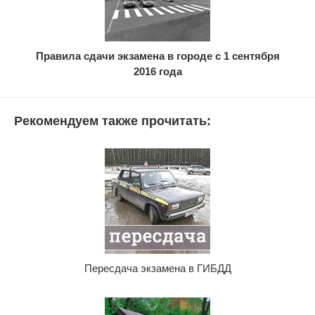
Правила сдачи экзамена в городе с 1 сентября
2016 года
Рекомендуем также прочитать:
Пересдача экзамена в ГИБДД