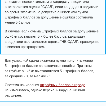
считается положительным и кандидату в водители
выставляется оценка "СДАЛ", если кандидат в водители
во время экзамена не допустил ошибок или сумма
штрафных баллов за допущенные ошибки составила
менее 5 баллов.
В случае, если сумма штрафных баллов за допущенные
ошибки составляет 5 и более баллов, кандидату
в водители выставляется оценка "НЕ СДАЛ", проведение
экзамена прекращается.
Для успешной сдачи экзамена нужно получить менее
5 штрафных баллов за различные ошибки. При этом
за грубые ошибки выставляются 5 штрафных баллов,
за средние - 3, за мелкие - 1.
Система начисления
штрафных баллов в городе
не изменилась, однако перечень нарушений был
расширен.