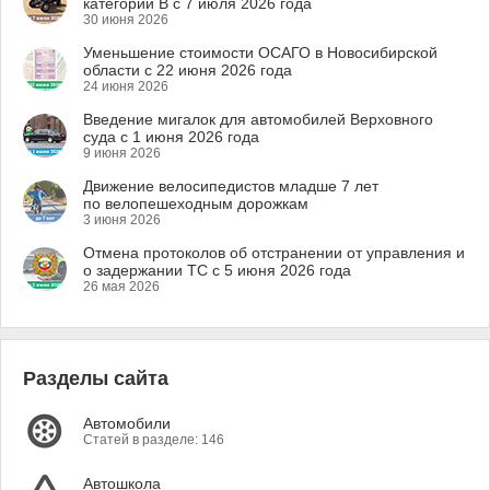
категории B с 7 июля 2026 года
30 июня 2026
Уменьшение стоимости ОСАГО в Новосибирской
области с 22 июня 2026 года
24 июня 2026
Введение мигалок для автомобилей Верховного
суда с 1 июня 2026 года
9 июня 2026
Движение велосипедистов младше 7 лет
по велопешеходным дорожкам
3 июня 2026
Отмена протоколов об отстранении от управления и
о задержании ТС с 5 июня 2026 года
26 мая 2026
Разделы сайта
Автомобили
Статей в разделе: 146
Автошкола