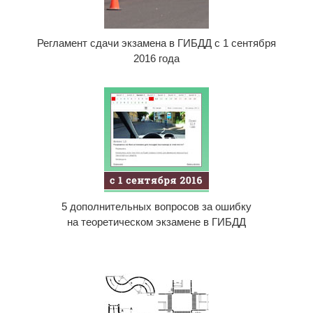
Регламент сдачи экзамена в ГИБДД с 1 сентября
2016 года
5 дополнительных вопросов за ошибку
на теоретическом экзамене в ГИБДД