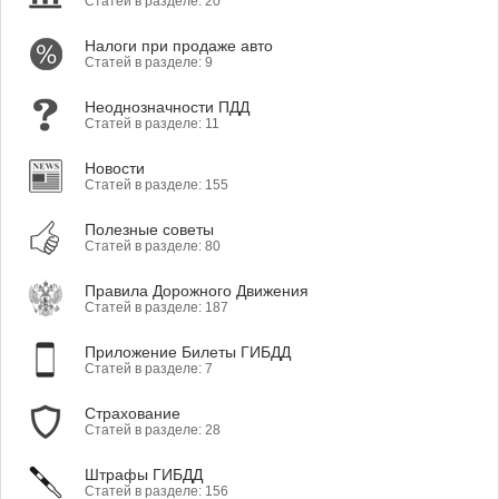
Статей в разделе: 20
Налоги при продаже авто
Статей в разделе: 9
Неоднозначности ПДД
Статей в разделе: 11
Новости
Статей в разделе: 155
Полезные советы
Статей в разделе: 80
Правила Дорожного Движения
Статей в разделе: 187
Приложение Билеты ГИБДД
Статей в разделе: 7
Страхование
Статей в разделе: 28
Штрафы ГИБДД
Статей в разделе: 156