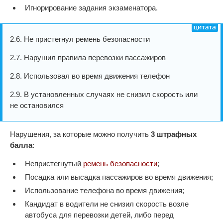
Игнорирование задания экзаменатора.
2.6. Не пристегнул ремень безопасности
2.7. Нарушил правила перевозки пассажиров
2.8. Использовал во время движения телефон
2.9. В установленных случаях не снизил скорость или
не остановился
Нарушения, за которые можно получить
3 штрафных
балла
:
Непристегнутый
ремень безопасности
;
Посадка или высадка пассажиров во время движения;
Использование телефона во время движения;
Кандидат в водители не снизил скорость возле
автобуса для перевозки детей, либо перед