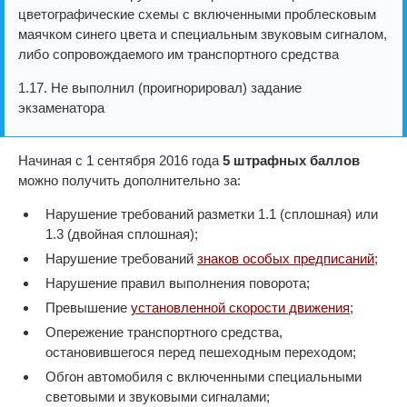
цветографические схемы с включенными проблесковым
маячком синего цвета и специальным звуковым сигналом,
либо сопровождаемого им транспортного средства
1.17. Не выполнил (проигнорировал) задание
экзаменатора
Начиная с 1 сентября 2016 года
5 штрафных баллов
можно получить дополнительно за:
Нарушение требований разметки 1.1 (сплошная) или
1.3 (двойная сплошная);
Нарушение требований
знаков особых предписаний
;
Нарушение правил выполнения поворота;
Превышение
установленной скорости движения
;
Опережение транспортного средства,
остановившегося перед пешеходным переходом;
Обгон автомобиля с включенными специальными
световыми и звуковыми сигналами;