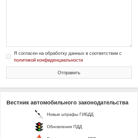
Я согласен на обработку данных в соответствии с
политикой конфиденциальности
Вестник автомобильного законодательства
Новые штрафы ГИБДД
Обновления ПДД