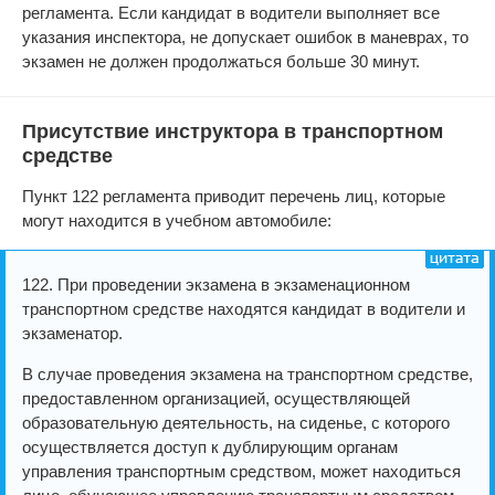
регламента. Если кандидат в водители выполняет все
указания инспектора, не допускает ошибок в маневрах, то
экзамен не должен продолжаться больше 30 минут.
Присутствие инструктора в транспортном
средстве
Пункт 122 регламента приводит перечень лиц, которые
могут находится в учебном автомобиле:
122. При проведении экзамена в экзаменационном
транспортном средстве находятся кандидат в водители и
экзаменатор.
В случае проведения экзамена на транспортном средстве,
предоставленном организацией, осуществляющей
образовательную деятельность, на сиденье, с которого
осуществляется доступ к дублирующим органам
управления транспортным средством, может находиться