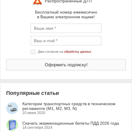
Распространенные ДТП
Бесплатный номер ежемесячно
в Вашем электронном ящике!
Даю согласие на
обработку данных
Популярные статьи
Категории транспортных средств в техническом
регламенте (M1, M2, M3, N)
10 июня 2020
Скачать экзаменационные билеты ПДД 2026 года
18 сентября 2024