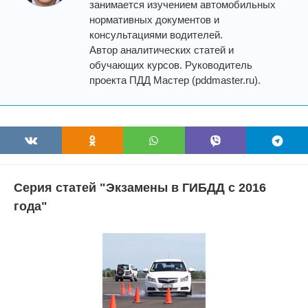
занимается изучением автомобильных
нормативных документов и
консультациями водителей.
Автор аналитических статей и
обучающих курсов. Руководитель
проекта ПДД Мастер (pddmaster.ru).
Серия статей "Экзамены в ГИБДД с 2016
года"