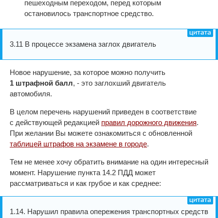
пешеходным переходом, перед которым
остановилось транспортное средство.
3.11 В процессе экзамена заглох двигатель
Новое нарушение, за которое можно получить
1 штрафной балл
, - это заглохший двигатель
автомобиля.
В целом перечень нарушений приведен в соответствие
с действующей редакцией
правил дорожного движения
.
При желании Вы можете ознакомиться с обновленной
таблицей штрафов на экзамене в городе
.
Тем не менее хочу обратить внимание на один интересный
момент. Нарушение пункта 14.2 ПДД может
рассматриваться и как грубое и как среднее:
1.14. Нарушил правила опережения транспортных средств