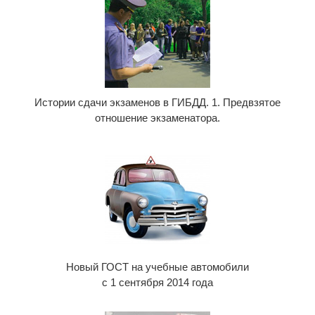
Истории сдачи экзаменов в ГИБДД. 1. Предвзятое
отношение экзаменатора.
Новый ГОСТ на учебные автомобили
с 1 сентября 2014 года