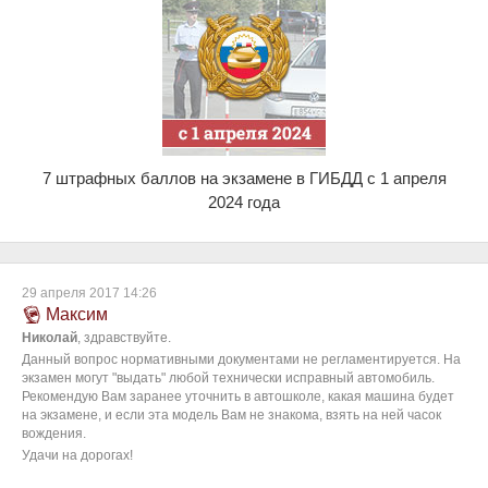
7 штрафных баллов на экзамене в ГИБДД с 1 апреля
2024 года
29 апреля 2017 14:26
Максим
Николай
, здравствуйте.
Данный вопрос нормативными документами не регламентируется. На
экзамен могут "выдать" любой технически исправный автомобиль.
Рекомендую Вам заранее уточнить в автошколе, какая машина будет
на экзамене, и если эта модель Вам не знакома, взять на ней часок
вождения.
Удачи на дорогах!