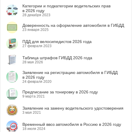
Категории и подкатегории водительских прав
в 2026 году
28 декабря 2023
Доверенность на оформление автомобиля в ГИБДД
23 января 2025
ПДД для велосипедистов 2026 года
27 февраля 2023
Таблица штрафов ГИБДД 2026 года
28 мая 2026
Заявление на регистрацию автомобиля в ГИБДД
в 2026 году
24 февраля 2020
Предписание за тонировку в 2026 году
9 марта 2021
Заявление на замену водительского удостоверения
3 мая 2021
Временный ввоз автомобиля в Россию в 2026 году
18 июля 2024