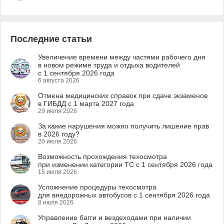
Последние статьи
Увеличение времени между частями рабочего дня
в новом режиме труда и отдыха водителей
с 1 сентября 2026 года
6 августа 2026
Отмена медицинских справок при сдаче экзаменов
в ГИБДД с 1 марта 2027 года
29 июля 2026
За какие нарушения можно получить лишение прав
в 2026 году?
20 июля 2026
Возможность прохождения техосмотра
при изменении категории ТС с 1 сентября 2026 года
15 июля 2026
Усложнение процедуры техосмотра
для внедорожных автобусов с 1 сентября 2026 года
8 июля 2026
Управление багги и вездеходами при наличии