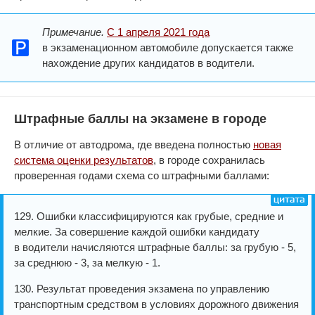
Примечание.
С 1 апреля 2021 года
в экзаменационном автомобиле допускается также
нахождение других кандидатов в водители.
Штрафные баллы на экзамене в городе
В отличие от автодрома, где введена полностью
новая
система оценки результатов
, в городе сохранилась
проверенная годами схема со штрафными баллами:
129. Ошибки классифицируются как грубые, средние и
мелкие. За совершение каждой ошибки кандидату
в водители начисляются штрафные баллы: за грубую - 5,
за среднюю - 3, за мелкую - 1.
130. Результат проведения экзамена по управлению
транспортным средством в условиях дорожного движения