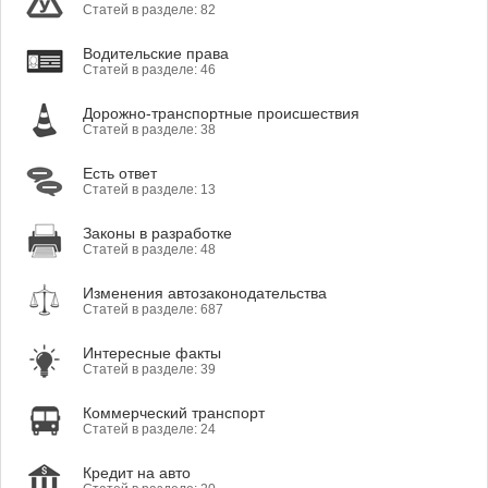
Статей в разделе: 82
Водительские права
Статей в разделе: 46
Дорожно-транспортные происшествия
Статей в разделе: 38
Есть ответ
Статей в разделе: 13
Законы в разработке
Статей в разделе: 48
Изменения автозаконодательства
Статей в разделе: 687
Интересные факты
Статей в разделе: 39
Коммерческий транспорт
Статей в разделе: 24
Кредит на авто