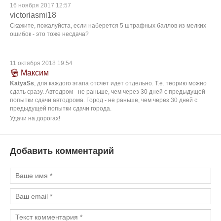
16 ноября 2017 12:57
victoriasmi18
Скажите, пожалуйста, если наберется 5 штрафных баллов из мелких
ошибок - это тоже несдача?
11 октября 2018 19:54
Максим
KatyaSs
, для каждого этапа отсчет идет отдельно. Т.е. теорию можно
сдать сразу. Автодром - не раньше, чем через 30 дней с предыдущей
попытки сдачи автодрома. Город - не раньше, чем через 30 дней с
предыдущей попытки сдачи города.
Удачи на дорогах!
Добавить комментарий