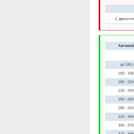
С двигател
Автомоб
до 160 л
160 - 190 
190 - 220 
220 - 250 
250 - 280 
280 - 310 
310 - 340 
340 - 370 