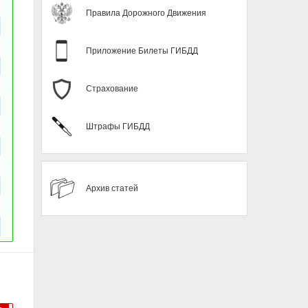
Правила Дорожного Движения
Приложение Билеты ГИБДД
Страхование
Штрафы ГИБДД
Архив статей