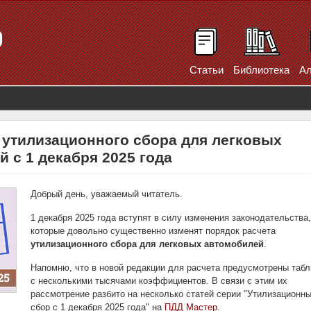
Статьи
Библиотека
Ал
 утилизационного сбора для легковых
 с 1 декабря 2025 года
Добрый день, уважаемый читатель.
1 декабря 2025 года вступят в силу изменения законодательства,
которые довольно существенно изменят порядок расчета
утилизационного сбора для легковых автомобилей
.
Напомню, что в новой редакции для расчета предусмотрены таб
с несколькими тысячами коэффициентов. В связи с этим их
рассмотрение разбито на несколько статей серии "Утилизационн
сбор с 1 декабря 2025 года" на
ПДД Мастер
.