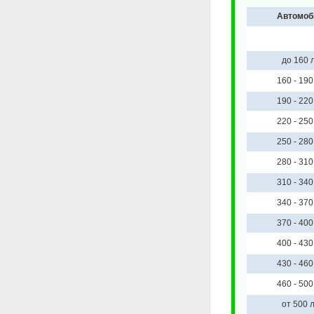
Автомоб
до 160 л
160 - 190 
190 - 220 
220 - 250 
250 - 280 
280 - 310 
310 - 340 
340 - 370 
370 - 400 
400 - 430 
430 - 460 
460 - 500 
от 500 л