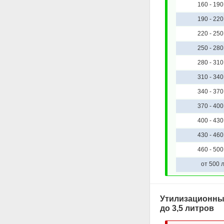
160 - 190 
190 - 220 
220 - 250 
250 - 280 
280 - 310 
310 - 340 
340 - 370 
370 - 400 
400 - 430 
430 - 460 
460 - 500 
от 500 л
Утилизационный
до 3,5 литров