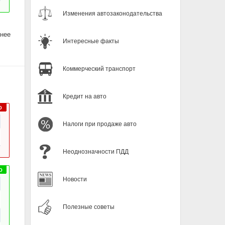
Изменения автозаконодательства
енее
Интересные факты
Коммерческий транспорт
Кредит на авто
Налоги при продаже авто
Неоднозначности ПДД
Новости
Полезные советы