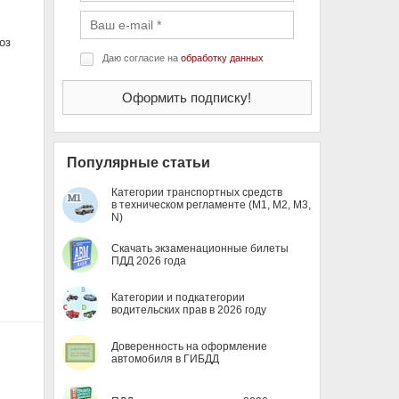
оз
Даю согласие на
обработку данных
Популярные статьи
Категории транспортных средств
в техническом регламенте (M1, M2, M3,
N)
Скачать экзаменационные билеты
ПДД 2026 года
Категории и подкатегории
водительских прав в 2026 году
Доверенность на оформление
автомобиля в ГИБДД