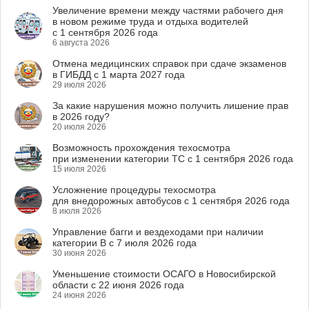
Увеличение времени между частями рабочего дня
в новом режиме труда и отдыха водителей
с 1 сентября 2026 года
6 августа 2026
Отмена медицинских справок при сдаче экзаменов
в ГИБДД с 1 марта 2027 года
29 июля 2026
За какие нарушения можно получить лишение прав
в 2026 году?
20 июля 2026
Возможность прохождения техосмотра
при изменении категории ТС с 1 сентября 2026 года
15 июля 2026
Усложнение процедуры техосмотра
для внедорожных автобусов с 1 сентября 2026 года
8 июля 2026
Управление багги и вездеходами при наличии
категории B с 7 июля 2026 года
30 июня 2026
Уменьшение стоимости ОСАГО в Новосибирской
области с 22 июня 2026 года
24 июня 2026