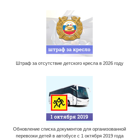
Штраф за отсутствие детского кресла в 2026 году
Обновление списка документов для организованной
перевозки детей в автобусе с 1 октября 2019 года