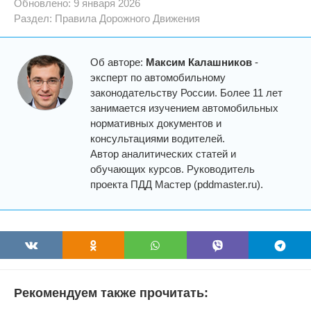
Обновлено: 9 января 2026
Раздел:
Правила Дорожного Движения
Об авторе:
Максим Калашников
-
эксперт по автомобильному
законодательству России. Более 11 лет
занимается изучением автомобильных
нормативных документов и
консультациями водителей.
Автор аналитических статей и
обучающих курсов. Руководитель
проекта ПДД Мастер (pddmaster.ru).
Рекомендуем также прочитать: