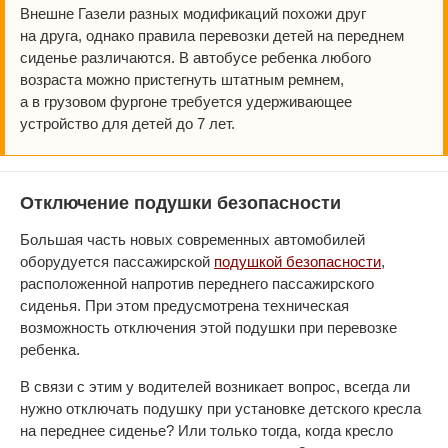
Внешне Газели разных модификаций похожи друг
на друга, однако правила перевозки детей на переднем
сиденье различаются. В автобусе ребенка любого
возраста можно пристегнуть штатным ремнем,
а в грузовом фургоне требуется удерживающее
устройство для детей до 7 лет.
Отключение подушки безопасности
Большая часть новых современных автомобилей
оборудуется пассажирской
подушкой безопасности
,
расположенной напротив переднего пассажирского
сиденья. При этом предусмотрена техническая
возможность отключения этой подушки при перевозке
ребенка.
В связи с этим у водителей возникает вопрос, всегда ли
нужно отключать подушку при установке детского кресла
на переднее сиденье? Или только тогда, когда кресло