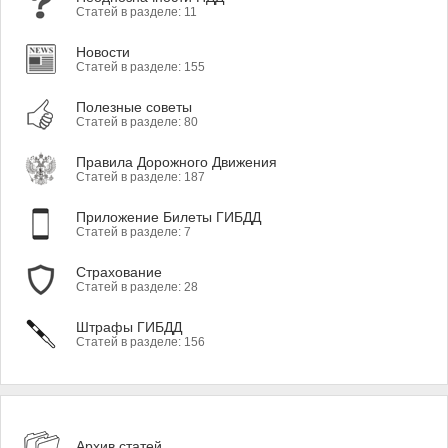
Статей в разделе: 11
Новости
Статей в разделе: 155
Полезные советы
Статей в разделе: 80
Правила Дорожного Движения
Статей в разделе: 187
Приложение Билеты ГИБДД
Статей в разделе: 7
Страхование
Статей в разделе: 28
Штрафы ГИБДД
Статей в разделе: 156
Архив статей