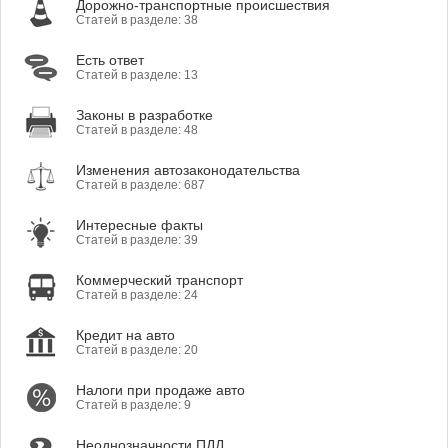
Дорожно-транспортные происшествия
Статей в разделе: 38
Есть ответ
Статей в разделе: 13
Законы в разработке
Статей в разделе: 48
Изменения автозаконодательства
Статей в разделе: 687
Интересные факты
Статей в разделе: 39
Коммерческий транспорт
Статей в разделе: 24
Кредит на авто
Статей в разделе: 20
Налоги при продаже авто
Статей в разделе: 9
Неоднозначности ПДД