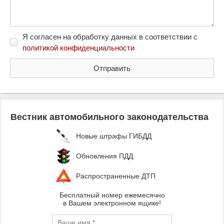
Я согласен на обработку данных в соответствии с
политикой конфиденциальности
Вестник автомобильного законодательства
Новые штрафы ГИБДД
Обновления ПДД
Распространенные ДТП
Бесплатный номер ежемесячно
в Вашем электронном ящике!