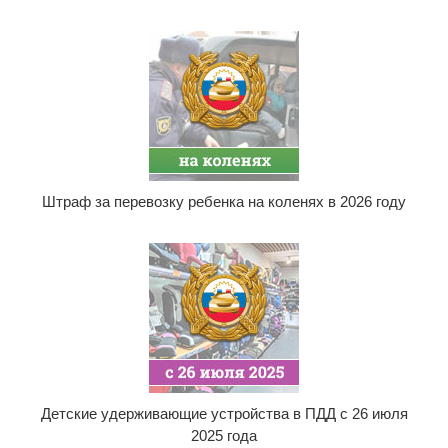
Штраф за перевозку ребенка на коленях в 2026 году
Детские удерживающие устройства в ПДД с 26 июля
2025 года