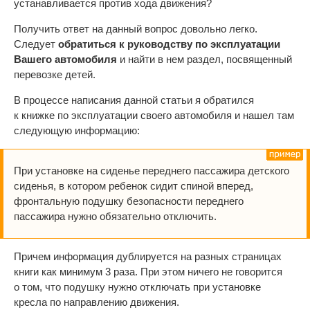
устанавливается против хода движения?
Получить ответ на данный вопрос довольно легко.
Следует
обратиться к руководству по эксплуатации
Вашего автомобиля
и найти в нем раздел, посвященный
перевозке детей.
В процессе написания данной статьи я обратился
к книжке по эксплуатации своего автомобиля и нашел там
следующую информацию:
При установке на сиденье переднего пассажира детского
сиденья, в котором ребенок сидит спиной вперед,
фронтальную подушку безопасности переднего
пассажира нужно обязательно отключить.
Причем информация дублируется на разных страницах
книги как минимум 3 раза. При этом ничего не говорится
о том, что подушку нужно отключать при установке
кресла по направлению движения.