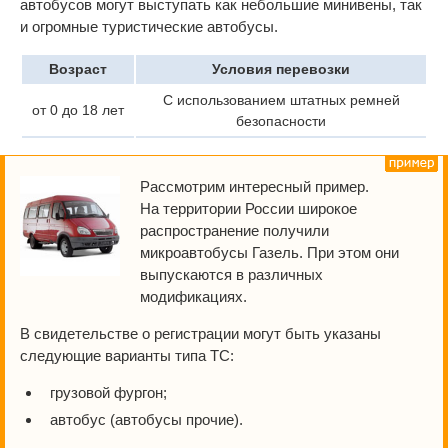
автобусов могут выступать как небольшие минивены, так
и огромные туристические автобусы.
Возраст
Условия перевозки
С использованием штатных ремней
от 0 до 18 лет
безопасности
Рассмотрим интересный пример.
На территории России широкое
распространение получили
микроавтобусы Газель. При этом они
выпускаются в различных
модификациях.
В свидетельстве о регистрации могут быть указаны
следующие варианты типа ТС:
грузовой фургон;
автобус (автобусы прочие).