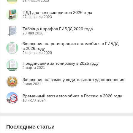
23 января 2025
ПДД для велосипедистов 2026 года
27 февраля 2023
Таблица штрафов ГИБДД 2026 года
28 мая 2026
Заявление на регистрацию автомобиля в ГИБДД
в 2026 году
24 февраля 2020
Предписание за тонировку в 2026 году
9 марта 2021
Заявление на замену водительского удостоверения
3 мая 2021
Временный ввоз автомобиля в Россию в 2026 году
18 июля 2024
Последние статьи