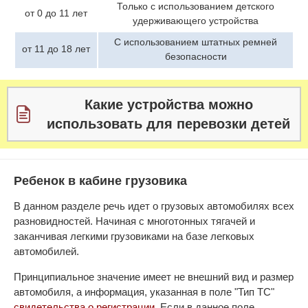
Только с использованием детского
от 0 до 11 лет
удерживающего устройства
С использованием штатных ремней
от 11 до 18 лет
безопасности
Какие устройства можно
использовать для перевозки детей
Ребенок в кабине грузовика
В данном разделе речь идет о грузовых автомобилях всех
разновидностей. Начиная с многотонных тягачей и
заканчивая легкими грузовиками на базе легковых
автомобилей.
Принципиальное значение имеет не внешний вид и размер
автомобиля, а информация, указанная в поле "Тип ТС"
свидетельства о регистрации
. Если в данное поле