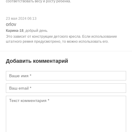
соответствовать весу и росту ребенка.
23 мая 2024 06:13
orlov
Карина-18
, добрый день.
Это зависит от конструкции детского кресла. Если использование
штатного ремня предусмотрено, то можно использовать его.
Добавить комментарий