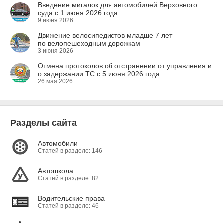
Введение мигалок для автомобилей Верховного
суда с 1 июня 2026 года
9 июня 2026
Движение велосипедистов младше 7 лет
по велопешеходным дорожкам
3 июня 2026
Отмена протоколов об отстранении от управления и
о задержании ТС с 5 июня 2026 года
26 мая 2026
Разделы сайта
Автомобили
Статей в разделе: 146
Автошкола
Статей в разделе: 82
Водительские права
Статей в разделе: 46