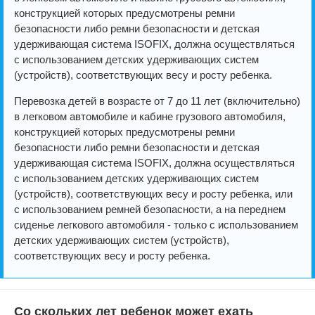
конструкцией которых предусмотрены ремни
безопасности либо ремни безопасности и детская
удерживающая система ISOFIX, должна осуществляться
с использованием детских удерживающих систем
(устройств), соответствующих весу и росту ребенка.
Перевозка детей в возрасте от 7 до 11 лет (включительно)
в легковом автомобиле и кабине грузового автомобиля,
конструкцией которых предусмотрены ремни
безопасности либо ремни безопасности и детская
удерживающая система ISOFIX, должна осуществляться
с использованием детских удерживающих систем
(устройств), соответствующих весу и росту ребенка, или
с использованием ремней безопасности, а на переднем
сиденье легкового автомобиля - только с использованием
детских удерживающих систем (устройств),
соответствующих весу и росту ребенка.
Со скольких лет ребенок может ехать