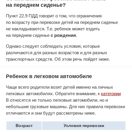
на переднем сиденье?
Пункт 22.9 ПДД говорит о том, что ограничения
по возрасту при перевозке детей на переднем сиденье
не накладываются. Т.е. ребенок может ездить
на переднем сиденье
с рождения
.
Однако следует соблюдать условия, которые
различаются для разных возрастов и для разных
транспортных средств. Об этом речь пойдет ниже.
Ребенок в легковом автомобиле
Чаще всего родители возят детей именно на личных
легковых автомобилях. Обратите внимание, к
категории
В относятся не только легковые автомобили, но и
небольшие грузовые машины. Для них правила перевозки
отличаются и они будут рассмотрены ниже.
Возраст
Условия перевозки