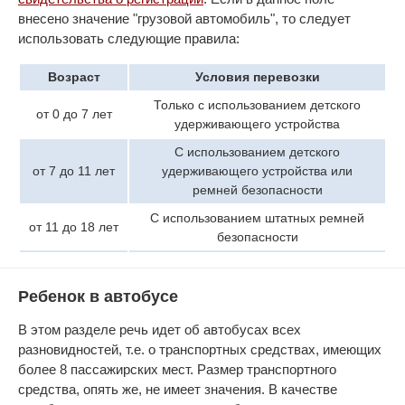
внесено значение "грузовой автомобиль", то следует
использовать следующие правила:
Возраст
Условия перевозки
Только с использованием детского
от 0 до 7 лет
удерживающего устройства
С использованием детского
от 7 до 11 лет
удерживающего устройства или
ремней безопасности
С использованием штатных ремней
от 11 до 18 лет
безопасности
Ребенок в автобусе
В этом разделе речь идет об автобусах всех
разновидностей, т.е. о транспортных средствах, имеющих
более 8 пассажирских мест. Размер транспортного
средства, опять же, не имеет значения. В качестве