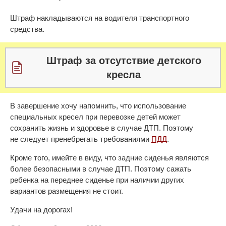
Штраф накладываются на водителя транспортного
средства.
Штраф за отсутствие детского
кресла
В завершение хочу напомнить, что использование
специальных кресел при перевозке детей может
сохранить жизнь и здоровье в случае ДТП. Поэтому
не следует пренебрегать требованиями
ПДД
.
Кроме того, имейте в виду, что задние сиденья являются
более безопасными в случае ДТП. Поэтому сажать
ребенка на переднее сиденье при наличии других
вариантов размещения не стоит.
Удачи на дорогах!