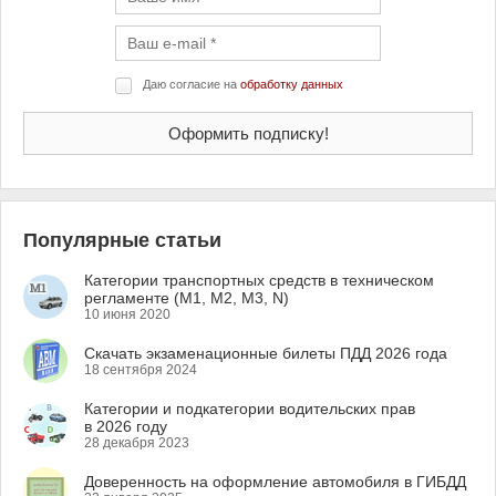
Даю согласие на
обработку данных
Популярные статьи
Категории транспортных средств в техническом
регламенте (M1, M2, M3, N)
10 июня 2020
Скачать экзаменационные билеты ПДД 2026 года
18 сентября 2024
Категории и подкатегории водительских прав
в 2026 году
28 декабря 2023
Доверенность на оформление автомобиля в ГИБДД