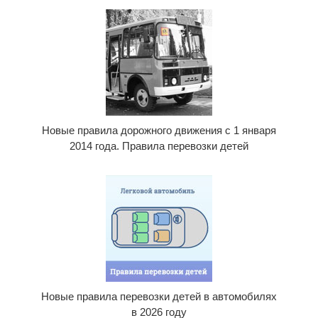
Новые правила дорожного движения с 1 января
2014 года. Правила перевозки детей
Новые правила перевозки детей в автомобилях
в 2026 году