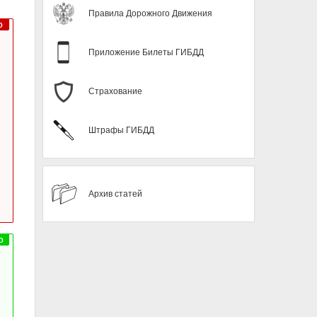
Правила Дорожного Движения
Приложение Билеты ГИБДД
Страхование
Штрафы ГИБДД
Архив статей