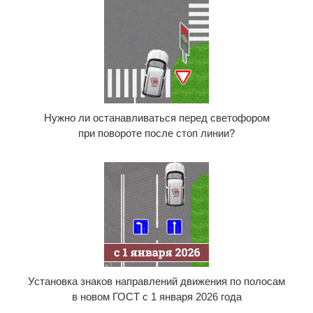
Нужно ли останавливаться перед светофором
при повороте после стоп линии?
Установка знаков направлений движения по полосам
в новом ГОСТ с 1 января 2026 года