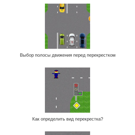
Выбор полосы движения перед перекрестком
Как определить вид перекрестка?