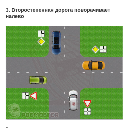
3. Второстепенная дорога поворачивает
налево