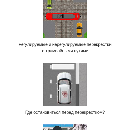
Регулируемые и нерегулируемые перекрестки
с трамвайными путями
Где остановиться перед перекрестком?