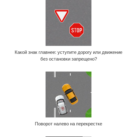
Какой знак главнее: уступите дорогу или движение
без остановки запрещено?
Поворот налево на перекрестке