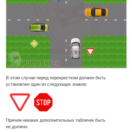
В этом случае перед перекрестком должен быть
установлен один из следующих знаков:
Причем никаких дополнительных табличек быть
не должно.