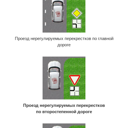
Проезд нерегулируемых перекрестков по главной
дороге
Проезд нерегулируемых перекрестков
по второстепенной дороге