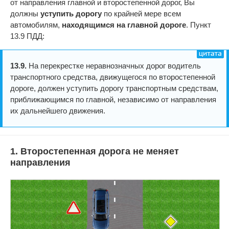
от направления главной и второстепенной дорог, Вы
должны
уступить дорогу
по крайней мере всем
автомобилям,
находящимся на главной дороге
. Пункт
13.9 ПДД:
13.9.
На перекрестке неравнозначных дорог водитель
транспортного средства, движущегося по второстепенной
дороге, должен уступить дорогу транспортным средствам,
приближающимся по главной, независимо от направления
их дальнейшего движения.
1. Второстепенная дорога не меняет
направления