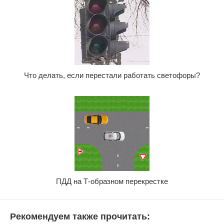
Что делать, если перестали работать светофоры?
ПДД на Т-образном перекрестке
Рекомендуем также прочитать: