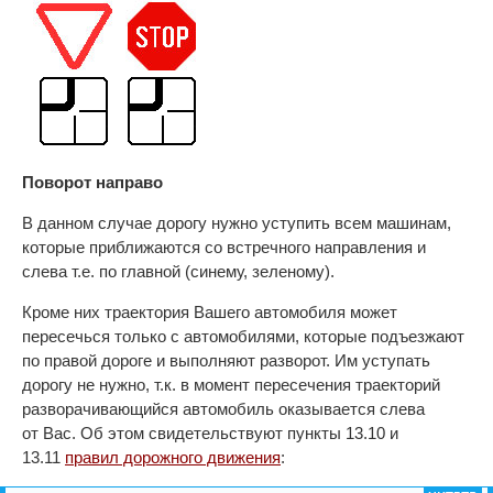
Поворот направо
В данном случае дорогу нужно уступить всем машинам,
которые приближаются со встречного направления и
слева т.е. по главной (синему, зеленому).
Кроме них траектория Вашего автомобиля может
пересечься только с автомобилями, которые подъезжают
по правой дороге и выполняют разворот. Им уступать
дорогу не нужно, т.к. в момент пересечения траекторий
разворачивающийся автомобиль оказывается слева
от Вас. Об этом свидетельствуют пункты 13.10 и
13.11
правил дорожного движения
: