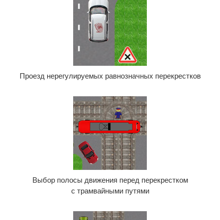
Проезд нерегулируемых равнозначных перекрестков
Выбор полосы движения перед перекрестком
с трамвайными путями