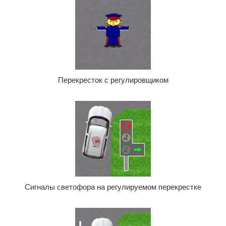
Перекресток с регулировщиком
Сигналы светофора на регулируемом перекрестке