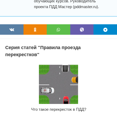
обучающих курсов. Руководитель
проекта ПДД Мастер (pddmaster.ru).
Серия статей "Правила проезда
перекрестков"
Что такое перекресток в ПДД?