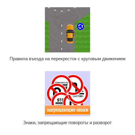
Правила въезда на перекресток с круговым движением
Знаки, запрещающие повороты и разворот