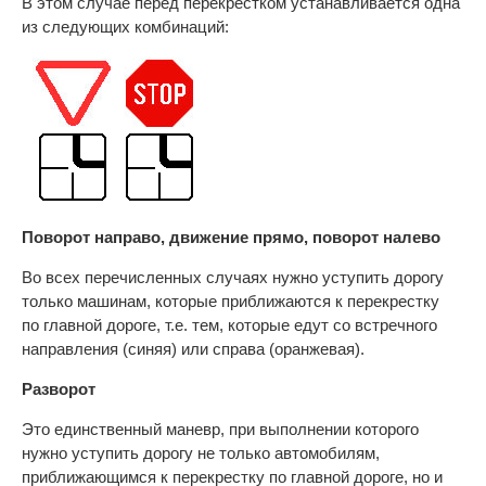
В этом случае перед перекрестком устанавливается одна
из следующих комбинаций:
Поворот направо, движение прямо, поворот налево
Во всех перечисленных случаях нужно уступить дорогу
только машинам, которые приближаются к перекрестку
по главной дороге, т.е. тем, которые едут со встречного
направления (синяя) или справа (оранжевая).
Разворот
Это единственный маневр, при выполнении которого
нужно уступить дорогу не только автомобилям,
приближающимся к перекрестку по главной дороге, но и