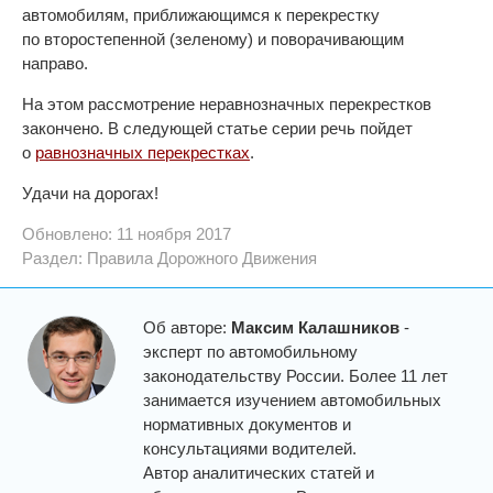
автомобилям, приближающимся к перекрестку
по второстепенной (зеленому) и поворачивающим
направо.
На этом рассмотрение неравнозначных перекрестков
закончено. В следующей статье серии речь пойдет
о
равнозначных перекрестках
.
Удачи на дорогах!
Обновлено: 11 ноября 2017
Раздел:
Правила Дорожного Движения
Об авторе:
Максим Калашников
-
эксперт по автомобильному
законодательству России. Более 11 лет
занимается изучением автомобильных
нормативных документов и
консультациями водителей.
Автор аналитических статей и