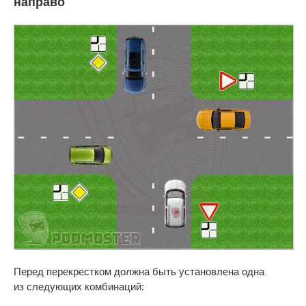
направо
Перед перекрестком должна быть установлена одна
из следующих комбинаций: