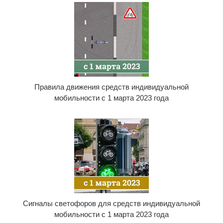
Правила движения средств индивидуальной
мобильности с 1 марта 2023 года
Сигналы светофоров для средств индивидуальной
мобильности с 1 марта 2023 года