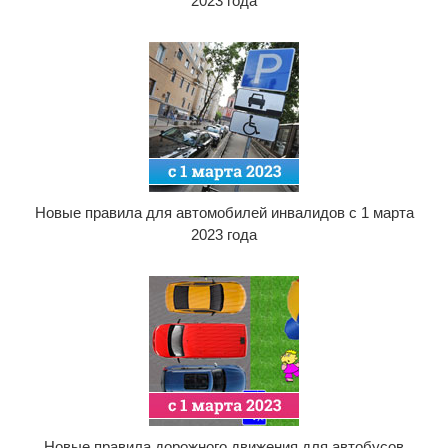
2023 года
Новые правила для автомобилей инвалидов с 1 марта
2023 года
Новые правила дорожного движения для автобусов