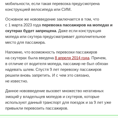
мобильности, если такая перевозка предусмотрена
конструкцией велосипеда или СИМ.
Основное же нововведение заключается в том, что
с 1 марта 2023 года
перевозка пассажиров на мопедах и
скутерах будет запрещена
. Даже если конструкция
мопеда или скутера предусматривает дополнительное
место для пассажира.
Напомню, что возможность перевозки пассажиров
на скутерах была введена
8 апреля 2014 года
. Причем,
в отличие от водителя мопеда, пассажир не был обязан
надевать шлем. Спустя 9 лет перевозку пассажиров
решили вновь запретить. И с чем это связано,
не известно.
Данное нововведение вызовет множество негативных
эмоций у владельцев мопедов и скутеров, которые
используют данный транспорт для поездок и за 9 лет уже
привыкли перевозить пассажиров.