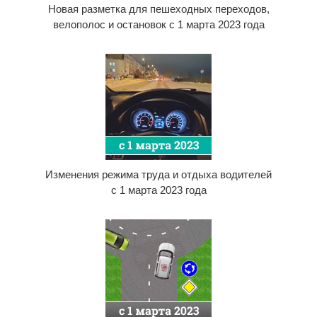
Новая разметка для пешеходных переходов,
велополос и остановок с 1 марта 2023 года
Изменения режима труда и отдыха водителей
с 1 марта 2023 года