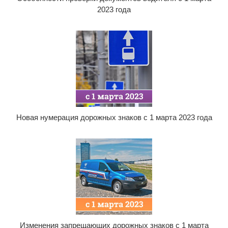
2023 года
Новая нумерация дорожных знаков с 1 марта 2023 года
Изменения запрещающих дорожных знаков с 1 марта