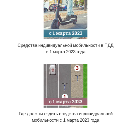
Средства индивидуальной мобильности в ПДД
с 1 марта 2023 года
Где должны ездить средства индивидуальной
мобильности с 1 марта 2023 года