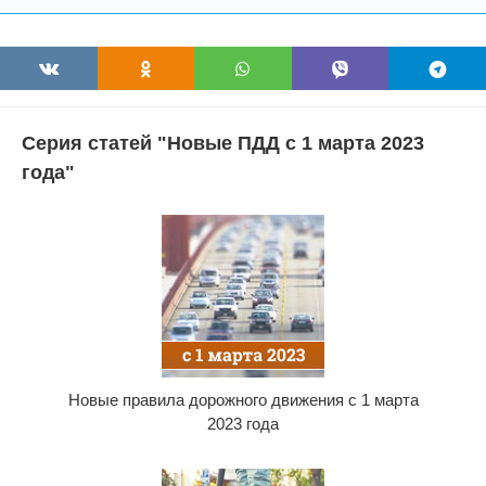
Серия статей "Новые ПДД с 1 марта 2023
года"
Новые правила дорожного движения с 1 марта
2023 года