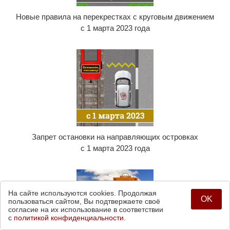
Новые правила на перекрестках с круговым движением
с 1 марта 2023 года
Запрет остановки на направляющих островках
с 1 марта 2023 года
На сайте используются cookies. Продолжая
OK
пользоваться сайтом, Вы подтвержаете своё
согласие на их использование в соответствии
с
политикой конфиденциальности.