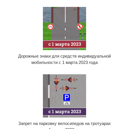
Дорожные знаки для средств индивидуальной
мобильности с 1 марта 2023 года
Запрет на парковку велосипедов на тротуарах