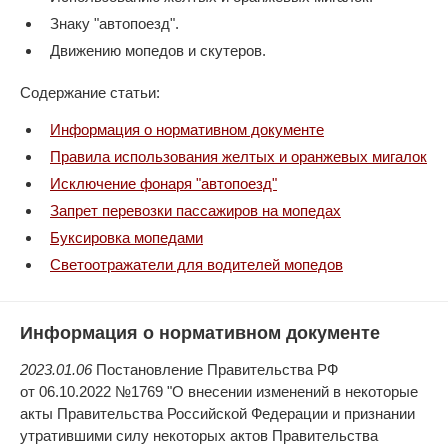
Знаку "автопоезд".
Движению мопедов и скутеров.
Содержание статьи:
Информация о нормативном документе
Правила использования желтых и оранжевых мигалок
Исключение фонаря "автопоезд"
Запрет перевозки пассажиров на мопедах
Буксировка мопедами
Светоотражатели для водителей мопедов
Информация о нормативном документе
2023.01.06
Постановление Правительства РФ
от 06.10.2022 №1769 "О внесении изменений в некоторые
акты Правительства Российской Федерации и признании
утратившими силу некоторых актов Правительства