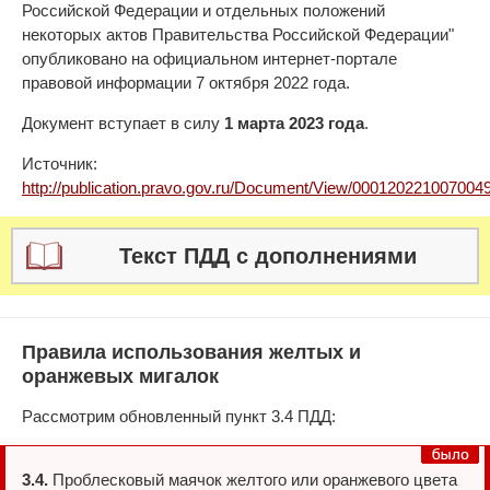
Российской Федерации и отдельных положений
некоторых актов Правительства Российской Федерации"
опубликовано на официальном интернет-портале
правовой информации 7 октября 2022 года.
Документ вступает в силу
1 марта 2023 года
.
Источник:
http://publication.pravo.gov.ru/Document/View/000120221007004
Текст ПДД с дополнениями
Правила использования желтых и
оранжевых мигалок
Рассмотрим обновленный пункт 3.4 ПДД:
3.4.
Проблесковый маячок желтого или оранжевого цвета