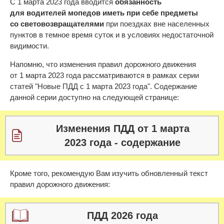
С 1 марта 2023 года вводится
обязанность
для водителей мопедов иметь при себе предметы
со световозвращателями
при поездках вне населенных
пунктов в темное время суток и в условиях недостаточной
видимости.
Напомню, что изменения правил дорожного движения
от 1 марта 2023 года рассматриваются в рамках серии
статей "Новые ПДД с 1 марта 2023 года". Содержание
данной серии доступно на следующей странице:
Изменения ПДД от 1 марта
2023 года - содержание
Кроме того, рекомендую Вам изучить обновленный текст
правил дорожного движения:
ПДД 2026 года