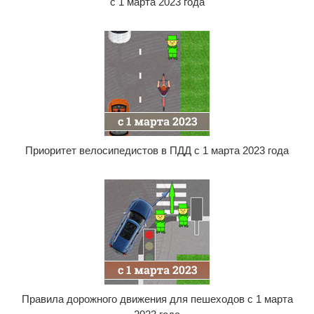
с 1 марта 2023 года
Приоритет велосипедистов в ПДД с 1 марта 2023 года
Правила дорожного движения для пешеходов с 1 марта