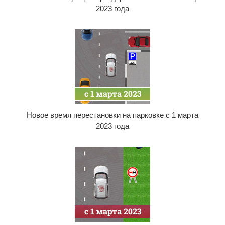
2023 года
Новое время перестановки на парковке с 1 марта
2023 года