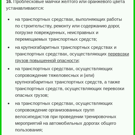
16.
Проблесковые маячки желтого или оранжевого цвета
устанавливаются:
на транспортных средствах, выполняющих работы
по строительству, ремонту или содержанию дорог,
погрузке поврежденных, неисправных и
перемещаемых транспортных средств;
на крупногабаритных транспортных средствах и
транспортных средствах, осуществляющих
перевозки
грузов повышенной опасности
;
на транспортных средствах, осуществляющих
сопровождение тяжеловесных и (или)
крупногабаритных транспортных средств, а также
транспортных средств, осуществляющих перевозки
опасных грузов;
на транспортных средствах, осуществляющих
сопровождение организованных групп
велосипедистов при проведении тренировочных
мероприятий на автомобильных дорогах общего
пользования;