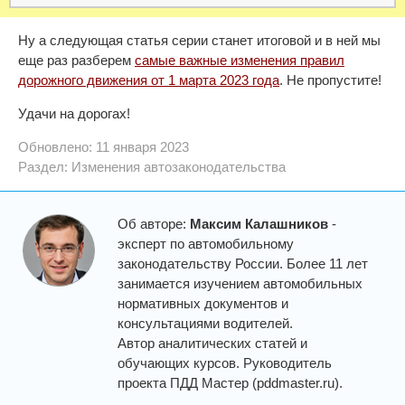
Ну а следующая статья серии станет итоговой и в ней мы
еще раз разберем
самые важные изменения правил
дорожного движения от 1 марта 2023 года
. Не пропустите!
Удачи на дорогах!
Обновлено: 11 января 2023
Раздел:
Изменения автозаконодательства
Об авторе:
Максим Калашников
-
эксперт по автомобильному
законодательству России. Более 11 лет
занимается изучением автомобильных
нормативных документов и
консультациями водителей.
Автор аналитических статей и
обучающих курсов. Руководитель
проекта ПДД Мастер (pddmaster.ru).