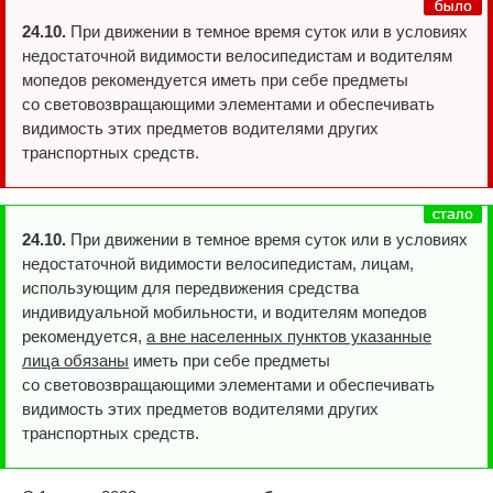
24.10.
При движении в темное время суток или в условиях
недостаточной видимости велосипедистам и водителям
мопедов рекомендуется иметь при себе предметы
со световозвращающими элементами и обеспечивать
видимость этих предметов водителями других
транспортных средств.
24.10.
При движении в темное время суток или в условиях
недостаточной видимости велосипедистам, лицам,
использующим для передвижения средства
индивидуальной мобильности, и водителям мопедов
рекомендуется,
а вне населенных пунктов указанные
лица обязаны
иметь при себе предметы
со световозвращающими элементами и обеспечивать
видимость этих предметов водителями других
транспортных средств.