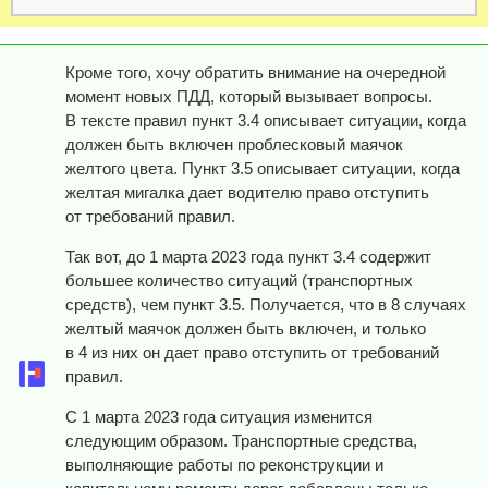
Кроме того, хочу обратить внимание на очередной
момент новых ПДД, который вызывает вопросы.
В тексте правил пункт 3.4 описывает ситуации, когда
должен быть включен проблесковый маячок
желтого цвета. Пункт 3.5 описывает ситуации, когда
желтая мигалка дает водителю право отступить
от требований правил.
Так вот, до 1 марта 2023 года пункт 3.4 содержит
большее количество ситуаций (транспортных
средств), чем пункт 3.5. Получается, что в 8 случаях
желтый маячок должен быть включен, и только
в 4 из них он дает право отступить от требований
правил.
С 1 марта 2023 года ситуация изменится
следующим образом. Транспортные средства,
выполняющие работы по реконструкции и