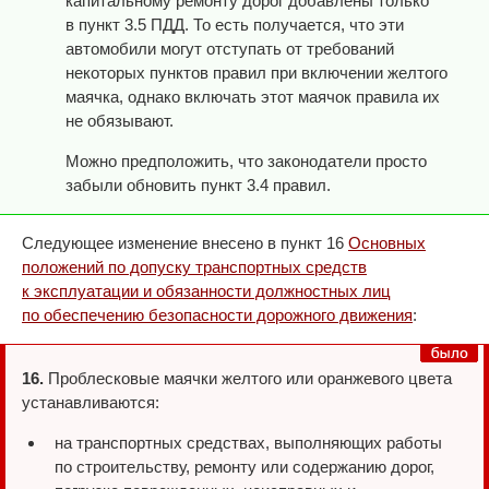
капитальному ремонту дорог добавлены только
в пункт 3.5 ПДД. То есть получается, что эти
автомобили могут отступать от требований
некоторых пунктов правил при включении желтого
маячка, однако включать этот маячок правила их
не обязывают.
Можно предположить, что законодатели просто
забыли обновить пункт 3.4 правил.
Следующее изменение внесено в пункт 16
Основных
положений по допуску транспортных средств
к эксплуатации и обязанности должностных лиц
по обеспечению безопасности дорожного движения
:
16.
Проблесковые маячки желтого или оранжевого цвета
устанавливаются:
на транспортных средствах, выполняющих работы
по строительству, ремонту или содержанию дорог,