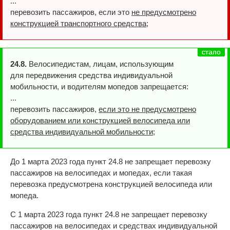
...
перевозить пассажиров, если это
не предусмотрено
конструкцией транспортного средства
;
24.8.
Велосипедистам, лицам, использующим
для передвижения средства индивидуальной
мобильности, и водителям мопедов запрещается:
...
перевозить пассажиров,
если это не предусмотрено
оборудованием или конструкцией велосипеда или
средства индивидуальной мобильности
;
До 1 марта 2023 года пункт 24.8 не запрещает перевозку
пассажиров на велосипедах и мопедах, если такая
перевозка предусмотрена конструкцией велосипеда или
мопеда.
С 1 марта 2023 года пункт 24.8 не запрещает перевозку
пассажиров на велосипедах и средствах индивидуальной