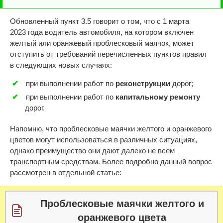
Обновленный пункт 3.5 говорит о том, что с 1 марта
2023 года водитель автомобиля, на котором включен
желтый или оранжевый проблесковый маячок, может
отступить от требований перечисленных пунктов правил
в следующих новых случаях:
при выполнении работ по
реконструкции
дорог;
при выполнении работ по
капитальному ремонту
дорог.
Напомню, что проблесковые маячки желтого и оранжевого
цветов могут использоваться в различных ситуациях,
однако преимущество они дают далеко не всем
транспортным средствам. Более подробно данный вопрос
рассмотрен в отдельной статье:
Проблесковые маячки желтого и
оранжевого цвета