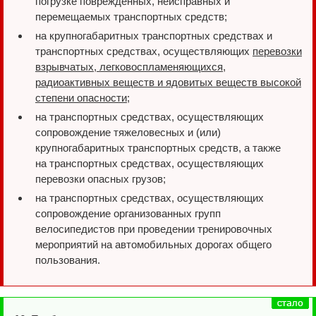
погрузке поврежденных, неисправных и
перемещаемых транспортных средств;
на крупногабаритных транспортных средствах и
транспортных средствах, осуществляющих
перевозки
взрывчатых, легковоспламеняющихся,
радиоактивных веществ и ядовитых веществ высокой
степени опасности
;
на транспортных средствах, осуществляющих
сопровождение тяжеловесных и (или)
крупногабаритных транспортных средств, а также
на транспортных средствах, осуществляющих
перевозки опасных грузов;
на транспортных средствах, осуществляющих
сопровождение организованных групп
велосипедистов при проведении тренировочных
мероприятий на автомобильных дорогах общего
пользования.