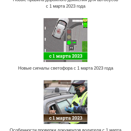
с 1 марта 2023 года
Новые сигналы светофора с 1 марта 2023 года
Особенности проверки документов водителя с 1 марта