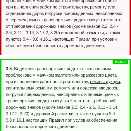
проблесковым маячком желтого или оранжевого цвета
при выполнении работ по строительству, ремонту или
содержанию дорог, погрузке поврежденных, неисправных
и перемещаемых транспортных средств могут отступать
от требований дорожных знаков (кроме знаков 2.2, 2.4 -
2.6, 3.11 - 3.14, 3.17.2, 3.20) и дорожной разметки, а также
пунктов 9.4 - 9.8 и 16.1 настоящих Правил при условии
обеспечения безопасности дорожного движения.
3.5.
Водители транспортных средств с включенным
проблесковым маячком желтого или оранжевого цвета
при выполнении работ по строительству,
реконструкции,
капитальному ремонту
, ремонту или содержанию дорог,
погрузке поврежденных, неисправных и перемещаемых
транспортных средств могут отступать от требований
дорожных знаков (кроме знаков 2.2, 2.4 - 2.6, 3.11 - 3.14,
3.17.2, 3.20) и дорожной разметки, а также пунктов 9.4 -
9.8 и 16.1 настоящих Правил при условии обеспечения
безопасности дорожного движения.