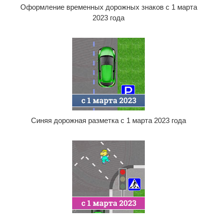
Оформление временных дорожных знаков с 1 марта
2023 года
Синяя дорожная разметка с 1 марта 2023 года