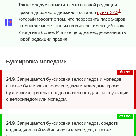
Также следует отметить, что в новой редакции
1
правил дорожного движения остался
пункт 22.2
,
который говорит о том, что перевозить пассажиров
на мопеде может только водитель, имеющий стаж
2 года или более. И это еще одна неоднозначность
новой редакции правил.
Буксировка мопедами
24.9.
Запрещается буксировка велосипедов и мопедов,
а также буксировка велосипедами и мопедами, кроме
буксировки прицепа, предназначенного для эксплуатации
с велосипедом или мопедом.
24.9.
Запрещается буксировка велосипедов, средств
индивидуальной мобильности и мопедов, а также