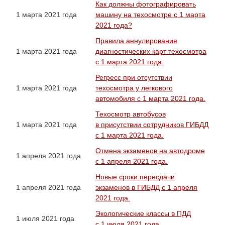
Как должны фотографировать
1 марта 2021 года
машину на техосмотре с 1 марта
2021 года?
Правила аннулирования
1 марта 2021 года
диагностических карт техосмотра
с 1 марта 2021 года.
Регресс при отсутствии
1 марта 2021 года
техосмотра у легкового
автомобиля с 1 марта 2021 года.
Техосмотр автобусов
1 марта 2021 года
в присутствии сотрудников ГИБДД
с 1 марта 2021 года.
Отмена экзаменов на автодроме
1 апреля 2021 года
с 1 апреля 2021 года.
Новые сроки пересдачи
1 апреля 2021 года
экзаменов в ГИБДД с 1 апреля
2021 года.
Экологические классы в ПДД
1 июля 2021 года
с 1 июля 2021 года.