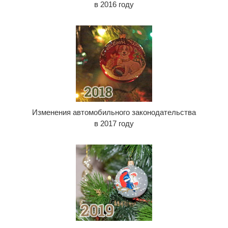
в 2016 году
Изменения автомобильного законодательства
в 2017 году