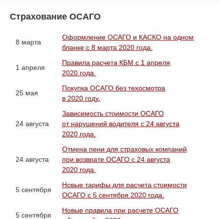
Страхование ОСАГО
Оформление ОСАГО и КАСКО на одном
8 марта
бланке с 8 марта 2020 года.
Правила расчета КБМ с 1 апреля
1 апреля
2020 года.
Покупка ОСАГО без техосмотра
25 мая
в 2020 году.
Зависимость стоимости ОСАГО
24 августа
от нарушений водителя с 24 августа
2020 года.
Отмена пени для страховых компаний
24 августа
при возврате ОСАГО с 24 августа
2020 года.
Новые тарифы для расчета стоимости
5 сентября
ОСАГО с 5 сентября 2020 года.
Новые правила при расчете ОСАГО
5 сентября