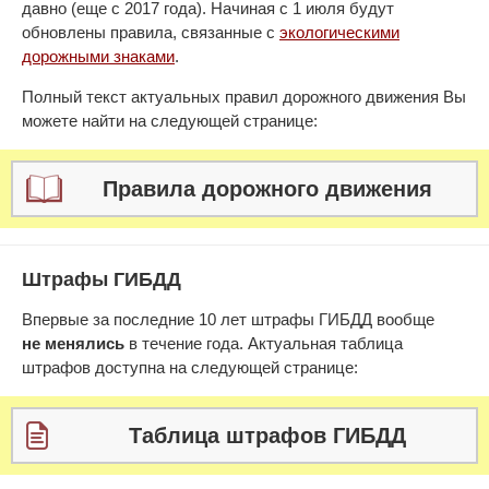
давно (еще с 2017 года). Начиная с 1 июля будут
обновлены правила, связанные с
экологическими
дорожными знаками
.
Полный текст актуальных правил дорожного движения Вы
можете найти на следующей странице:
Правила дорожного движения
Штрафы ГИБДД
Впервые за последние 10 лет штрафы ГИБДД вообще
не менялись
в течение года. Актуальная таблица
штрафов доступна на следующей странице:
Таблица штрафов ГИБДД