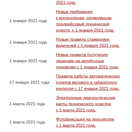
2021 года.
Новые требования
к контролерам, проводящим
1 января 2021 года
предрейсовый технический
осмотр, с 1 января 2021 года.
Новые правила стажировки
1 января 2021 года
водителей с 1 января 2021 года.
Новые правила получения
1 января 2021 года
лицензии на автобусные
перевозки с 1 января 2021 года.
Правила работы автоматических
17 января 2021 года
пунктов весового и габаритного
контроля с 17 января 2021 года.
Электронные диагностические
1 марта 2021 года
карты технического осмотра
с 1 марта 2021 года.
Фотофиксация на техосмотре
1 марта 2021 года
с 1 марта 2021 года.