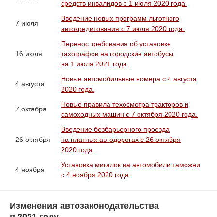
средств инвалидов с 1 июля 2020 года.
Введение новых программ льготного
7 июля
автокредитования с 7 июля 2020 года.
Перенос требования об установке
16 июля
тахографов на городские автобусы
на 1 июля 2021 года.
Новые автомобильные номера с 4 августа
4 августа
2020 года.
Новые правила техосмотра тракторов и
7 октября
самоходных машин с 7 октября 2020 года.
Введение безбарьерного проезда
26 октября
на платных автодорогах с 26 октября
2020 года.
Установка мигалок на автомобили таможни
4 ноября
с 4 ноября 2020 года.
Изменения автозаконодательства
в 2021 году