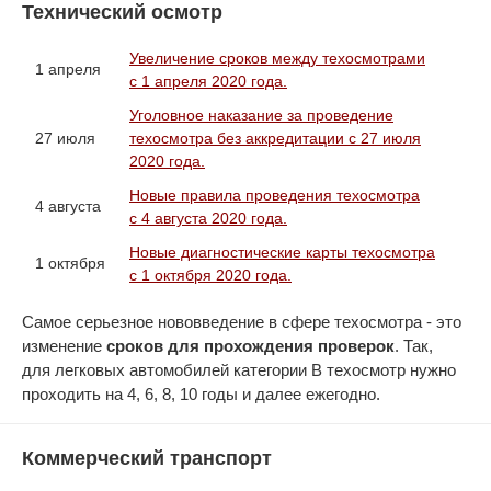
Технический осмотр
Увеличение сроков между техосмотрами
1 апреля
с 1 апреля 2020 года.
Уголовное наказание за проведение
27 июля
техосмотра без аккредитации с 27 июля
2020 года.
Новые правила проведения техосмотра
4 августа
с 4 августа 2020 года.
Новые диагностические карты техосмотра
1 октября
с 1 октября 2020 года.
Самое серьезное нововведение в сфере техосмотра - это
изменение
сроков для прохождения проверок
. Так,
для легковых автомобилей категории В техосмотр нужно
проходить на 4, 6, 8, 10 годы и далее ежегодно.
Коммерческий транспорт