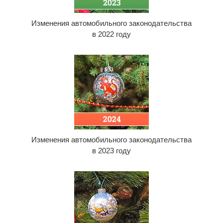
Изменения автомобильного законодательства
в 2022 году
Изменения автомобильного законодательства
в 2023 году