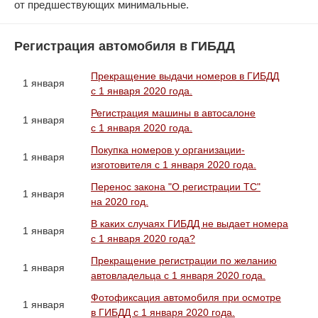
от предшествующих минимальные.
Регистрация автомобиля в ГИБДД
Прекращение выдачи номеров в ГИБДД
1 января
с 1 января 2020 года.
Регистрация машины в автосалоне
1 января
с 1 января 2020 года.
Покупка номеров у организации-
1 января
изготовителя с 1 января 2020 года.
Перенос закона "О регистрации ТС"
1 января
на 2020 год.
В каких случаях ГИБДД не выдает номера
1 января
с 1 января 2020 года?
Прекращение регистрации по желанию
1 января
автовладельца с 1 января 2020 года.
Фотофиксация автомобиля при осмотре
1 января
в ГИБДД с 1 января 2020 года.