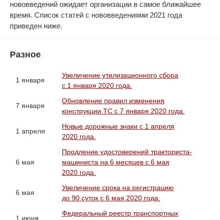
нововведений ожидает организации в самое ближайшее
время. Список статей с нововведениями 2021 года
приведен ниже.
Разное
Увеличение утилизационного сбора
1 января
с 1 января 2020 года.
Обновление правил изменения
7 января
конструкции ТС с 7 января 2020 года.
Новые дорожные знаки с 1 апреля
1 апреля
2020 года.
Продление удостоверений тракториста-
6 мая
машиниста на 6 месяцев с 6 мая
2020 года.
Увеличение срока на регистрацию
6 мая
до 90 суток с 6 мая 2020 года.
Федеральный реестр транспортных
1 июня