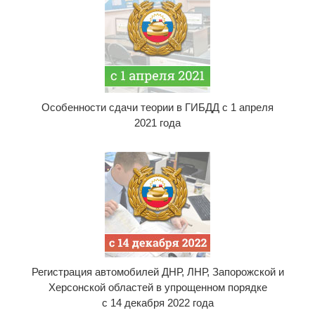
Особенности сдачи теории в ГИБДД с 1 апреля
2021 года
Регистрация автомобилей ДНР, ЛНР, Запорожской и
Херсонской областей в упрощенном порядке
с 14 декабря 2022 года