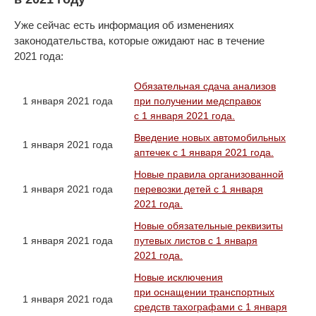
Уже сейчас есть информация об изменениях
законодательства, которые ожидают нас в течение
2021 года:
Обязательная сдача анализов
1 января 2021 года
при получении медсправок
с 1 января 2021 года.
Введение новых автомобильных
1 января 2021 года
аптечек с 1 января 2021 года.
Новые правила организованной
1 января 2021 года
перевозки детей с 1 января
2021 года.
Новые обязательные реквизиты
1 января 2021 года
путевых листов с 1 января
2021 года.
Новые исключения
при оснащении транспортных
1 января 2021 года
средств тахографами с 1 января