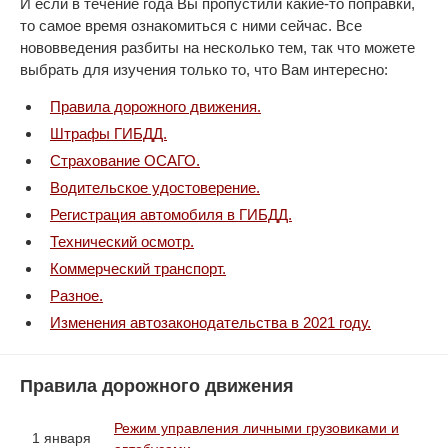
И если в течение года Вы пропустили какие-то поправки,
то самое время ознакомиться с ними сейчас. Все
нововведения разбиты на несколько тем, так что можете
выбрать для изучения только то, что Вам интересно:
Правила дорожного движения.
Штрафы ГИБДД.
Страхование ОСАГО.
Водительское удостоверение.
Регистрация автомобиля в ГИБДД.
Технический осмотр.
Коммерческий транспорт.
Разное.
Изменения автозаконодательства в 2021 году.
Правила дорожного движения
Режим управления личными грузовиками и
1 января