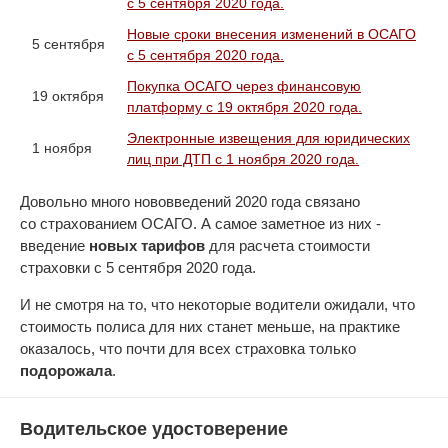
с 5 сентября 2020 года.
Новые сроки внесения изменений в ОСАГО
5 сентября
с 5 сентября 2020 года.
Покупка ОСАГО через финансовую
19 октября
платформу с 19 октября 2020 года.
Электронные извещения для юридических
1 ноября
лиц при ДТП с 1 ноября 2020 года.
Довольно много нововведений 2020 года связано
со страхованием ОСАГО. А самое заметное из них -
введение
новых тарифов
для расчета стоимости
страховки с 5 сентября 2020 года.
И не смотря на то, что некоторые водители ожидали, что
стоимость полиса для них станет меньше, на практике
оказалось, что почти для всех страховка только
подорожала
.
Водительское удостоверение