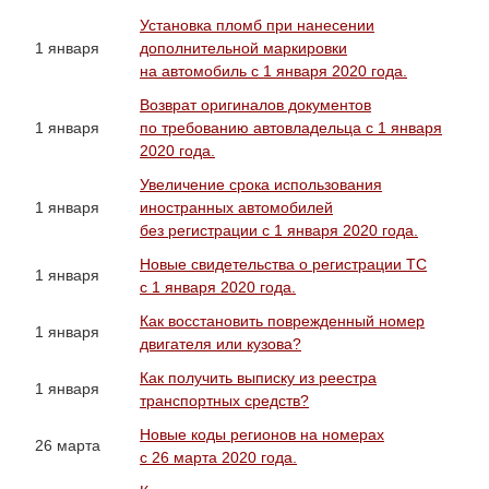
Установка пломб при нанесении
1 января
дополнительной маркировки
на автомобиль с 1 января 2020 года.
Возврат оригиналов документов
1 января
по требованию автовладельца с 1 января
2020 года.
Увеличение срока использования
1 января
иностранных автомобилей
без регистрации с 1 января 2020 года.
Новые свидетельства о регистрации ТС
1 января
с 1 января 2020 года.
Как восстановить поврежденный номер
1 января
двигателя или кузова?
Как получить выписку из реестра
1 января
транспортных средств?
Новые коды регионов на номерах
26 марта
с 26 марта 2020 года.