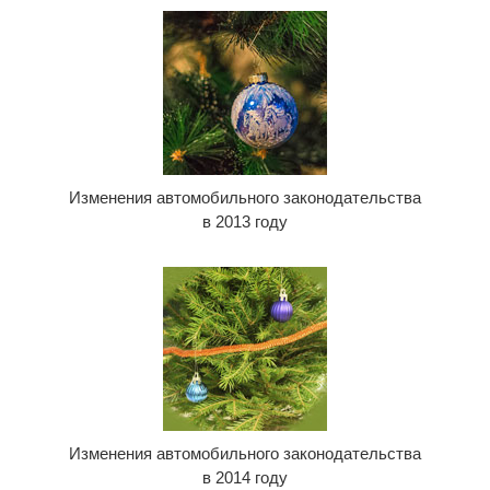
Изменения автомобильного законодательства
в 2013 году
Изменения автомобильного законодательства
в 2014 году