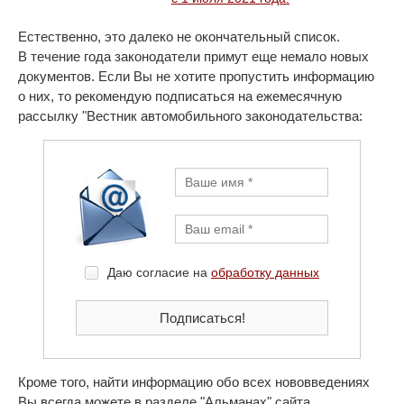
Естественно, это далеко не окончательный список.
В течение года законодатели примут еще немало новых
документов. Если Вы не хотите пропустить информацию
о них, то рекомендую подписаться на ежемесячную
рассылку "Вестник автомобильного законодательства:
Даю согласие на
обработку данных
Кроме того, найти информацию обо всех нововведениях
Вы всегда можете в разделе "Альманах" сайта