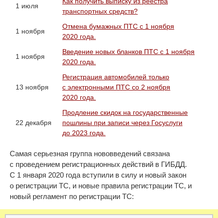
Как получить выписку из реестра
1 июля
транспортных средств?
Отмена бумажных ПТС с 1 ноября
1 ноября
2020 года.
Введение новых бланков ПТС с 1 ноября
1 ноября
2020 года.
Регистрация автомобилей только
13 ноября
с электронными ПТС со 2 ноября
2020 года.
Продление скидок на государственные
22 декабря
пошлины при записи через Госуслуги
до 2023 года.
Самая серьезная группа нововведений связана
с проведением регистрационных действий в ГИБДД.
С 1 января 2020 года вступили в силу и новый закон
о регистрации ТС, и новые правила регистрации ТС, и
новый регламент по регистрации ТС: