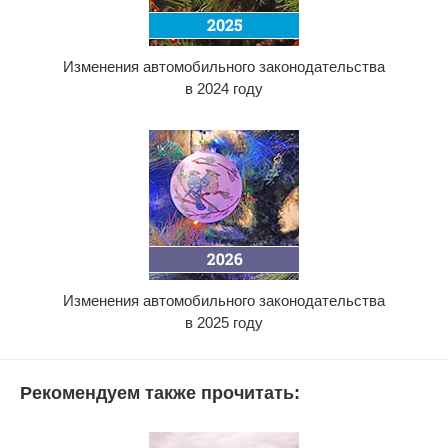
Изменения автомобильного законодательства
в 2024 году
Изменения автомобильного законодательства
в 2025 году
Рекомендуем также прочитать: