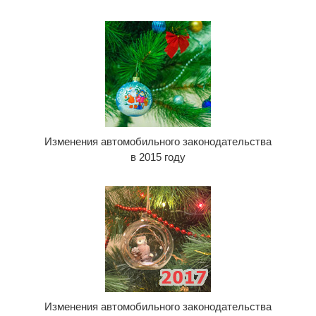
Изменения автомобильного законодательства
в 2015 году
Изменения автомобильного законодательства