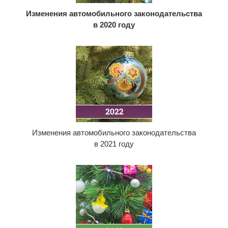
Изменения автомобильного законодательства
в 2020 году
Изменения автомобильного законодательства
в 2021 году