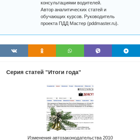
консультациями водителей.
Автор аналитических статей и
обучающих курсов. Руководитель
проекта ПДД Мастер (pddmaster.ru).
Серия статей "Итоги года"
Изменения автозаконодательства 2010