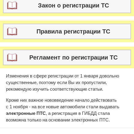
Закон о регистрации ТС
Правила регистрации ТС
Регламент по регистрации ТС
Изменения в сфере регистрации от 1 января довольно
существенные, поэтому если Вы их пропустили,
рекомендую изучить соответствующие статьи.
Кроме них важное нововведение начало действовать
с 1 ноября - на все новые автомобили стали выдавать
электронные ПТС
, а регистрация в ГИБДД стала
возможна только на основании электронных ПТС.