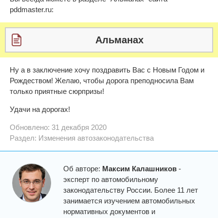
pddmaster.ru:
Альманах
Ну а в заключение хочу поздравить Вас с Новым Годом и
Рождеством! Желаю, чтобы дорога преподносила Вам
только приятные сюрпризы!
Удачи на дорогах!
Обновлено: 31 декабря 2020
Раздел:
Изменения автозаконодательства
Об авторе:
Максим Калашников
-
эксперт по автомобильному
законодательству России. Более 11 лет
занимается изучением автомобильных
нормативных документов и