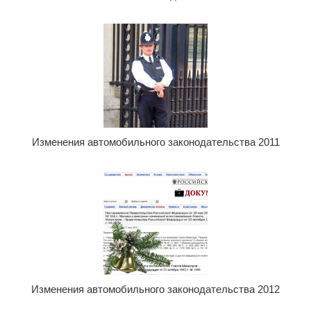
Изменения автомобильного законодательства 2011
Изменения автомобильного законодательства 2012