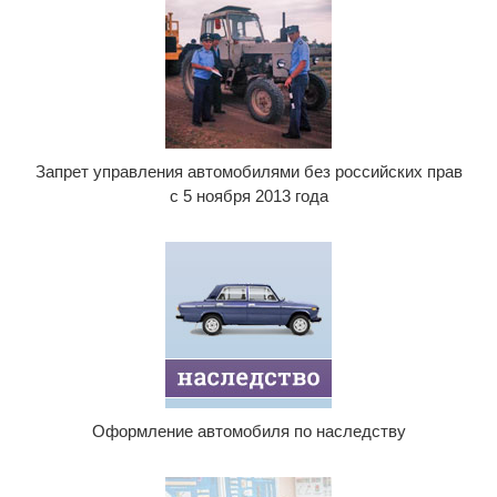
Запрет управления автомобилями без российских прав
с 5 ноября 2013 года
Оформление автомобиля по наследству