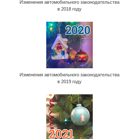
Изменения автомобильного законодательства
в 2018 году
Изменения автомобильного законодательства
в 2019 году